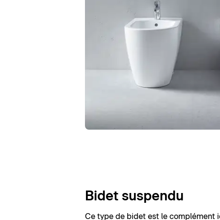
Bidet suspendu
Ce type de bidet est le complément i