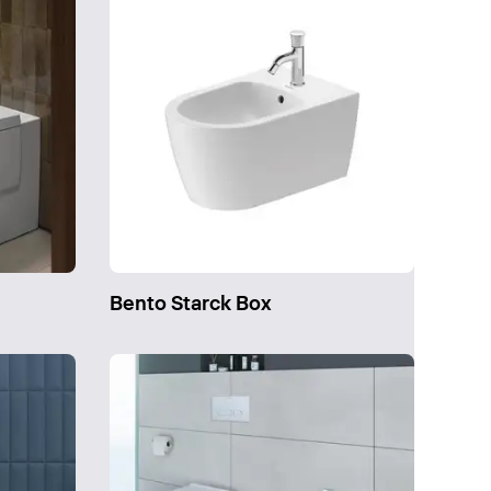
Bento Starck Box