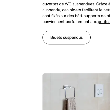
cuvettes de WC suspendues. Grâce à
suspendu, ces bidets facilitent le net
sont fixés sur des bâti-supports de b
conviennent parfaitement aux
petite
Bidets suspendus