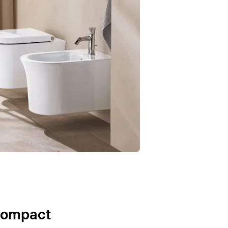
Compact