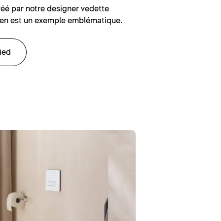
éé par notre designer vedette
, en est un exemple emblématique.
ied