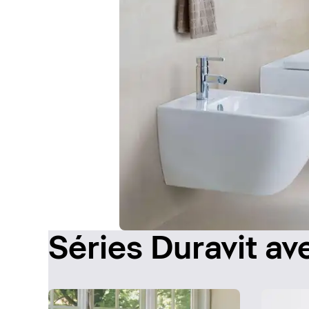
Séries Duravit av