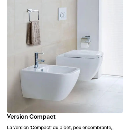
Version Compact
La version 'Compact' du bidet, peu encombrante,