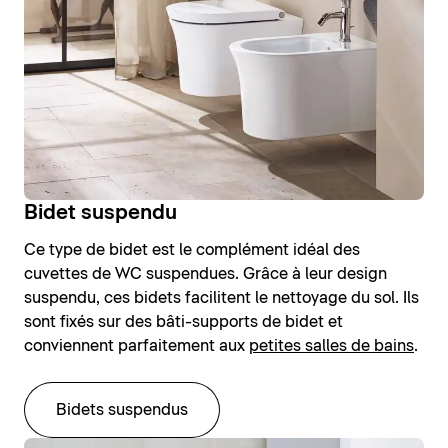
Bidet suspendu
Ce type de bidet est le complément idéal des
cuvettes de WC suspendues. Grâce à leur design
suspendu, ces bidets facilitent le nettoyage du sol. Ils
sont fixés sur des bâti-supports de bidet et
conviennent parfaitement aux
petites salles de bains
.
Bidets suspendus