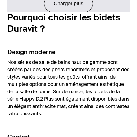
Charger plus
Pourquoi choisir les bidets
Duravit ?
Design moderne
Nos séries de salle de bains haut de gamme sont
créées par des designers renommés et proposent des
styles variés pour tous les goûts, offrant ainsi de
multiples options pour un aménagement esthétique
de la salle de bains. Sur demande, les bidets de la
série
Happy D.2 Plus
sont également disponibles dans
un élégant anthracite mat, créant ainsi des contrastes
rafraîchissants.