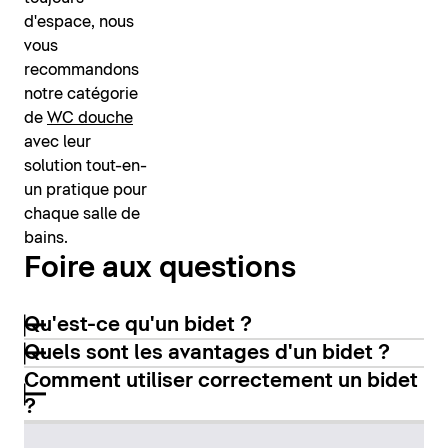
d'espace, nous
vous
recommandons
notre catégorie
de
WC douche
avec leur
solution tout-en-
un pratique pour
chaque salle de
bains.
Foire aux questions
Qu'est-ce qu'un bidet ?
Quels sont les avantages d'un bidet ?
Comment utiliser correctement un bidet
?