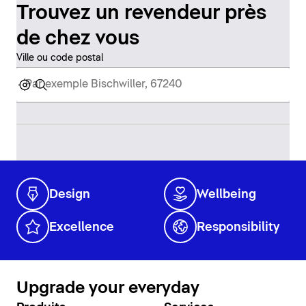
Trouvez un revendeur près
de chez vous
Ville ou code postal
Design
Wellbeing
Excellence
Responsibility
Upgrade your everyday