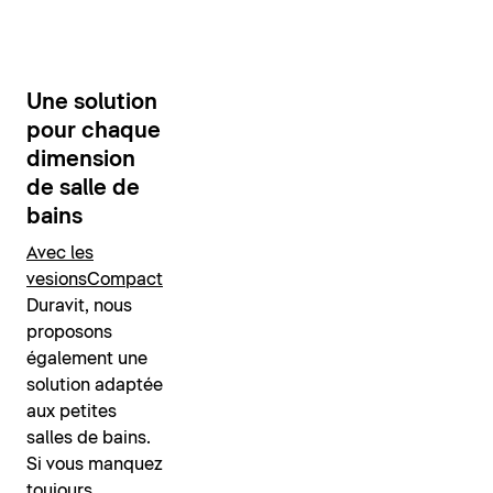
Une solution
pour chaque
dimension
de salle de
bains
Avec les
vesions
Compact
Duravit, nous
proposons
également une
solution adaptée
aux petites
salles de bains.
Si vous manquez
toujours