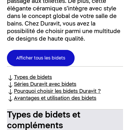
passage aux toilettes. De plus, cette
élégante céramique s'intègre avec style
dans le concept global de votre salle de
bains. Chez Duravit, vous avez la
possibilité de choisir parmi une multitude
de designs de haute qualité.
Afficher tous les bidets
Types de bidets
Séries Duravit avec bidets
Pourquoi choisir les bidets Duravit ?
Avantages et utilisation des bidets
Types de bidets et
compléments