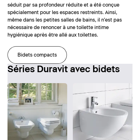
séduit par sa profondeur réduite et a été conçue
spécialement pour les espaces restreints. Ainsi,
même dans les petites salles de bains, il n'est pas
nécessaire de renoncer à une toilette intime
hygiénique après être allé aux toilettes.
Bidets compacts
Séries Duravit avec bidets