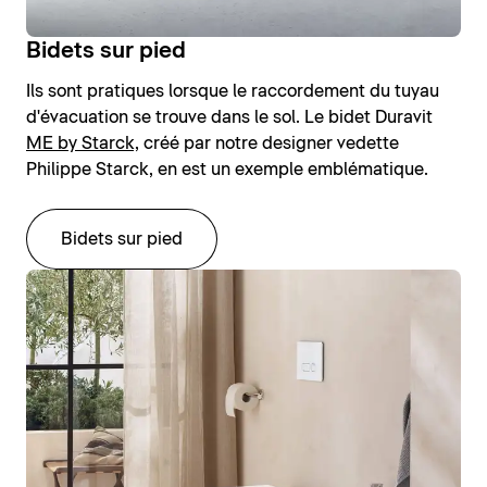
Bidets sur pied
Ils sont pratiques lorsque le raccordement du tuyau
d'évacuation se trouve dans le sol. Le bidet Duravit
ME by Starck,
créé par notre designer vedette
Philippe Starck, en est un exemple emblématique.
Bidets sur pied