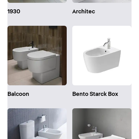
1930
Architec
Balcoon
Bento Starck Box