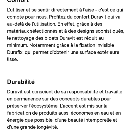
Confort
L'utiliser et se sentir directement à l'aise - c'est ce qui
compte pour nous. Profitez du confort Duravit qui va
au-delà de l'utilisation. En effet, grâce à des
matériaux sélectionnés et à des designs sophistiqués,
le nettoyage des bidets Duravit est réduit au
minimum. Notamment grâce à la fixation invisible
Durafix, qui permet d'obtenir une surface extérieure
lisse.
Durabilité
Duravit est conscient de sa responsabilité et travaille
en permanence sur des concepts durables pour
préserver l'écosystème. L'accent est mis sur la
fabrication de produits aussi économes en eau et en
énergie que possible, d'une beauté intemporelle et
d'une grande longévité.