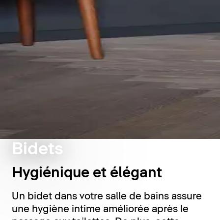
Bidets
Hygiénique et élégant
Un bidet dans votre salle de bains assure
une hygiène intime améliorée après le