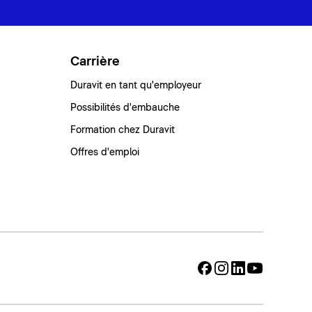
Carrière
Duravit en tant qu'employeur
Possibilités d'embauche
Formation chez Duravit
Offres d'emploi