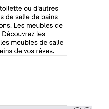
toilette ou d'autres
s de salle de bains
tions. Les meubles de
e. Découvrez les
les meubles de salle
ains de vos rêves.