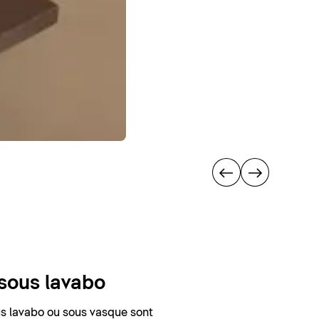
sous lavabo
s lavabo ou sous vasque sont