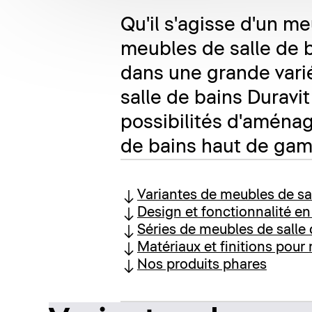
Qu'il s'agisse d'un m
meubles de salle de b
dans une grande varié
salle de bains Duravit
possibilités d'aména
de bains haut de gamm
Variantes de meubles de sa
Design et fonctionnalité e
Séries de meubles de salle 
Matériaux et finitions pour
Nos produits phares