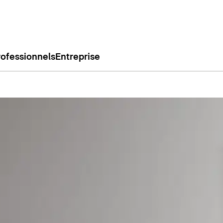
rofessionnels
Entreprise