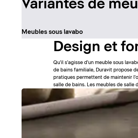
Variantes de meu
Meubles sous lavabo
Design et fo
Qu'il s'agisse d'un meuble sous lava
de bains familiale, Duravit propose 
pratiques permettent de maintenir l'
salle de bains. Les meubles de salle d