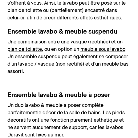
s'offrent à vous. Ainsi, le lavabo peut être posé sur le
plan de toilette ou (partiellement) encastré dans
celui-ci, afin de créer différents effets esthétiques.
Ensemble lavabo & meuble suspendu
Une combinaison entre une
vasque
(rectifiée) et
un
plan de toilette
, ou en option un
meuble sous lavabo
.
Un ensemble suspendu peut également se composer
d'un lavabo / vasque (non rectifié) et d'un meuble bas
assorti.
Ensemble lavabo & meuble à poser
Un duo lavabo & meuble à poser complète
parfaitementle décor de la salle de bains. Les pieds
décoratifs ont une fonction purement esthétique et
ne servent aucunement de support, car les lavabos
Duravit sont fixés au mur.