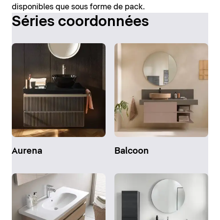
disponibles que sous forme de pack.
Séries coordonnées
Aurena
Balcoon