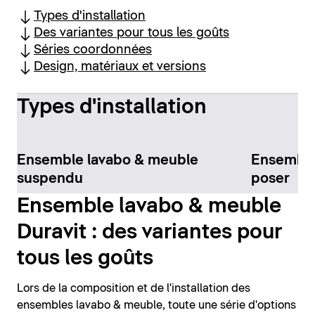
Types d'installation
Des variantes pour tous les goûts
Séries coordonnées
Design, matériaux et versions
Types d'installation
Ensemble lavabo & meuble
Ensemble
suspendu
poser
Ensemble lavabo & meuble
Duravit : des variantes pour
tous les goûts
Lors de la composition et de l'installation des
ensembles lavabo & meuble, toute une série d'options