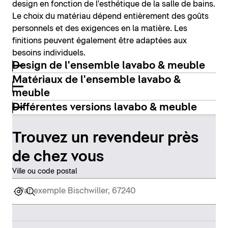
design en fonction de l'esthétique de la salle de bains.
Le choix du matériau dépend entièrement des goûts
personnels et des exigences en la matière. Les
finitions peuvent également être adaptées aux
besoins individuels.
Design de l'ensemble lavabo & meuble
Matériaux de l'ensemble lavabo &
meuble
Différentes versions lavabo & meuble
Trouvez un revendeur près
de chez vous
Ville ou code postal