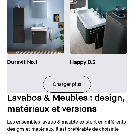
Duravit No.1
Happy D.2
Charger plus
Lavabos & Meubles : design,
matériaux et versions
Les ensembles lavabo & meuble existent en différents
designs et matériaux. Il est préférable de choisir le