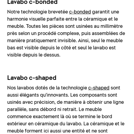
Lavabo c-bonded
Notre technologie brevetée
c-bonded
garantit une
harmonie visuelle parfaite entre la céramique et le
meuble. Toutes les pièces sont usinées au millimètre
près selon un procédé complexe, puis assemblées de
manière pratiquement invisible. Ainsi, seul le meuble
bas est visible depuis le côté et seul le lavabo est
visible depuis le dessus.
Lavabo c-shaped
Nos lavabos dotés de la technologie
c-shaped
sont
aussi élégants qu'innovants. Les composants sont
usinés avec précision, de manière à obtenir une ligne
parallèle, sans débord ni retrait. Le meuble
commence exactement là où se termine le bord
extérieur en céramique du lavabo. La céramique et le
meuble forment ici aussi une entité et ne sont