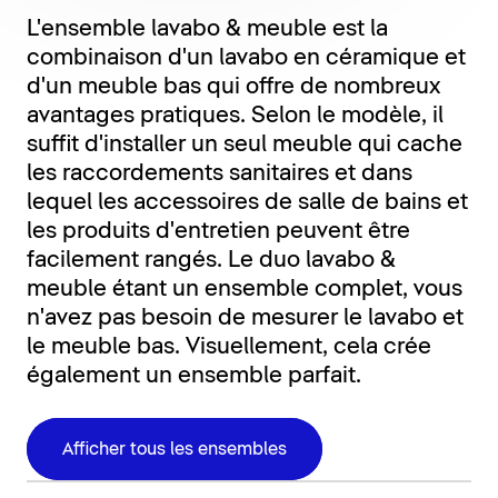
L'ensemble lavabo & meuble est la
combinaison d'un lavabo en céramique et
d'un meuble bas qui offre de nombreux
avantages pratiques. Selon le modèle, il
suffit d'installer un seul meuble qui cache
les raccordements sanitaires et dans
lequel les accessoires de salle de bains et
les produits d'entretien peuvent être
facilement rangés. Le duo lavabo &
meuble étant un ensemble complet, vous
n'avez pas besoin de mesurer le lavabo et
le meuble bas. Visuellement, cela crée
également un ensemble parfait.
Afficher tous les ensembles