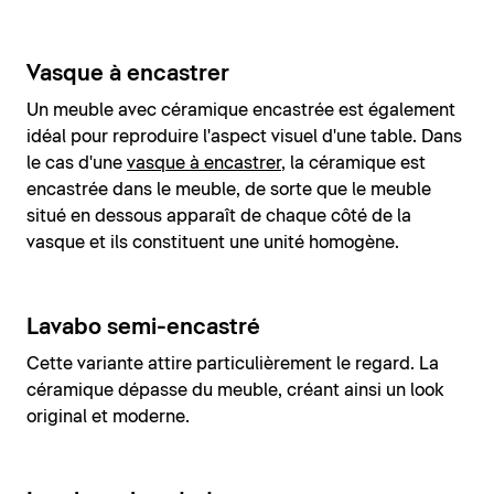
Vasque à encastrer
Un meuble avec céramique encastrée est également
idéal pour reproduire l'aspect visuel d'une table. Dans
le cas d'une
vasque à encastrer
, la céramique est
encastrée dans le meuble, de sorte que le meuble
situé en dessous apparaît de chaque côté de la
vasque et ils constituent une unité homogène.
Lavabo semi-encastré
Cette variante attire particulièrement le regard. La
céramique dépasse du meuble, créant ainsi un look
original et moderne.