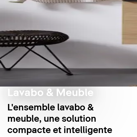
Lavabo & Meuble
L'ensemble lavabo &
meuble, une solution
compacte et intelligente