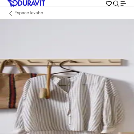
Espace lavabo