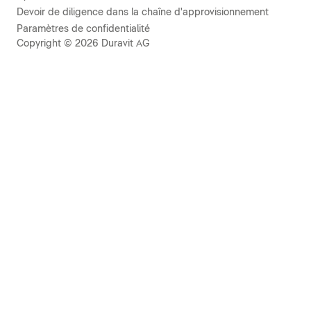
Devoir de diligence dans la chaîne d'approvisionnement
Paramètres de confidentialité
Copyright © 2026 Duravit AG