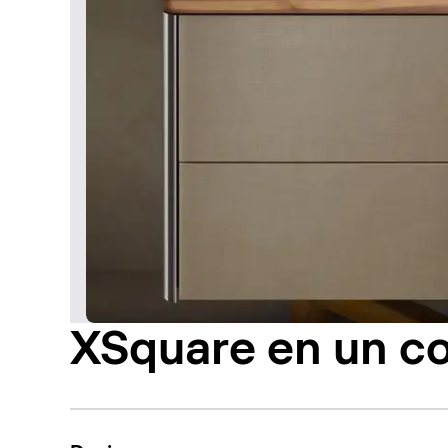
XSquare en un co