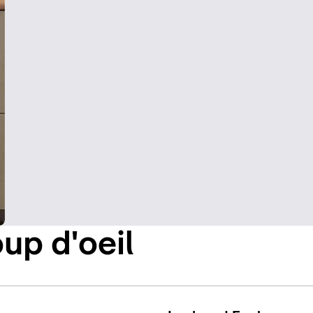
up d'oeil