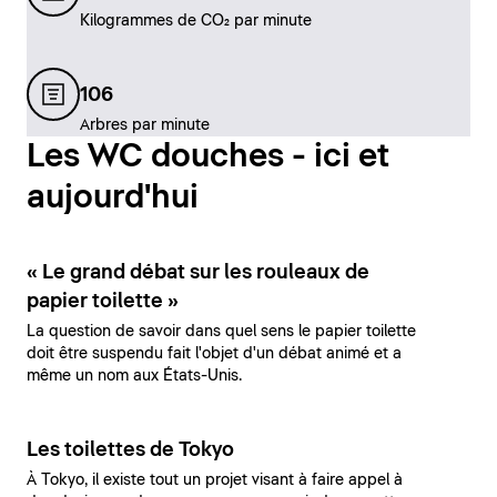
Kilogrammes de CO₂ par minute
106
Arbres par minute
Les WC douches - ici et
aujourd'hui
« Le grand débat sur les rouleaux de
papier toilette »
La question de savoir dans quel sens le papier toilette
doit être suspendu fait l'objet d'un débat animé et a
même un nom aux États-Unis.
Les toilettes de Tokyo
À Tokyo, il existe tout un projet visant à faire appel à