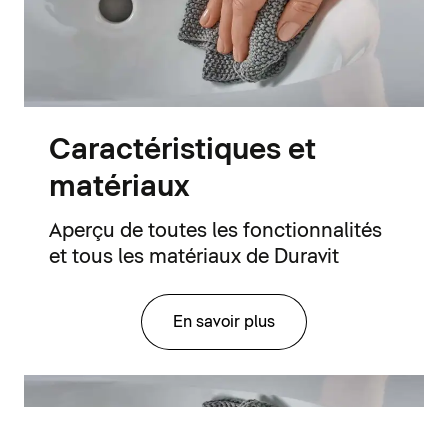
Caractéristiques et
matériaux
Aperçu de toutes les fonctionnalités
et tous les matériaux de Duravit
En savoir plus