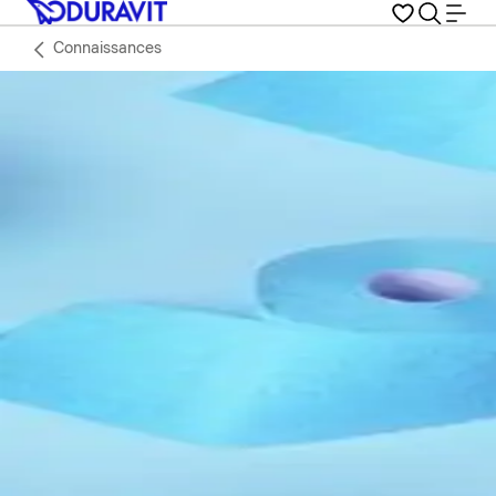
Connaissances