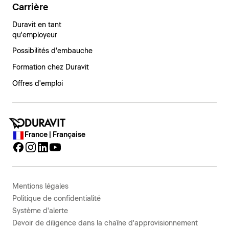
Carrière
Duravit en tant
qu'employeur
Possibilités d'embauche
Formation chez Duravit
Offres d'emploi
France | Française
Mentions légales
Politique de confidentialité
Système d'alerte
Devoir de diligence dans la chaîne d'approvisionnement