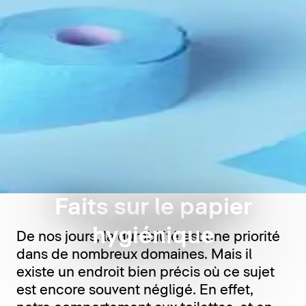
Faits sur le papier
hygiénique
De nos jours, la durabilité est une priorité
dans de nombreux domaines. Mais il
existe un endroit bien précis où ce sujet
est encore souvent négligé. En effet,