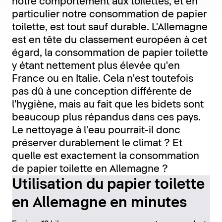
notre comportement aux toilettes, et en
particulier notre consommation de papier
toilette, est tout sauf durable. L'Allemagne
est en tête du classement européen à cet
égard, la consommation de papier toilette
y étant nettement plus élevée qu'en
France ou en Italie. Cela n'est toutefois
pas dû à une conception différente de
l'hygiène, mais au fait que les bidets sont
beaucoup plus répandus dans ces pays.
Le nettoyage à l'eau pourrait-il donc
préserver durablement le climat ? Et
quelle est exactement la consommation
de papier toilette en Allemagne ?
Utilisation du papier toilette
en Allemagne en minutes