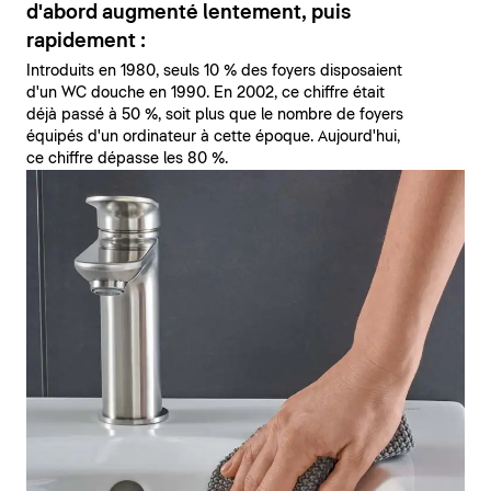
d'abord augmenté lentement, puis
rapidement :
Introduits en 1980, seuls 10 % des foyers disposaient
d'un WC douche en 1990. En 2002, ce chiffre était
déjà passé à 50 %, soit plus que le nombre de foyers
équipés d'un ordinateur à cette époque. Aujourd'hui,
ce chiffre dépasse les 80 %.