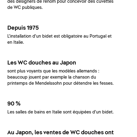
des designers de renom pour concevoir des cuvettes
de WC publiques.
Depuis 1975
L'installation d'un bidet est obligatoire au Portugal et
en Italie.
Les WC douches au Japon
sont plus voyants que les modèles allemands :
beaucoup jouent par exemple la chanson du
printemps de Mendelssohn pour détendre les fesses.
90 %
Les salles de bains en Italie sont équipées d'un bidet.
Au Japon, les ventes de WC douches ont