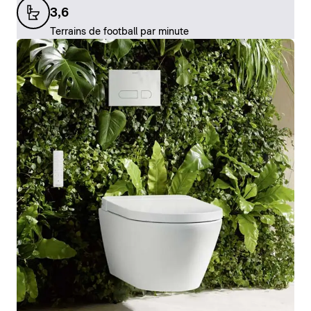
3,6
Terrains de football par minute