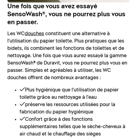
Une fois que vous avez essayé
SensoWash®, vous ne pourrez plus vous
en passer.
Les WC
douches
constituent une alternative à
l'utilisation du papier toilette. Plus pratiques que les
bidets, ils combinent les fonctions de toilettes et de
nettoyage. Une fois que vous aurez essayé la gamme
SensoWash® de Duravit, vous ne pourrez plus vous en
passer. Simples et agréables à utiliser, les WC
douches offrent de nombreux avantages :
Plus hygiénique que l'utilisation de papier
toilette grâce au nettoyage à l'eau
préserve les ressources utilisées pour la
fabrication du papier hygiénique
Confort grâce à des fonctions
supplémentaires telles que le sèche-cheveux à
air chaud et le chauffage des sièges