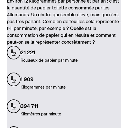
Environ 12 kilogrammes par personne et par an : c'est
la quantité de papier toilette consommée par les
Allemands. Un chiffre qui semble élevé, mais qui n'est
pas très parlant. Combien de feuilles cela représente-
t-il par minute, par exemple ? Quelle est la
consommation de papier qui en résulte et comment
peut-on se la représenter concrètement ?
21 221
Rouleaux de papier par minute
1 909
Kilogrammes par minute
394 711
Kilomètres par minute