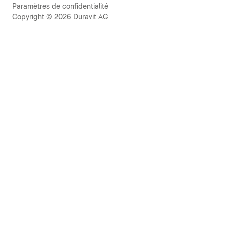
Paramètres de confidentialité
Copyright © 2026 Duravit AG