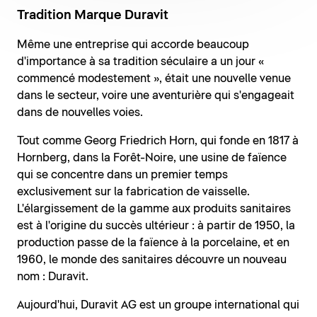
Tradition Marque Duravit
Même une entreprise qui accorde beaucoup
d'importance à sa tradition séculaire a un jour «
commencé modestement », était une nouvelle venue
dans le secteur, voire une aventurière qui s'engageait
dans de nouvelles voies.
Tout comme Georg Friedrich Horn, qui fonde en 1817 à
Hornberg, dans la Forêt-Noire, une usine de faïence
qui se concentre dans un premier temps
exclusivement sur la fabrication de vaisselle.
L'élargissement de la gamme aux produits sanitaires
est à l'origine du succès ultérieur : à partir de 1950, la
production passe de la faïence à la porcelaine, et en
1960, le monde des sanitaires découvre un nouveau
nom : Duravit.
Aujourd'hui, Duravit AG est un groupe international qui