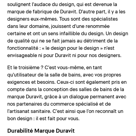
soulignent l'audace du design, qui est devenue la
marque de fabrique de Duravit. D'autre part, il y a les
designers eux-mêmes. Tous sont des spécialistes
dans leur domaine, jouissent d'une renommée
certaine et ont un sens infaillible du design. Un design
de qualité qui ne se fait jamais au détriment de la
fonctionnalité : « le design pour le design » n'est
envisageable ni pour Duravit ni pour nos designers.
Et le troisième ? C'est vous-même, en tant
qu'utilisateur de la salle de bains, avec vos propres
exigences et besoins. Ceux-ci sont également pris en
compte dans la conception des salles de bains de la
marque Duravit, grâce à un dialogue permanent avec
nos partenaires du commerce spécialisé et de
l'artisanat sanitaire. C'est ainsi que l'on reconnaît un
bon design : il est fait pour vous.
Durabilité Marque Duravit