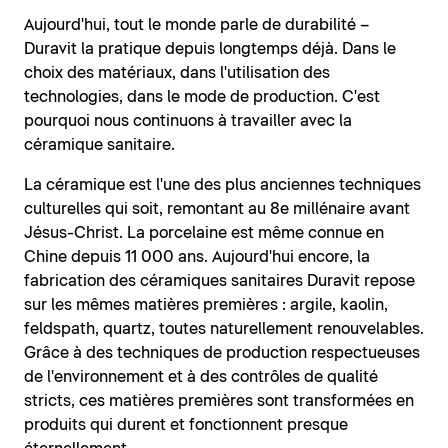
Aujourd'hui, tout le monde parle de durabilité –
Duravit la pratique depuis longtemps déjà. Dans le
choix des matériaux, dans l'utilisation des
technologies, dans le mode de production. C'est
pourquoi nous continuons à travailler avec la
céramique sanitaire.
La céramique est l'une des plus anciennes techniques
culturelles qui soit, remontant au 8e millénaire avant
Jésus-Christ. La porcelaine est même connue en
Chine depuis 11 000 ans. Aujourd'hui encore, la
fabrication des céramiques sanitaires Duravit repose
sur les mêmes matières premières : argile, kaolin,
feldspath, quartz, toutes naturellement renouvelables.
Grâce à des techniques de production respectueuses
de l'environnement et à des contrôles de qualité
stricts, ces matières premières sont transformées en
produits qui durent et fonctionnent presque