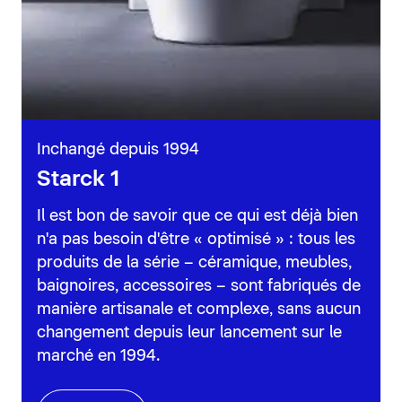
Inchangé depuis 1994
Starck 1
Il est bon de savoir que ce qui est déjà bien
n'a pas besoin d'être « optimisé » : tous les
produits de la série – céramique, meubles,
baignoires, accessoires – sont fabriqués de
manière artisanale et complexe, sans aucun
changement depuis leur lancement sur le
marché en 1994.