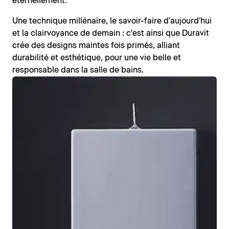
éternellement.
Une technique millénaire, le savoir-faire d'aujourd'hui
et la clairvoyance de demain : c'est ainsi que Duravit
crée des designs maintes fois primés, alliant
durabilité et esthétique, pour une vie belle et
responsable dans la salle de bains.