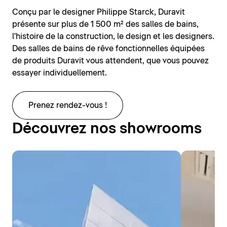
Conçu par le designer Philippe Starck, Duravit
présente sur plus de 1 500 m² des salles de bains,
l'histoire de la construction, le design et les designers.
Des salles de bains de rêve fonctionnelles équipées
de produits Duravit vous attendent, que vous pouvez
essayer individuellement.
Prenez rendez-vous !
Découvrez nos showrooms