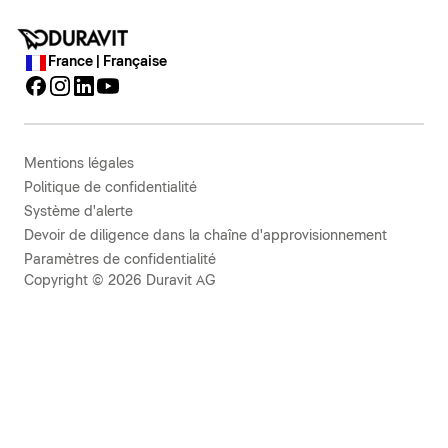
France | Française
Mentions légales
Politique de confidentialité
Système d'alerte
Devoir de diligence dans la chaîne d'approvisionnement
Paramètres de confidentialité
Copyright © 2026 Duravit AG