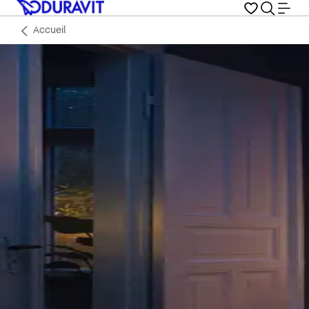
Accueil