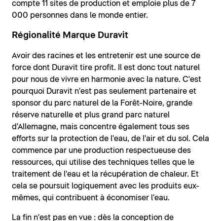
compte 11 sites de production et emploie plus de 7
000 personnes dans le monde entier.
Régionalité Marque Duravit
Avoir des racines et les entretenir est une source de
force dont Duravit tire profit. Il est donc tout naturel
pour nous de vivre en harmonie avec la nature. C'est
pourquoi Duravit n'est pas seulement partenaire et
sponsor du parc naturel de la Forêt-Noire, grande
réserve naturelle et plus grand parc naturel
d'Allemagne, mais concentre également tous ses
efforts sur la protection de l'eau, de l'air et du sol. Cela
commence par une production respectueuse des
ressources, qui utilise des techniques telles que le
traitement de l'eau et la récupération de chaleur. Et
cela se poursuit logiquement avec les produits eux-
mêmes, qui contribuent à économiser l'eau.
La fin n'est pas en vue : dès la conception de