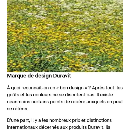
Marque de design Duravit
À quoi reconnaît-on un « bon design » ? Après tout, les
goûts et les couleurs ne se discutent pas. Il existe
néanmoins certains points de repère auxquels on peut
se référer.
D'une part, il y a les nombreux prix et distinctions
internationaux décernés aux produits Duravit. Ils