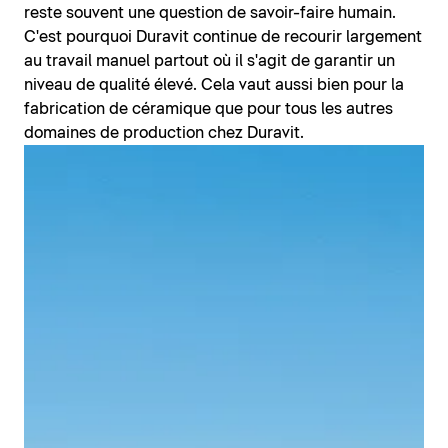
reste souvent une question de savoir-faire humain.
C'est pourquoi Duravit continue de recourir largement
au travail manuel partout où il s'agit de garantir un
niveau de qualité élevé. Cela vaut aussi bien pour la
fabrication de céramique que pour tous les autres
domaines de production chez Duravit.