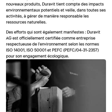
nouveaux produits, Duravit tient compte des impacts
environnementaux potentiels et veille, dans toutes ses
activités, à gérer de manière responsable les
ressources naturelles.
Des efforts qui sont également manifestes : Duravit
AG est officiellement certifiée comme entreprise
respectueuse de l'environnement selon les normes
ISO 14001, ISO 50001 et PEFC (PEFC/04-31-2357)
pour son engagement écologique.