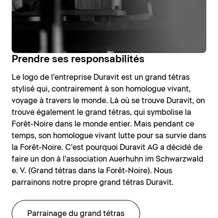
Prendre ses responsabilités
Le logo de l'entreprise Duravit est un grand tétras
stylisé qui, contrairement à son homologue vivant,
voyage à travers le monde. Là où se trouve Duravit, on
trouve également le grand tétras, qui symbolise la
Forêt-Noire dans le monde entier. Mais pendant ce
temps, son homologue vivant lutte pour sa survie dans
la Forêt-Noire. C'est pourquoi Duravit AG a décidé de
faire un don à l'association Auerhuhn im Schwarzwald
e. V. (Grand tétras dans la Forêt-Noire). Nous
parrainons notre propre grand tétras Duravit.
Parrainage du grand tétras