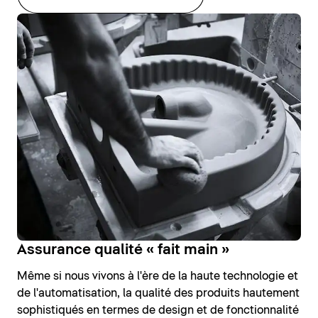
Assurance qualité « fait main »
Même si nous vivons à l'ère de la haute technologie et
de l'automatisation, la qualité des produits hautement
sophistiqués en termes de design et de fonctionnalité