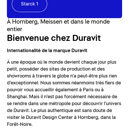
Starck 1
À Hornberg, Meissen et dans le monde
entier
Bienvenue chez Duravit
Internationalité de la marque Duravit
À une époque où le monde devient chaque jour plus
petit, posséder des sites de production et des
showrooms à travers le globe n'a peut-être plus rien
d'exceptionnel. Nous sommes néanmoins très fiers de
pouvoir vous accueillir également à Paris ou à
Shanghai. Mais il n'est pas forcément nécessaire de
se rendre dans une métropole pour découvrir l'univers
de Duravit. Le plus authentique est sans doute de
visiter le Duravit Design Center à Hornberg, dans la
Forêt-Noire.