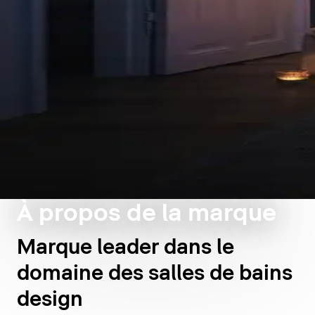
À propos de la marque
Marque leader dans le
domaine des salles de bains
design