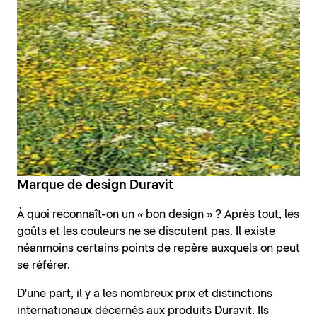
Marque de design Duravit
À quoi reconnaît-on un « bon design » ? Après tout, les
goûts et les couleurs ne se discutent pas. Il existe
néanmoins certains points de repère auxquels on peut
se référer.
D'une part, il y a les nombreux prix et distinctions
internationaux décernés aux produits Duravit. Ils