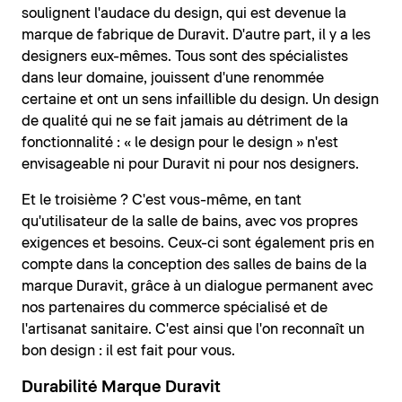
soulignent l'audace du design, qui est devenue la
marque de fabrique de Duravit. D'autre part, il y a les
designers eux-mêmes. Tous sont des spécialistes
dans leur domaine, jouissent d'une renommée
certaine et ont un sens infaillible du design. Un design
de qualité qui ne se fait jamais au détriment de la
fonctionnalité : « le design pour le design » n'est
envisageable ni pour Duravit ni pour nos designers.
Et le troisième ? C'est vous-même, en tant
qu'utilisateur de la salle de bains, avec vos propres
exigences et besoins. Ceux-ci sont également pris en
compte dans la conception des salles de bains de la
marque Duravit, grâce à un dialogue permanent avec
nos partenaires du commerce spécialisé et de
l'artisanat sanitaire. C'est ainsi que l'on reconnaît un
bon design : il est fait pour vous.
Durabilité Marque Duravit