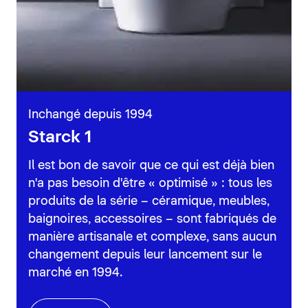
Inchangé depuis 1994
Starck 1
Il est bon de savoir que ce qui est déjà bien
n'a pas besoin d'être « optimisé » : tous les
produits de la série – céramique, meubles,
baignoires, accessoires – sont fabriqués de
manière artisanale et complexe, sans aucun
changement depuis leur lancement sur le
marché en 1994.