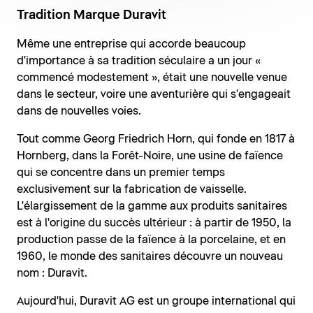
Tradition Marque Duravit
Même une entreprise qui accorde beaucoup
d'importance à sa tradition séculaire a un jour «
commencé modestement », était une nouvelle venue
dans le secteur, voire une aventurière qui s'engageait
dans de nouvelles voies.
Tout comme Georg Friedrich Horn, qui fonde en 1817 à
Hornberg, dans la Forêt-Noire, une usine de faïence
qui se concentre dans un premier temps
exclusivement sur la fabrication de vaisselle.
L'élargissement de la gamme aux produits sanitaires
est à l'origine du succès ultérieur : à partir de 1950, la
production passe de la faïence à la porcelaine, et en
1960, le monde des sanitaires découvre un nouveau
nom : Duravit.
Aujourd'hui, Duravit AG est un groupe international qui