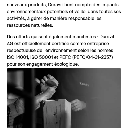
nouveaux produits, Duravit tient compte des impacts
environnementaux potentiels et veille, dans toutes ses
activités, à gérer de manière responsable les
ressources naturelles.
Des efforts qui sont également manifestes : Duravit
AG est officiellement certifiée comme entreprise
respectueuse de l'environnement selon les normes
ISO 14001, ISO 50001 et PEFC (PEFC/04-31-2357)
pour son engagement écologique.