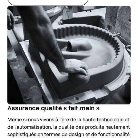
Assurance qualité « fait main »
Même si nous vivons à l'ère de la haute technologie et
de l'automatisation, la qualité des produits hautement
sophistiqués en termes de design et de fonctionnalité