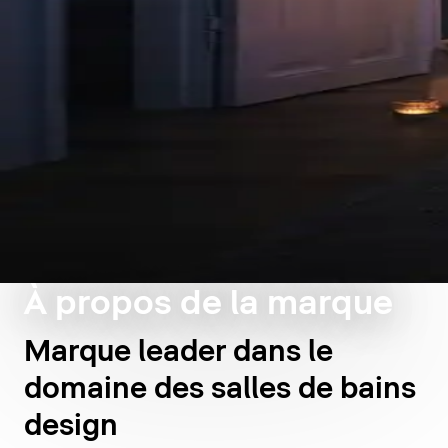
À propos de la marque
Marque leader dans le
domaine des salles de bains
design