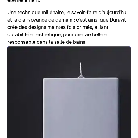
éternellement.
Une technique millénaire, le savoir-faire d'aujourd'hui
et la clairvoyance de demain : c'est ainsi que Duravit
crée des designs maintes fois primés, alliant
durabilité et esthétique, pour une vie belle et
responsable dans la salle de bains.