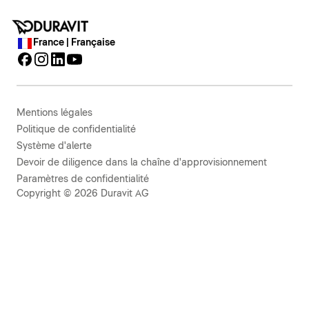
France | Française
Mentions légales
Politique de confidentialité
Système d'alerte
Devoir de diligence dans la chaîne d'approvisionnement
Paramètres de confidentialité
Copyright © 2026 Duravit AG