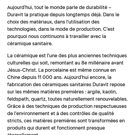
Aujourd'hui, tout le monde parle de durabilité –
Duravit la pratique depuis longtemps déjà. Dans le
choix des matériaux, dans l'utilisation des
technologies, dans le mode de production. C'est
pourquoi nous continuons à travailler avec la
céramique sanitaire.
La céramique est l'une des plus anciennes techniques
culturelles qui soit, remontant au 8e millénaire avant
Jésus-Christ. La porcelaine est même connue en
Chine depuis 11 000 ans. Aujourd'hui encore, la
fabrication des céramiques sanitaires Duravit repose
sur les mêmes matières premières : argile, kaolin,
feldspath, quartz, toutes naturellement renouvelables.
Grâce à des techniques de production respectueuses
de l'environnement et à des contrôles de qualité
stricts, ces matières premières sont transformées en
produits qui durent et fonctionnent presque