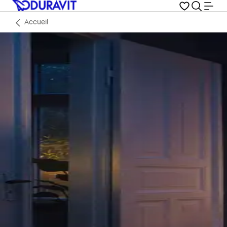
Accueil