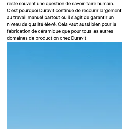
reste souvent une question de savoir-faire humain.
C'est pourquoi Duravit continue de recourir largement
au travail manuel partout où il s'agit de garantir un
niveau de qualité élevé. Cela vaut aussi bien pour la
fabrication de céramique que pour tous les autres
domaines de production chez Duravit.