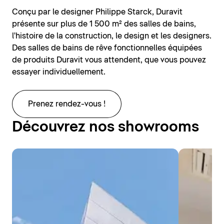
Conçu par le designer Philippe Starck, Duravit
présente sur plus de 1 500 m² des salles de bains,
l'histoire de la construction, le design et les designers.
Des salles de bains de rêve fonctionnelles équipées
de produits Duravit vous attendent, que vous pouvez
essayer individuellement.
Prenez rendez-vous !
Découvrez nos showrooms