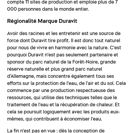
compte 11 sites de production et emploie plus de 7
000 personnes dans le monde entier.
Régionalité Marque Duravit
Avoir des racines et les entretenir est une source de
force dont Duravit tire profit. Il est donc tout naturel
pour nous de vivre en harmonie avec la nature. C'est
pourquoi Duravit n'est pas seulement partenaire et
sponsor du parc naturel de la Forêt-Noire, grande
réserve naturelle et plus grand parc naturel
d'Allemagne, mais concentre également tous ses
efforts sur la protection de l'eau, de l'air et du sol. Cela
commence par une production respectueuse des
ressources, qui utilise des techniques telles que le
traitement de l'eau et la récupération de chaleur. Et
cela se poursuit logiquement avec les produits eux-
mêmes, qui contribuent à économiser l'eau.
La fin n'est pas en vue : dès la conception de