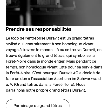
Prendre ses responsabilités
Le logo de l'entreprise Duravit est un grand tétras
stylisé qui, contrairement à son homologue vivant,
voyage à travers le monde. Là où se trouve Duravit, on
trouve également le grand tétras, qui symbolise la
Forêt-Noire dans le monde entier. Mais pendant ce
temps, son homologue vivant lutte pour sa survie dans
la Forêt-Noire. C'est pourquoi Duravit AG a décidé de
faire un don à l'association Auerhuhn im Schwarzwald
e. V. (Grand tétras dans la Forêt-Noire). Nous
parrainons notre propre grand tétras Duravit.
Parrainage du grand tétras