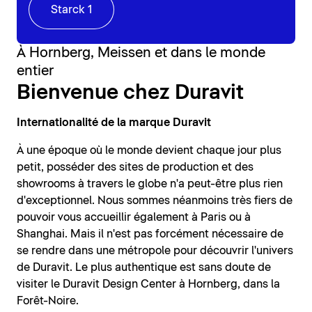
Starck 1
À Hornberg, Meissen et dans le monde
entier
Bienvenue chez Duravit
Internationalité de la marque Duravit
À une époque où le monde devient chaque jour plus
petit, posséder des sites de production et des
showrooms à travers le globe n'a peut-être plus rien
d'exceptionnel. Nous sommes néanmoins très fiers de
pouvoir vous accueillir également à Paris ou à
Shanghai. Mais il n'est pas forcément nécessaire de
se rendre dans une métropole pour découvrir l'univers
de Duravit. Le plus authentique est sans doute de
visiter le Duravit Design Center à Hornberg, dans la
Forêt-Noire.