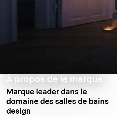
À propos de la marque
Marque leader dans le
domaine des salles de bains
design