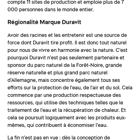
compte 11 sites de production et emploie plus de 7
000 personnes dans le monde entier.
Régionalité Marque Duravit
Avoir des racines et les entretenir est une source de
force dont Duravit tire profit. Il est donc tout naturel
pour nous de vivre en harmonie avec la nature. C'est
pourquoi Duravit n'est pas seulement partenaire et
sponsor du parc naturel de la Forêt-Noire, grande
réserve naturelle et plus grand parc naturel
d'Allemagne, mais concentre également tous ses
efforts sur la protection de l'eau, de l'air et du sol. Cela
commence par une production respectueuse des
ressources, qui utilise des techniques telles que le
traitement de l'eau et la récupération de chaleur. Et
cela se poursuit logiquement avec les produits eux-
mêmes, qui contribuent à économiser l'eau.
La fin n'est pas en vue : dès la conception de