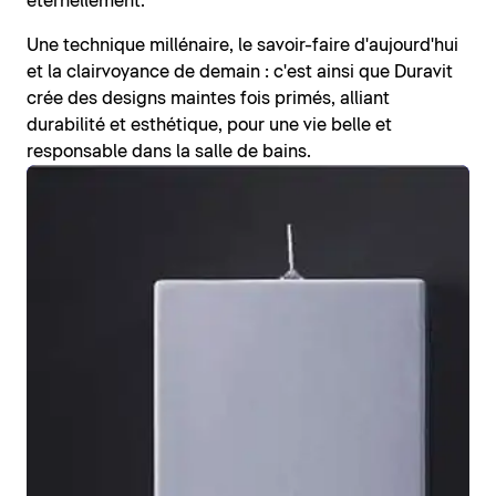
éternellement.
Une technique millénaire, le savoir-faire d'aujourd'hui
et la clairvoyance de demain : c'est ainsi que Duravit
crée des designs maintes fois primés, alliant
durabilité et esthétique, pour une vie belle et
responsable dans la salle de bains.