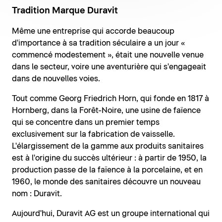
Tradition Marque Duravit
Même une entreprise qui accorde beaucoup
d'importance à sa tradition séculaire a un jour «
commencé modestement », était une nouvelle venue
dans le secteur, voire une aventurière qui s'engageait
dans de nouvelles voies.
Tout comme Georg Friedrich Horn, qui fonde en 1817 à
Hornberg, dans la Forêt-Noire, une usine de faïence
qui se concentre dans un premier temps
exclusivement sur la fabrication de vaisselle.
L'élargissement de la gamme aux produits sanitaires
est à l'origine du succès ultérieur : à partir de 1950, la
production passe de la faïence à la porcelaine, et en
1960, le monde des sanitaires découvre un nouveau
nom : Duravit.
Aujourd'hui, Duravit AG est un groupe international qui