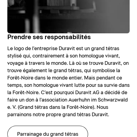
Prendre ses responsabilités
Le logo de l'entreprise Duravit est un grand tétras
stylisé qui, contrairement à son homologue vivant,
voyage à travers le monde. Là où se trouve Duravit, on
trouve également le grand tétras, qui symbolise la
Forêt-Noire dans le monde entier. Mais pendant ce
temps, son homologue vivant lutte pour sa survie dans
la Forêt-Noire. C'est pourquoi Duravit AG a décidé de
faire un don à l'association Auerhuhn im Schwarzwald
e. V. (Grand tétras dans la Forêt-Noire). Nous
parrainons notre propre grand tétras Duravit.
Parrainage du grand tétras