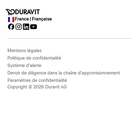
France | Française
Mentions légales
Politique de confidentialité
Système d'alerte
Devoir de diligence dans la chaîne d'approvisionnement
Paramètres de confidentialité
Copyright © 2026 Duravit AG