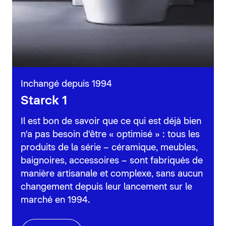
Inchangé depuis 1994
Starck 1
Il est bon de savoir que ce qui est déjà bien
n'a pas besoin d'être « optimisé » : tous les
produits de la série – céramique, meubles,
baignoires, accessoires – sont fabriqués de
manière artisanale et complexe, sans aucun
changement depuis leur lancement sur le
marché en 1994.