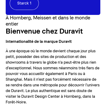
Starck 1
À Hornberg, Meissen et dans le monde
entier
Bienvenue chez Duravit
Internationalité de la marque Duravit
À une époque où le monde devient chaque jour plus
petit, posséder des sites de production et des
showrooms à travers le globe n'a peut-être plus rien
d'exceptionnel. Nous sommes néanmoins très fiers de
pouvoir vous accueillir également à Paris ou à
Shanghai. Mais il n'est pas forcément nécessaire de
se rendre dans une métropole pour découvrir l'univers
de Duravit. Le plus authentique est sans doute de
visiter le Duravit Design Center à Hornberg, dans la
Forêt-Noire.