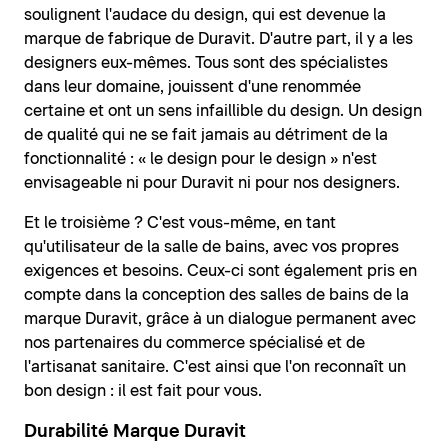
soulignent l'audace du design, qui est devenue la
marque de fabrique de Duravit. D'autre part, il y a les
designers eux-mêmes. Tous sont des spécialistes
dans leur domaine, jouissent d'une renommée
certaine et ont un sens infaillible du design. Un design
de qualité qui ne se fait jamais au détriment de la
fonctionnalité : « le design pour le design » n'est
envisageable ni pour Duravit ni pour nos designers.
Et le troisième ? C'est vous-même, en tant
qu'utilisateur de la salle de bains, avec vos propres
exigences et besoins. Ceux-ci sont également pris en
compte dans la conception des salles de bains de la
marque Duravit, grâce à un dialogue permanent avec
nos partenaires du commerce spécialisé et de
l'artisanat sanitaire. C'est ainsi que l'on reconnaît un
bon design : il est fait pour vous.
Durabilité Marque Duravit