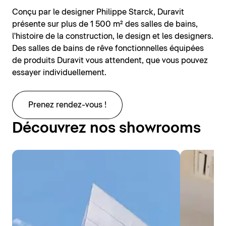
Conçu par le designer Philippe Starck, Duravit
présente sur plus de 1 500 m² des salles de bains,
l'histoire de la construction, le design et les designers.
Des salles de bains de rêve fonctionnelles équipées
de produits Duravit vous attendent, que vous pouvez
essayer individuellement.
Prenez rendez-vous !
Découvrez nos showrooms