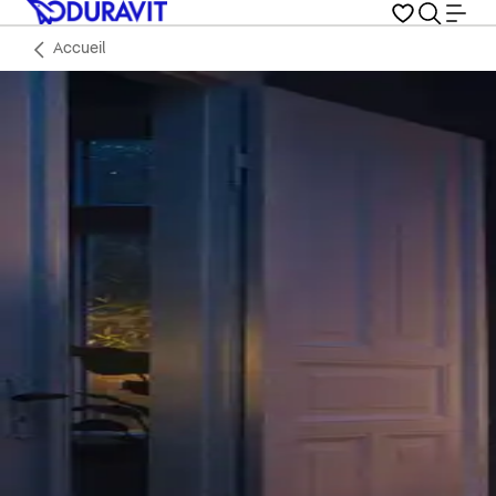
Accueil