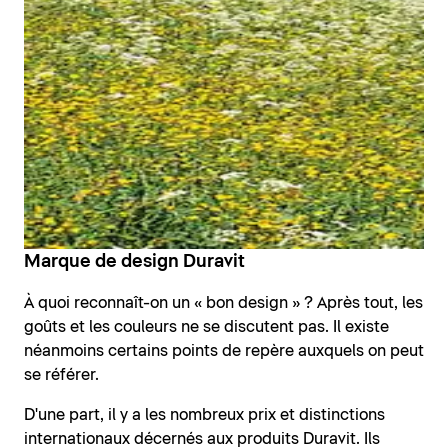
Marque de design Duravit
À quoi reconnaît-on un « bon design » ? Après tout, les
goûts et les couleurs ne se discutent pas. Il existe
néanmoins certains points de repère auxquels on peut
se référer.
D'une part, il y a les nombreux prix et distinctions
internationaux décernés aux produits Duravit. Ils