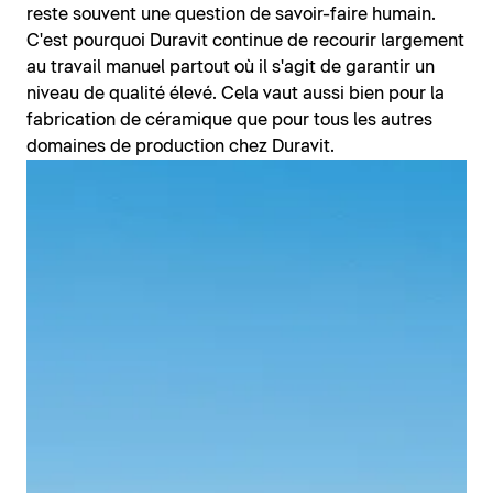
reste souvent une question de savoir-faire humain.
C'est pourquoi Duravit continue de recourir largement
au travail manuel partout où il s'agit de garantir un
niveau de qualité élevé. Cela vaut aussi bien pour la
fabrication de céramique que pour tous les autres
domaines de production chez Duravit.