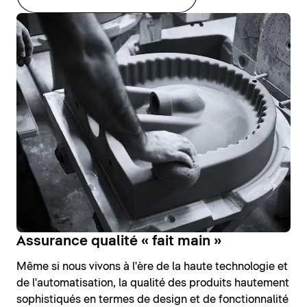
Assurance qualité « fait main »
Même si nous vivons à l'ère de la haute technologie et
de l'automatisation, la qualité des produits hautement
sophistiqués en termes de design et de fonctionnalité