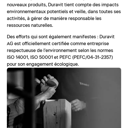
nouveaux produits, Duravit tient compte des impacts
environnementaux potentiels et veille, dans toutes ses
activités, à gérer de manière responsable les
ressources naturelles.
Des efforts qui sont également manifestes : Duravit
AG est officiellement certifiée comme entreprise
respectueuse de l'environnement selon les normes
ISO 14001, ISO 50001 et PEFC (PEFC/04-31-2357)
pour son engagement écologique.