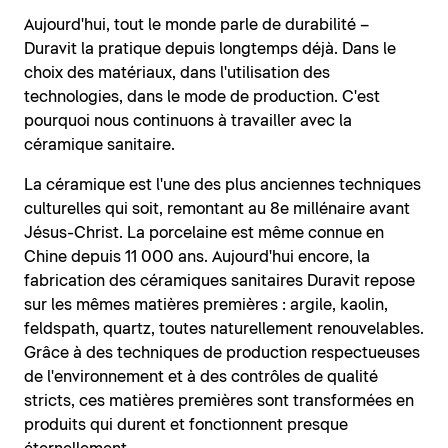
Aujourd'hui, tout le monde parle de durabilité –
Duravit la pratique depuis longtemps déjà. Dans le
choix des matériaux, dans l'utilisation des
technologies, dans le mode de production. C'est
pourquoi nous continuons à travailler avec la
céramique sanitaire.
La céramique est l'une des plus anciennes techniques
culturelles qui soit, remontant au 8e millénaire avant
Jésus-Christ. La porcelaine est même connue en
Chine depuis 11 000 ans. Aujourd'hui encore, la
fabrication des céramiques sanitaires Duravit repose
sur les mêmes matières premières : argile, kaolin,
feldspath, quartz, toutes naturellement renouvelables.
Grâce à des techniques de production respectueuses
de l'environnement et à des contrôles de qualité
stricts, ces matières premières sont transformées en
produits qui durent et fonctionnent presque