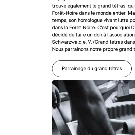
trouve également le grand tétras, qui
Forêt-Noire dans le monde entier. M
temps, son homologue vivant lutte po
dans la Forêt-Noire. C'est pourquoi D
décidé de faire un don à l'associatio
Schwarzwald e. V. (Grand tétras dans 
Nous parrainons notre propre grand t
Parrainage du grand tétras