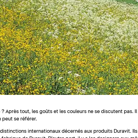
? Après tout, les goûts et les couleurs ne se discutent pas. I
 peut se référer.
t distinctions internationaux décernés aux produits Duravit. Il