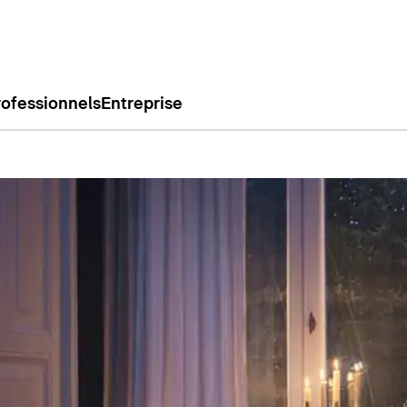
rofessionnels
Entreprise