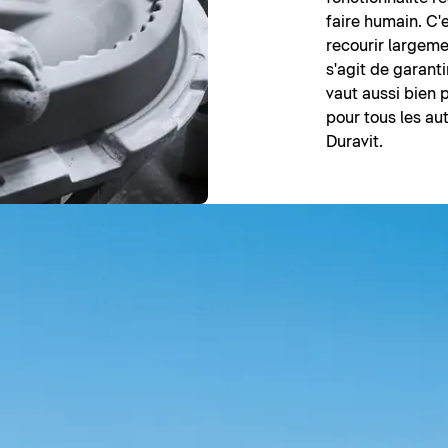
faire humain. C'
recourir largeme
s'agit de garanti
vaut aussi bien 
pour tous les a
Duravit.