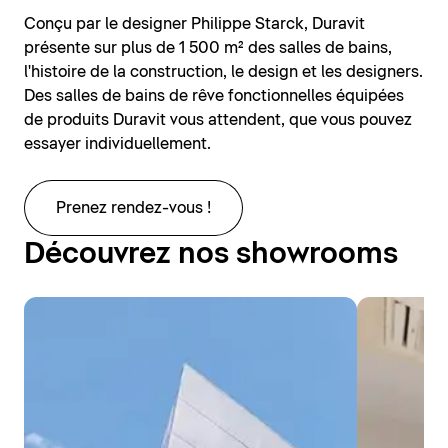
Conçu par le designer Philippe Starck, Duravit
présente sur plus de 1 500 m² des salles de bains,
l'histoire de la construction, le design et les designers.
Des salles de bains de rêve fonctionnelles équipées
de produits Duravit vous attendent, que vous pouvez
essayer individuellement.
Prenez rendez-vous !
Découvrez nos showrooms