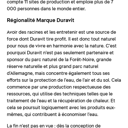
compte 11 sites de production et emploie plus de 7
000 personnes dans le monde entier.
Régionalité Marque Duravit
Avoir des racines et les entretenir est une source de
force dont Duravit tire profit. Il est donc tout naturel
pour nous de vivre en harmonie avec la nature. C'est
pourquoi Duravit n'est pas seulement partenaire et
sponsor du parc naturel de la Forêt-Noire, grande
réserve naturelle et plus grand parc naturel
d'Allemagne, mais concentre également tous ses
efforts sur la protection de l'eau, de l'air et du sol. Cela
commence par une production respectueuse des
ressources, qui utilise des techniques telles que le
traitement de l'eau et la récupération de chaleur. Et
cela se poursuit logiquement avec les produits eux-
mêmes, qui contribuent à économiser l'eau.
La fin n'est pas en vue : dès la conception de