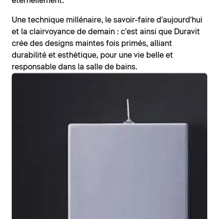
éternellement.
Une technique millénaire, le savoir-faire d'aujourd'hui
et la clairvoyance de demain : c'est ainsi que Duravit
crée des designs maintes fois primés, alliant
durabilité et esthétique, pour une vie belle et
responsable dans la salle de bains.