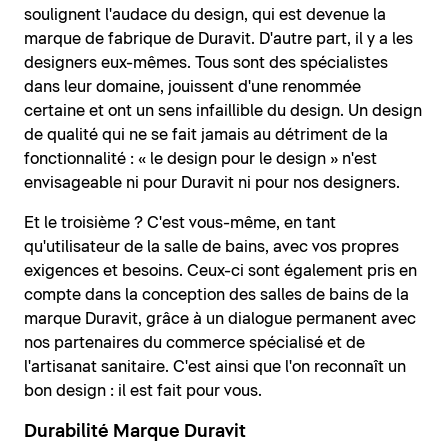
soulignent l'audace du design, qui est devenue la
marque de fabrique de Duravit. D'autre part, il y a les
designers eux-mêmes. Tous sont des spécialistes
dans leur domaine, jouissent d'une renommée
certaine et ont un sens infaillible du design. Un design
de qualité qui ne se fait jamais au détriment de la
fonctionnalité : « le design pour le design » n'est
envisageable ni pour Duravit ni pour nos designers.
Et le troisième ? C'est vous-même, en tant
qu'utilisateur de la salle de bains, avec vos propres
exigences et besoins. Ceux-ci sont également pris en
compte dans la conception des salles de bains de la
marque Duravit, grâce à un dialogue permanent avec
nos partenaires du commerce spécialisé et de
l'artisanat sanitaire. C'est ainsi que l'on reconnaît un
bon design : il est fait pour vous.
Durabilité Marque Duravit