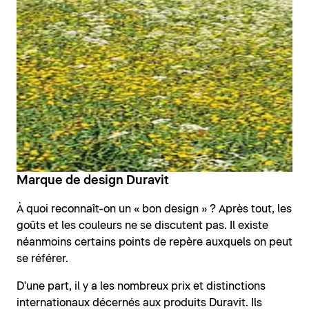
Marque de design Duravit
À quoi reconnaît-on un « bon design » ? Après tout, les
goûts et les couleurs ne se discutent pas. Il existe
néanmoins certains points de repère auxquels on peut
se référer.
D'une part, il y a les nombreux prix et distinctions
internationaux décernés aux produits Duravit. Ils