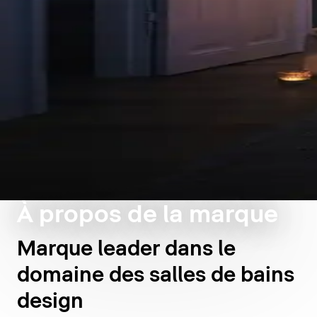
À propos de la marque
Marque leader dans le
domaine des salles de bains
design