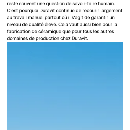
reste souvent une question de savoir-faire humain.
C'est pourquoi Duravit continue de recourir largement
au travail manuel partout où il s'agit de garantir un
niveau de qualité élevé. Cela vaut aussi bien pour la
fabrication de céramique que pour tous les autres
domaines de production chez Duravit.