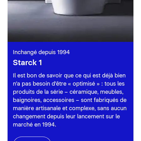
Inchangé depuis 1994
Starck 1
Il est bon de savoir que ce qui est déjà bien
n'a pas besoin d'être « optimisé » : tous les
produits de la série – céramique, meubles,
baignoires, accessoires – sont fabriqués de
manière artisanale et complexe, sans aucun
changement depuis leur lancement sur le
marché en 1994.