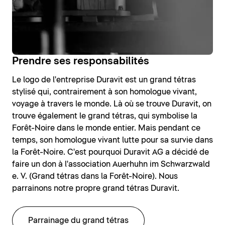
Prendre ses responsabilités
Le logo de l'entreprise Duravit est un grand tétras
stylisé qui, contrairement à son homologue vivant,
voyage à travers le monde. Là où se trouve Duravit, on
trouve également le grand tétras, qui symbolise la
Forêt-Noire dans le monde entier. Mais pendant ce
temps, son homologue vivant lutte pour sa survie dans
la Forêt-Noire. C'est pourquoi Duravit AG a décidé de
faire un don à l'association Auerhuhn im Schwarzwald
e. V. (Grand tétras dans la Forêt-Noire). Nous
parrainons notre propre grand tétras Duravit.
Parrainage du grand tétras