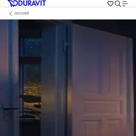
Accueil