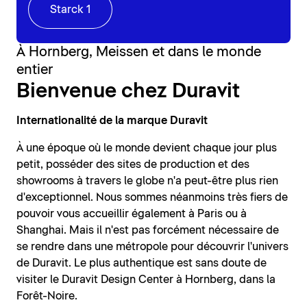
Starck 1
À Hornberg, Meissen et dans le monde
entier
Bienvenue chez Duravit
Internationalité de la marque Duravit
À une époque où le monde devient chaque jour plus
petit, posséder des sites de production et des
showrooms à travers le globe n'a peut-être plus rien
d'exceptionnel. Nous sommes néanmoins très fiers de
pouvoir vous accueillir également à Paris ou à
Shanghai. Mais il n'est pas forcément nécessaire de
se rendre dans une métropole pour découvrir l'univers
de Duravit. Le plus authentique est sans doute de
visiter le Duravit Design Center à Hornberg, dans la
Forêt-Noire.