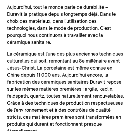
Aujourd'hui, tout le monde parle de durabilité –
Duravit la pratique depuis longtemps déjà. Dans le
choix des matériaux, dans l'utilisation des
technologies, dans le mode de production. C'est
pourquoi nous continuons à travailler avec la
céramique sanitaire.
La céramique est l'une des plus anciennes techniques
culturelles qui soit, remontant au 8e millénaire avant
Jésus-Christ. La porcelaine est même connue en
Chine depuis 11 000 ans. Aujourd'hui encore, la
fabrication des céramiques sanitaires Duravit repose
sur les mêmes matières premières : argile, kaolin,
feldspath, quartz, toutes naturellement renouvelables.
Grâce à des techniques de production respectueuses
de l'environnement et à des contrôles de qualité
stricts, ces matières premières sont transformées en
produits qui durent et fonctionnent presque