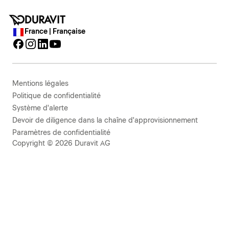
France | Française
Mentions légales
Politique de confidentialité
Système d'alerte
Devoir de diligence dans la chaîne d'approvisionnement
Paramètres de confidentialité
Copyright © 2026 Duravit AG