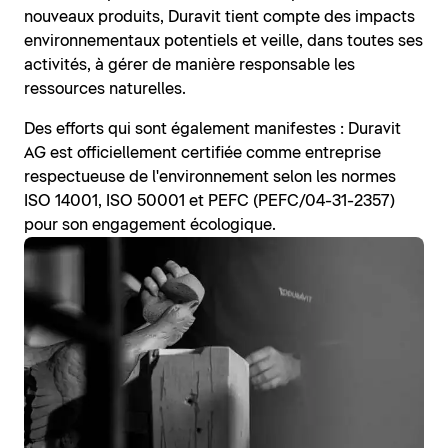
nouveaux produits, Duravit tient compte des impacts
environnementaux potentiels et veille, dans toutes ses
activités, à gérer de manière responsable les
ressources naturelles.
Des efforts qui sont également manifestes : Duravit
AG est officiellement certifiée comme entreprise
respectueuse de l'environnement selon les normes
ISO 14001, ISO 50001 et PEFC (PEFC/04-31-2357)
pour son engagement écologique.