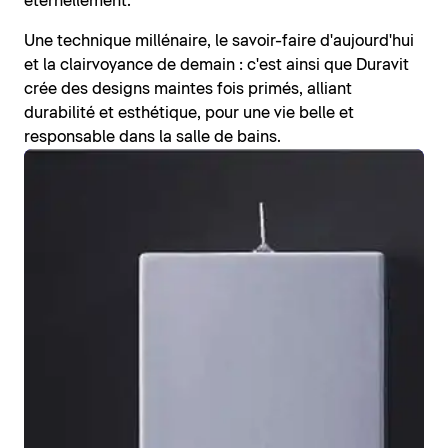
éternellement.
Une technique millénaire, le savoir-faire d'aujourd'hui
et la clairvoyance de demain : c'est ainsi que Duravit
crée des designs maintes fois primés, alliant
durabilité et esthétique, pour une vie belle et
responsable dans la salle de bains.