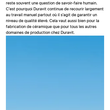
reste souvent une question de savoir-faire humain.
C'est pourquoi Duravit continue de recourir largement
au travail manuel partout où il s'agit de garantir un
niveau de qualité élevé. Cela vaut aussi bien pour la
fabrication de céramique que pour tous les autres
domaines de production chez Duravit.