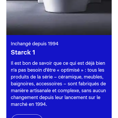
Inchangé depuis 1994
Starck 1
Il est bon de savoir que ce qui est déjà bien
n'a pas besoin d'être « optimisé » : tous les
produits de la série – céramique, meubles,
baignoires, accessoires – sont fabriqués de
manière artisanale et complexe, sans aucun
changement depuis leur lancement sur le
marché en 1994.