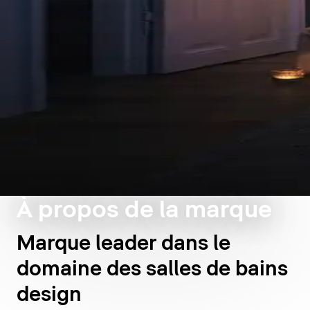
À propos de la marque
Marque leader dans le
domaine des salles de bains
design