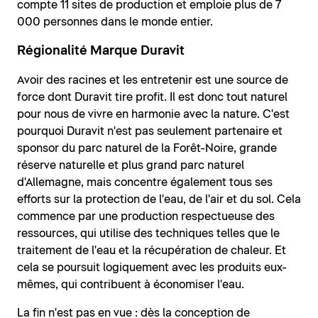
compte 11 sites de production et emploie plus de 7
000 personnes dans le monde entier.
Régionalité Marque Duravit
Avoir des racines et les entretenir est une source de
force dont Duravit tire profit. Il est donc tout naturel
pour nous de vivre en harmonie avec la nature. C'est
pourquoi Duravit n'est pas seulement partenaire et
sponsor du parc naturel de la Forêt-Noire, grande
réserve naturelle et plus grand parc naturel
d'Allemagne, mais concentre également tous ses
efforts sur la protection de l'eau, de l'air et du sol. Cela
commence par une production respectueuse des
ressources, qui utilise des techniques telles que le
traitement de l'eau et la récupération de chaleur. Et
cela se poursuit logiquement avec les produits eux-
mêmes, qui contribuent à économiser l'eau.
La fin n'est pas en vue : dès la conception de