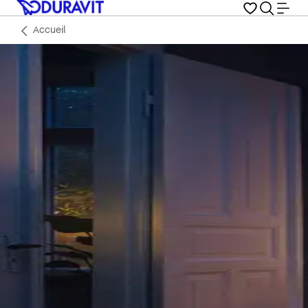
Accueil