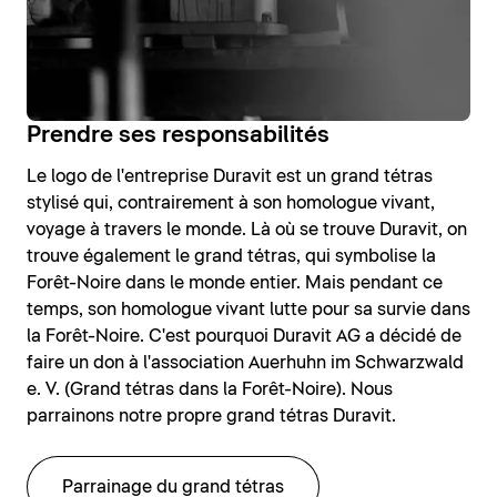
Prendre ses responsabilités
Le logo de l'entreprise Duravit est un grand tétras
stylisé qui, contrairement à son homologue vivant,
voyage à travers le monde. Là où se trouve Duravit, on
trouve également le grand tétras, qui symbolise la
Forêt-Noire dans le monde entier. Mais pendant ce
temps, son homologue vivant lutte pour sa survie dans
la Forêt-Noire. C'est pourquoi Duravit AG a décidé de
faire un don à l'association Auerhuhn im Schwarzwald
e. V. (Grand tétras dans la Forêt-Noire). Nous
parrainons notre propre grand tétras Duravit.
Parrainage du grand tétras