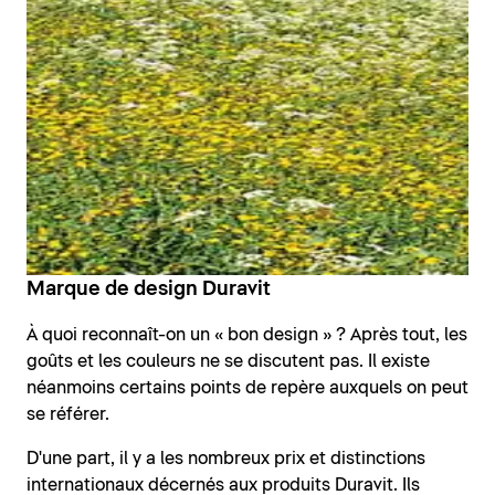
Marque de design Duravit
À quoi reconnaît-on un « bon design » ? Après tout, les
goûts et les couleurs ne se discutent pas. Il existe
néanmoins certains points de repère auxquels on peut
se référer.
D'une part, il y a les nombreux prix et distinctions
internationaux décernés aux produits Duravit. Ils