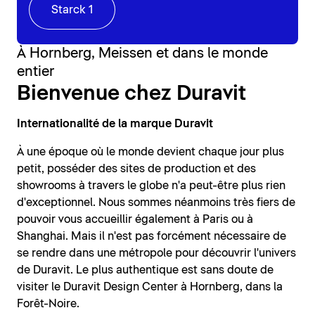
Starck 1
À Hornberg, Meissen et dans le monde
entier
Bienvenue chez Duravit
Internationalité de la marque Duravit
À une époque où le monde devient chaque jour plus
petit, posséder des sites de production et des
showrooms à travers le globe n'a peut-être plus rien
d'exceptionnel. Nous sommes néanmoins très fiers de
pouvoir vous accueillir également à Paris ou à
Shanghai. Mais il n'est pas forcément nécessaire de
se rendre dans une métropole pour découvrir l'univers
de Duravit. Le plus authentique est sans doute de
visiter le Duravit Design Center à Hornberg, dans la
Forêt-Noire.