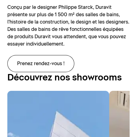
Conçu par le designer Philippe Starck, Duravit
présente sur plus de 1 500 m² des salles de bains,
l'histoire de la construction, le design et les designers.
Des salles de bains de rêve fonctionnelles équipées
de produits Duravit vous attendent, que vous pouvez
essayer individuellement.
Prenez rendez-vous !
Découvrez nos showrooms