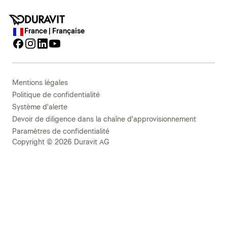
France | Française
Mentions légales
Politique de confidentialité
Système d'alerte
Devoir de diligence dans la chaîne d'approvisionnement
Paramètres de confidentialité
Copyright © 2026 Duravit AG