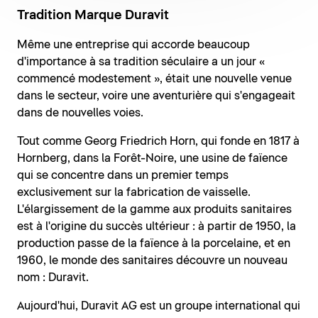
Tradition Marque Duravit
Même une entreprise qui accorde beaucoup
d'importance à sa tradition séculaire a un jour «
commencé modestement », était une nouvelle venue
dans le secteur, voire une aventurière qui s'engageait
dans de nouvelles voies.
Tout comme Georg Friedrich Horn, qui fonde en 1817 à
Hornberg, dans la Forêt-Noire, une usine de faïence
qui se concentre dans un premier temps
exclusivement sur la fabrication de vaisselle.
L'élargissement de la gamme aux produits sanitaires
est à l'origine du succès ultérieur : à partir de 1950, la
production passe de la faïence à la porcelaine, et en
1960, le monde des sanitaires découvre un nouveau
nom : Duravit.
Aujourd'hui, Duravit AG est un groupe international qui