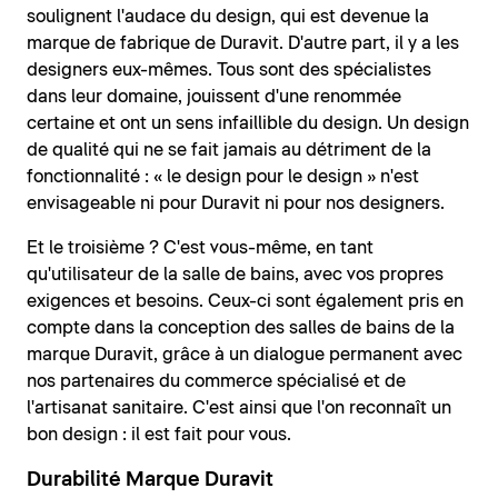
soulignent l'audace du design, qui est devenue la
marque de fabrique de Duravit. D'autre part, il y a les
designers eux-mêmes. Tous sont des spécialistes
dans leur domaine, jouissent d'une renommée
certaine et ont un sens infaillible du design. Un design
de qualité qui ne se fait jamais au détriment de la
fonctionnalité : « le design pour le design » n'est
envisageable ni pour Duravit ni pour nos designers.
Et le troisième ? C'est vous-même, en tant
qu'utilisateur de la salle de bains, avec vos propres
exigences et besoins. Ceux-ci sont également pris en
compte dans la conception des salles de bains de la
marque Duravit, grâce à un dialogue permanent avec
nos partenaires du commerce spécialisé et de
l'artisanat sanitaire. C'est ainsi que l'on reconnaît un
bon design : il est fait pour vous.
Durabilité Marque Duravit