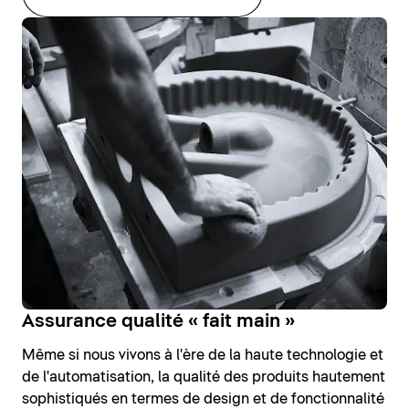
Assurance qualité « fait main »
Même si nous vivons à l'ère de la haute technologie et
de l'automatisation, la qualité des produits hautement
sophistiqués en termes de design et de fonctionnalité