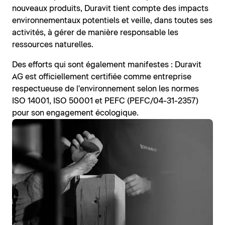
nouveaux produits, Duravit tient compte des impacts
environnementaux potentiels et veille, dans toutes ses
activités, à gérer de manière responsable les
ressources naturelles.
Des efforts qui sont également manifestes : Duravit
AG est officiellement certifiée comme entreprise
respectueuse de l'environnement selon les normes
ISO 14001, ISO 50001 et PEFC (PEFC/04-31-2357)
pour son engagement écologique.