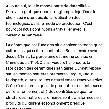
Aujourd'hui, tout le monde parle de durabilité –
Duravit la pratique depuis longtemps déjà. Dans le
choix des matériaux, dans l'utilisation des
technologies, dans le mode de production. C'est
pourquoi nous continuons à travailler avec la
céramique sanitaire.
La céramique est l'une des plus anciennes techniques
culturelles qui soit, remontant au 8e millénaire avant
Jésus-Christ. La porcelaine est même connue en
Chine depuis 11 000 ans. Aujourd'hui encore, la
fabrication des céramiques sanitaires Duravit repose
sur les mêmes matières premières : argile, kaolin,
feldspath, quartz, toutes naturellement renouvelables.
Grâce à des techniques de production respectueuses
de l'environnement et à des contrôles de qualité
stricts, ces matières premières sont transformées en
produits qui durent et fonctionnent presque