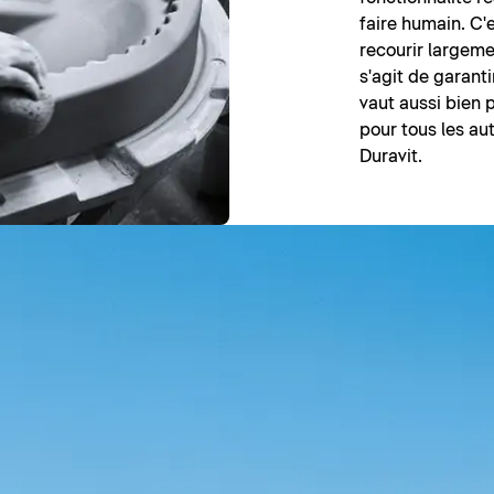
faire humain. C'
recourir largeme
s'agit de garanti
vaut aussi bien 
pour tous les a
Duravit.