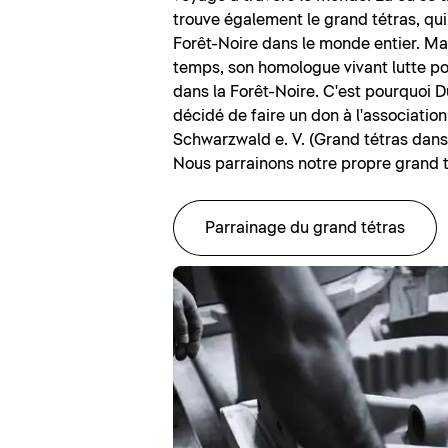
trouve également le grand tétras, qui
Forêt-Noire dans le monde entier. M
temps, son homologue vivant lutte po
dans la Forêt-Noire. C'est pourquoi D
décidé de faire un don à l'associatio
Schwarzwald e. V. (Grand tétras dans 
Nous parrainons notre propre grand t
Parrainage du grand tétras