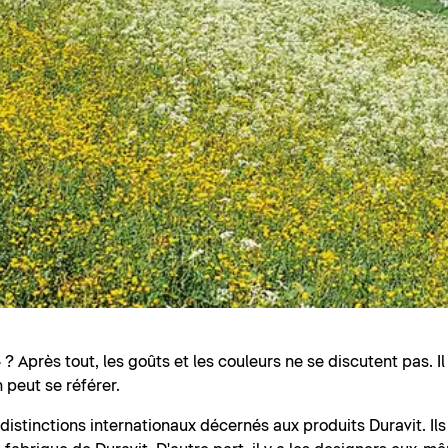
? Après tout, les goûts et les couleurs ne se discutent pas. I
 peut se référer.
t distinctions internationaux décernés aux produits Duravit. Il