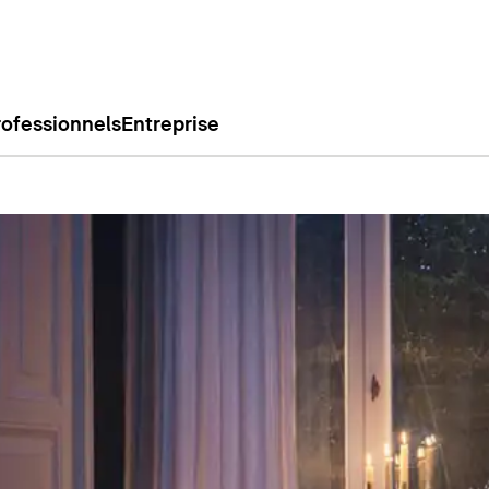
rofessionnels
Entreprise