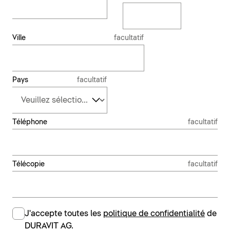
Ville
facultatif
Pays
facultatif
Téléphone
facultatif
Télécopie
facultatif
J'accepte toutes les
politique de confidentialité
de
DURAVIT AG.