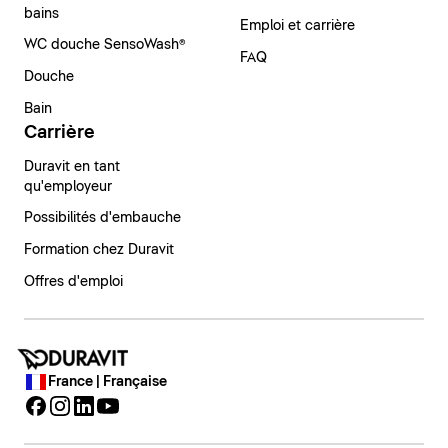
bains
Emploi et carrière
WC douche SensoWash®
FAQ
Douche
Bain
Carrière
Duravit en tant
qu'employeur
Possibilités d'embauche
Formation chez Duravit
Offres d'emploi
France | Française