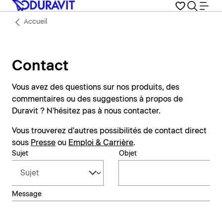
Accueil
Contact
Vous avez des questions sur nos produits, des
commentaires ou des suggestions à propos de
Duravit ? N'hésitez pas à nous contacter.
Vous trouverez d'autres possibilités de contact direct
sous
Presse
ou
Emploi & Carrière
.
Sujet
Objet
Message