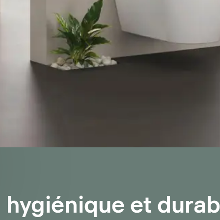
 hygiénique et durab