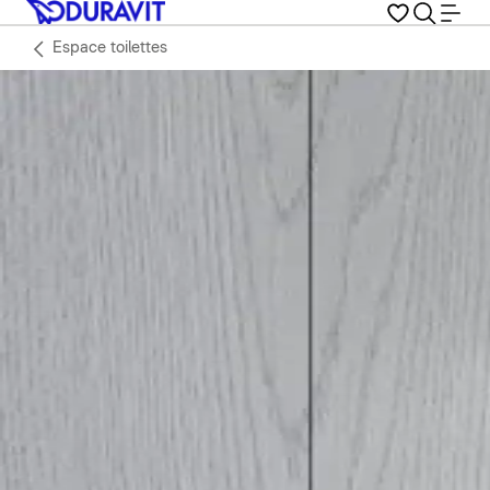
Espace toilettes