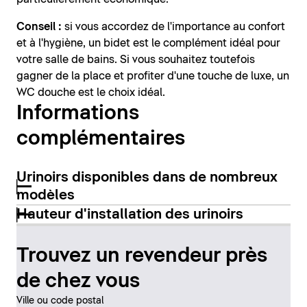
Conseil :
si vous accordez de l'importance au confort
et à l'hygiène, un bidet est le complément idéal pour
votre salle de bains. Si vous souhaitez toutefois
gagner de la place et profiter d'une touche de luxe, un
WC douche est le choix idéal.
Informations
complémentaires
Urinoirs disponibles dans de nombreux
modèles
Hauteur d'installation des urinoirs
Trouvez un revendeur près
de chez vous
Ville ou code postal