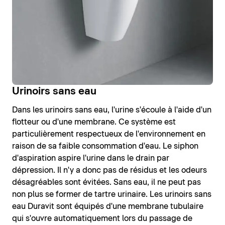
Urinoirs sans eau
Dans les urinoirs sans eau, l'urine s'écoule à l'aide d'un
flotteur ou d'une membrane. Ce système est
particulièrement respectueux de l'environnement en
raison de sa faible consommation d'eau. Le siphon
d'aspiration aspire l'urine dans le drain par
dépression. Il n'y a donc pas de résidus et les odeurs
désagréables sont évitées. Sans eau, il ne peut pas
non plus se former de tartre urinaire. Les urinoirs sans
eau Duravit sont équipés d'une membrane tubulaire
qui s'ouvre automatiquement lors du passage de