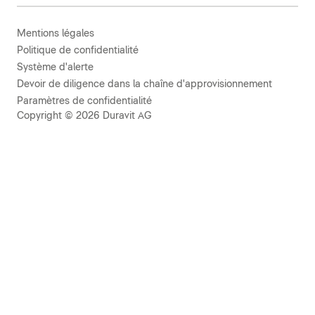
Mentions légales
Politique de confidentialité
Système d'alerte
Devoir de diligence dans la chaîne d'approvisionnement
Paramètres de confidentialité
Copyright © 2026 Duravit AG