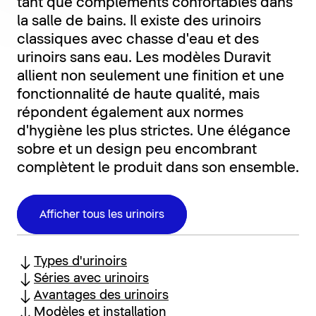
tant que compléments confortables dans
la salle de bains. Il existe des urinoirs
classiques avec chasse d'eau et des
urinoirs sans eau. Les modèles Duravit
allient non seulement une finition et une
fonctionnalité de haute qualité, mais
répondent également aux normes
d'hygiène les plus strictes. Une élégance
sobre et un design peu encombrant
complètent le produit dans son ensemble.
Afficher tous les urinoirs
Types d'urinoirs
Séries avec urinoirs
Avantages des urinoirs
Modèles et installation