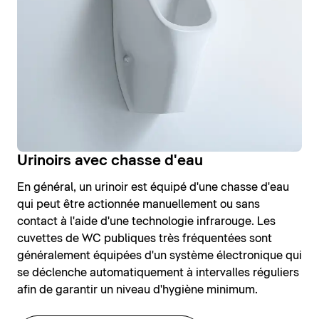
Urinoirs avec chasse d'eau
En général, un urinoir est équipé d'une chasse d'eau
qui peut être actionnée manuellement ou sans
contact à l'aide d'une technologie infrarouge. Les
cuvettes de WC publiques très fréquentées sont
généralement équipées d'un système électronique qui
se déclenche automatiquement à intervalles réguliers
afin de garantir un niveau d'hygiène minimum.