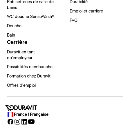
Robinetteries de salle de
Durabilité
bains
Emploi et carrière
WC douche SensoWash®
FAQ
Douche
Bain
Carrière
Duravit en tant
qu'employeur
Possibilités d'embauche
Formation chez Duravit
Offres d'emploi
France | Française