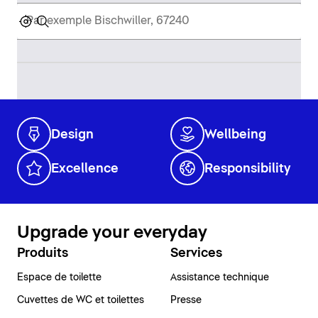
Design
Wellbeing
Excellence
Responsibility
Upgrade your everyday
Produits
Services
Espace de toilette
Assistance technique
Cuvettes de WC et toilettes
Presse