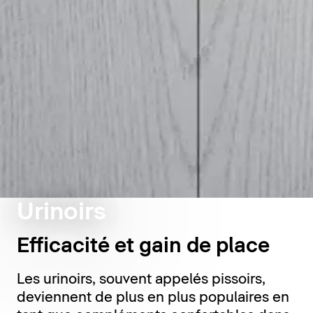
Urinoirs
Efficacité et gain de place
Les urinoirs, souvent appelés pissoirs,
deviennent de plus en plus populaires en