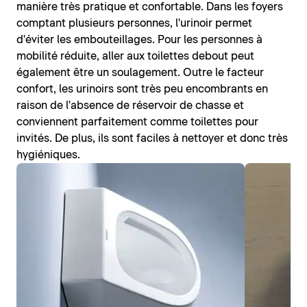
manière très pratique et confortable. Dans les foyers
comptant plusieurs personnes, l'urinoir permet
d'éviter les embouteillages. Pour les personnes à
mobilité réduite, aller aux toilettes debout peut
également être un soulagement. Outre le facteur
confort, les urinoirs sont très peu encombrants en
raison de l'absence de réservoir de chasse et
conviennent parfaitement comme toilettes pour
invités. De plus, ils sont faciles à nettoyer et donc très
hygiéniques.