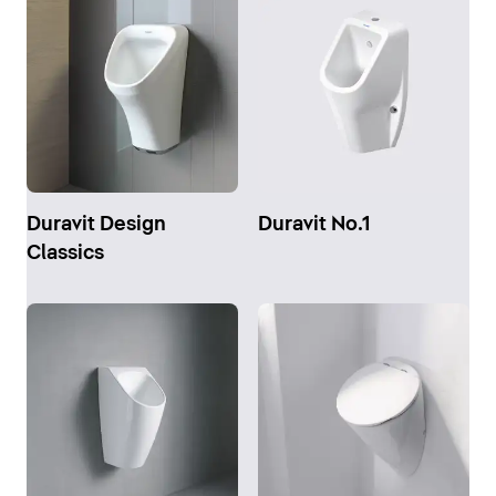
Duravit Design
Duravit No.1
Classics