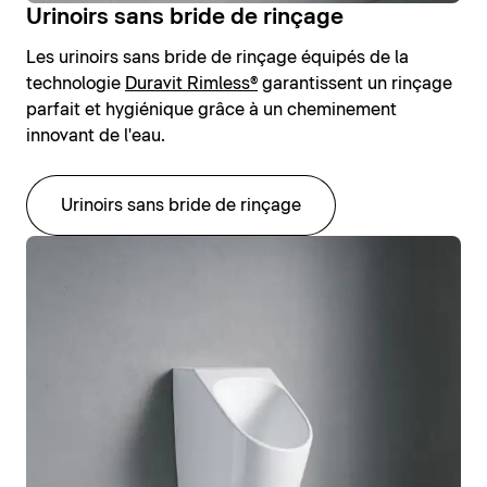
Urinoirs sans bride de rinçage
Les urinoirs sans bride de rinçage équipés de la
technologie
Duravit Rimless®
garantissent un rinçage
parfait et hygiénique grâce à un cheminement
innovant de l'eau.
Urinoirs sans bride de rinçage