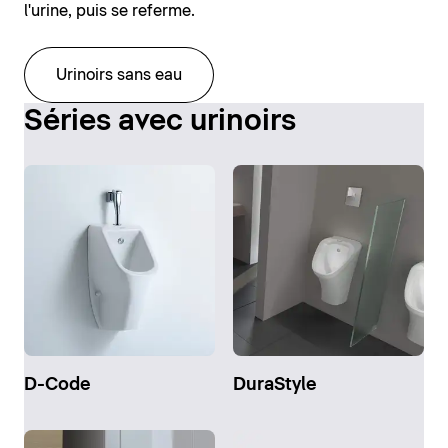
l'urine, puis se referme.
Urinoirs sans eau
Séries avec urinoirs
D-Code
DuraStyle