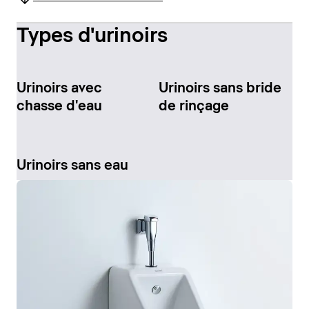
Types d'urinoirs
Urinoirs avec
Urinoirs sans bride
chasse d'eau
de rinçage
Urinoirs sans eau