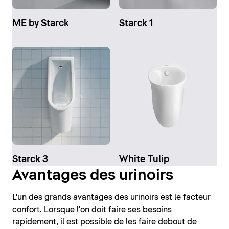
ME by Starck
Starck 1
Starck 3
White Tulip
Avantages des urinoirs
L'un des grands avantages des urinoirs est le facteur
confort. Lorsque l'on doit faire ses besoins
rapidement, il est possible de les faire debout de