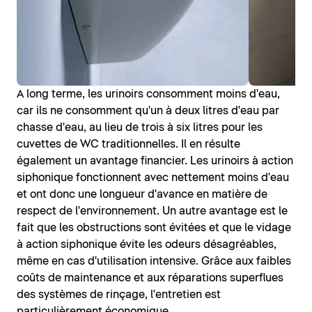
A long terme, les urinoirs consomment moins d'eau,
car ils ne consomment qu'un à deux litres d'eau par
chasse d'eau, au lieu de trois à six litres pour les
cuvettes de WC traditionnelles. Il en résulte
également un avantage financier. Les urinoirs à action
siphonique fonctionnent avec nettement moins d'eau
et ont donc une longueur d'avance en matière de
respect de l'environnement. Un autre avantage est le
fait que les obstructions sont évitées et que le vidage
à action siphonique évite les odeurs désagréables,
même en cas d'utilisation intensive. Grâce aux faibles
coûts de maintenance et aux réparations superflues
des systèmes de rinçage, l'entretien est
particulièrement économique.