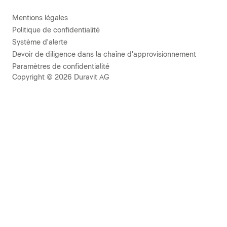
Mentions légales
Politique de confidentialité
Système d'alerte
Devoir de diligence dans la chaîne d'approvisionnement
Paramètres de confidentialité
Copyright © 2026 Duravit AG