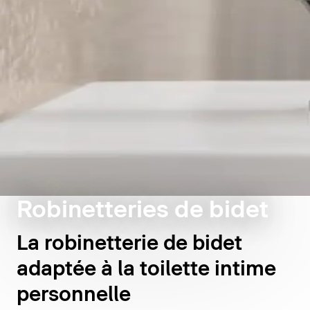
Robinetteries de bidet
La robinetterie de bidet
adaptée à la toilette intime
personnelle