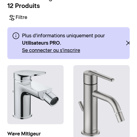
12 Produits
Filtre
Plus d'informations uniquement pour
Utilisateurs PRO
.
Se connecter ou s'inscrire
Wave Mitigeur