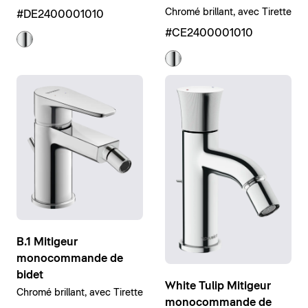
Chromé brillant, avec Tirette
#DE2400001010
#CE2400001010
B.1 Mitigeur
monocommande de
bidet
White Tulip Mitigeur
Chromé brillant, avec Tirette
monocommande de