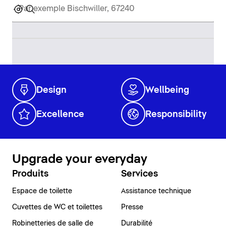
Design
Wellbeing
Excellence
Responsibility
Upgrade your everyday
Produits
Services
Espace de toilette
Assistance technique
Cuvettes de WC et toilettes
Presse
Robinetteries de salle de
Durabilité