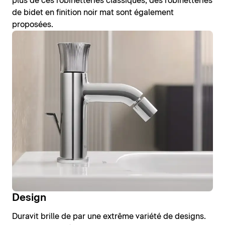
plus de ces robinetteries classiques, des robinetteries
de bidet en finition noir mat sont également
proposées.
Design
Duravit brille de par une extrême variété de designs.