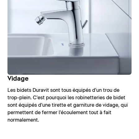
Vidage
Les bidets Duravit sont tous équipés d'un trou de
trop-plein. C'est pourquoi les robinetteries de bidet
sont équipés d'une tirette et garniture de vidage, qui
permettent de fermer l'écoulement tout à fait
normalement.