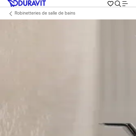
Robinetteries de salle de bains