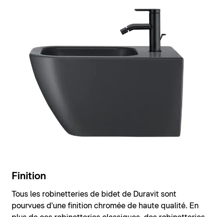
Finition
Tous les robinetteries de bidet de Duravit sont
pourvues d'une finition chromée de haute qualité. En