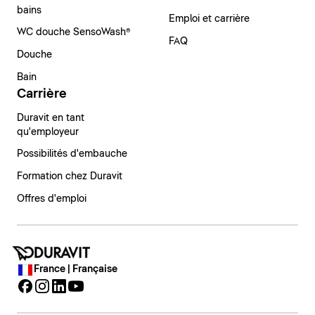
bains
Emploi et carrière
WC douche SensoWash®
FAQ
Douche
Bain
Carrière
Duravit en tant
qu'employeur
Possibilités d'embauche
Formation chez Duravit
Offres d'emploi
France | Française