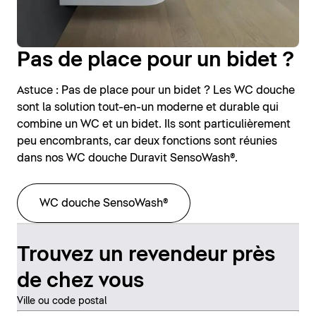
Pas de place pour un bidet ?
Astuce : Pas de place pour un bidet ? Les WC douche
sont la solution tout-en-un moderne et durable qui
combine un WC et un bidet. Ils sont particulièrement
peu encombrants, car deux fonctions sont réunies
dans nos WC douche Duravit SensoWash®.
WC douche SensoWash®
Trouvez un revendeur près
de chez vous
Ville ou code postal