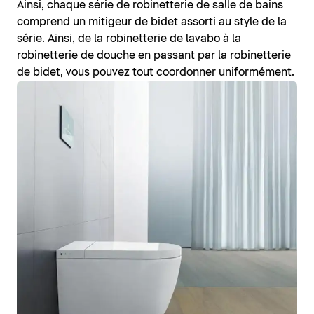
Ainsi, chaque série de robinetterie de salle de bains
comprend un mitigeur de bidet assorti au style de la
série. Ainsi, de la robinetterie de lavabo à la
robinetterie de douche en passant par la robinetterie
de bidet, vous pouvez tout coordonner uniformément.