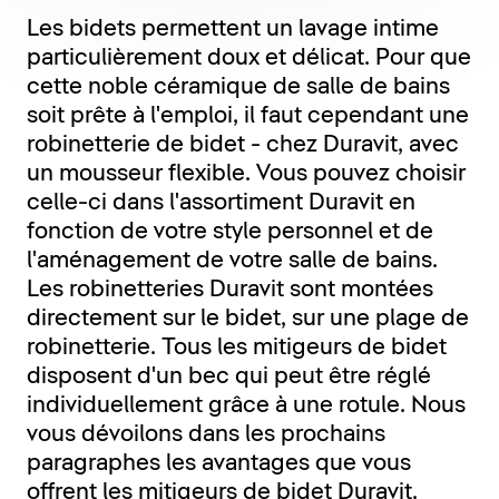
Les bidets permettent un lavage intime
particulièrement doux et délicat. Pour que
cette noble céramique de salle de bains
soit prête à l'emploi, il faut cependant une
robinetterie de bidet - chez Duravit, avec
un mousseur flexible. Vous pouvez choisir
celle-ci dans l'assortiment Duravit en
fonction de votre style personnel et de
l'aménagement de votre salle de bains.
Les robinetteries Duravit sont montées
directement sur le bidet, sur une plage de
robinetterie. Tous les mitigeurs de bidet
disposent d'un bec qui peut être réglé
individuellement grâce à une rotule. Nous
vous dévoilons dans les prochains
paragraphes les avantages que vous
offrent les mitigeurs de bidet Duravit.