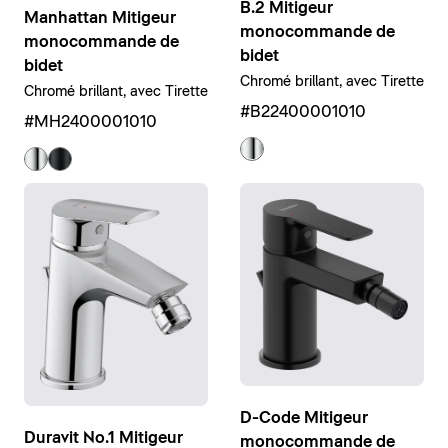
B.2 Mitigeur
Manhattan Mitigeur
monocommande de
monocommande de
bidet
bidet
Chromé brillant, avec Tirette
Chromé brillant, avec Tirette
#B22400001010
#MH2400001010
D-Code Mitigeur
Duravit No.1 Mitigeur
monocommande de