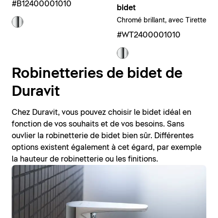
#B12400001010
bidet
Chromé brillant, avec Tirette
#WT2400001010
Robinetteries de bidet de
Duravit
Chez Duravit, vous pouvez choisir le bidet idéal en
fonction de vos souhaits et de vos besoins. Sans
ouvlier la robinetterie de bidet bien sûr. Différentes
options existent également à cet égard, par exemple
la hauteur de robinetterie ou les finitions.