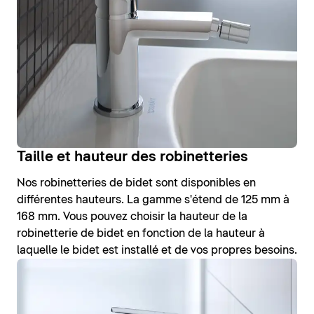
Taille et hauteur des robinetteries
Nos robinetteries de bidet sont disponibles en
différentes hauteurs. La gamme s'étend de 125 mm à
168 mm. Vous pouvez choisir la hauteur de la
robinetterie de bidet en fonction de la hauteur à
laquelle le bidet est installé et de vos propres besoins.