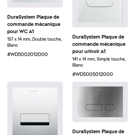
DuraSystem Plaque de
commande mécanique
pour WC A1
DuraSystem Plaque de
157 x 14 mm, Double touche,
commande mécanique
Blanc
pour urinoir A1
#WD5002012000
141 x 14 mm, Simple touche,
Blanc
#WD5005012000
DuraSystem Plaque de