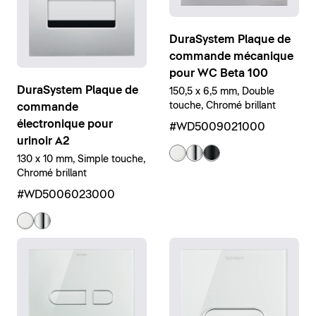
DuraSystem Plaque de
commande mécanique
pour WC Beta 100
DuraSystem Plaque de
150,5 x 6,5 mm, Double
touche, Chromé brillant
commande
électronique pour
#WD5009021000
urinoir A2
130 x 10 mm, Simple touche,
Chromé brillant
#WD5006023000