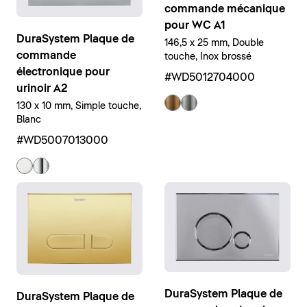
commande mécanique
pour WC A1
DuraSystem Plaque de
146,5 x 25 mm, Double
commande
touche, Inox brossé
électronique pour
#WD5012704000
urinoir A2
130 x 10 mm, Simple touche,
Blanc
#WD5007013000
DuraSystem Plaque de
DuraSystem Plaque de