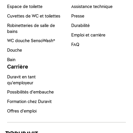
Espace de toilette
Assistance technique
Cuvettes de WC et toilettes
Presse
Robinetteries de salle de
Durabilité
bains
Emploi et carrière
WC douche SensoWash®
FAQ
Douche
Bain
Carrière
Duravit en tant
qu'employeur
Possibilités d'embauche
Formation chez Duravit
Offres d'emploi