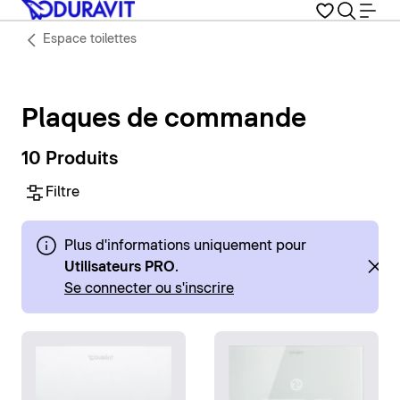
Espace toilettes
Plaques de commande
10 Produits
Filtre
Plus d'informations uniquement pour
Utilisateurs PRO
.
Se connecter ou s'inscrire