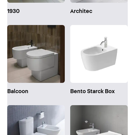
1930
Architec
Balcoon
Bento Starck Box