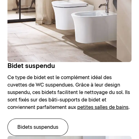
Bidet suspendu
Ce type de bidet est le complément idéal des
cuvettes de WC suspendues. Grâce à leur design
suspendu, ces bidets facilitent le nettoyage du sol. Ils
sont fixés sur des bâti-supports de bidet et
conviennent parfaitement aux
petites salles de bains
.
Bidets suspendus