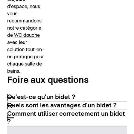
d'espace, nous
vous
recommandons
notre catégorie
de
WC douche
avec leur
solution tout-en-
un pratique pour
chaque salle de
bains.
Foire aux questions
Qu'est-ce qu'un bidet ?
Quels sont les avantages d'un bidet ?
Comment utiliser correctement un bidet
?