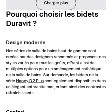
Charger plus
Pourquoi choisir les bidets
Duravit ?
Design moderne
Nos séries de salle de bains haut de gamme sont
créées par des designers renommés et proposent des
styles variés pour tous les goûts, offrant ainsi de
multiples options pour un aménagement esthétique
de la salle de bains. Sur demande, les bidets de la
série
Happy D.2 Plus
sont également disponibles dans
un élégant anthracite mat, créant ainsi des contrastes
rafraîchissants.