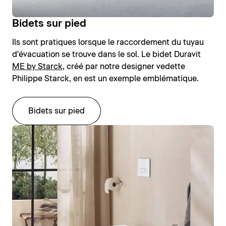
Bidets sur pied
Ils sont pratiques lorsque le raccordement du tuyau
d'évacuation se trouve dans le sol. Le bidet Duravit
ME by Starck,
créé par notre designer vedette
Philippe Starck, en est un exemple emblématique.
Bidets sur pied