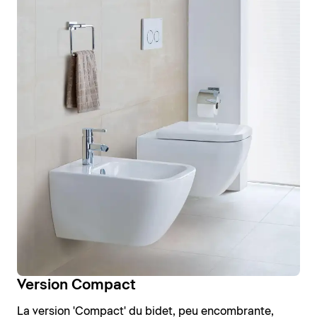
Version Compact
La version 'Compact' du bidet, peu encombrante,