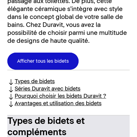
passage aux toilettes. De plus, cette
élégante céramique s'intègre avec style
dans le concept global de votre salle de
bains. Chez Duravit, vous avez la
possibilité de choisir parmi une multitude
de designs de haute qualité.
Afficher tous les bidets
Types de bidets
Séries Duravit avec bidets
Pourquoi choisir les bidets Duravit ?
Avantages et utilisation des bidets
Types de bidets et
compléments