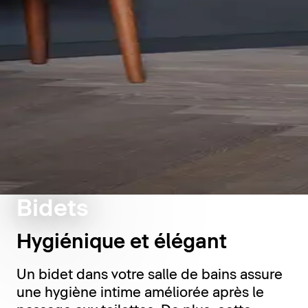
Bidets
Hygiénique et élégant
Un bidet dans votre salle de bains assure
une hygiène intime améliorée après le