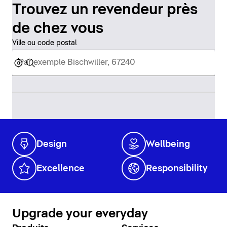
Trouvez un revendeur près
de chez vous
Ville ou code postal
Design
Wellbeing
Excellence
Responsibility
Upgrade your everyday