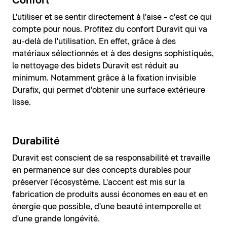
Confort
L'utiliser et se sentir directement à l'aise - c'est ce qui
compte pour nous. Profitez du confort Duravit qui va
au-delà de l'utilisation. En effet, grâce à des
matériaux sélectionnés et à des designs sophistiqués,
le nettoyage des bidets Duravit est réduit au
minimum. Notamment grâce à la fixation invisible
Durafix, qui permet d'obtenir une surface extérieure
lisse.
Durabilité
Duravit est conscient de sa responsabilité et travaille
en permanence sur des concepts durables pour
préserver l'écosystème. L'accent est mis sur la
fabrication de produits aussi économes en eau et en
énergie que possible, d'une beauté intemporelle et
d'une grande longévité.