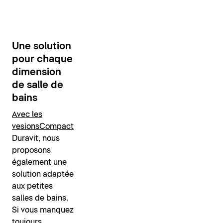
Une solution
pour chaque
dimension
de salle de
bains
Avec les
vesions
Compact
Duravit, nous
proposons
également une
solution adaptée
aux petites
salles de bains.
Si vous manquez
toujours