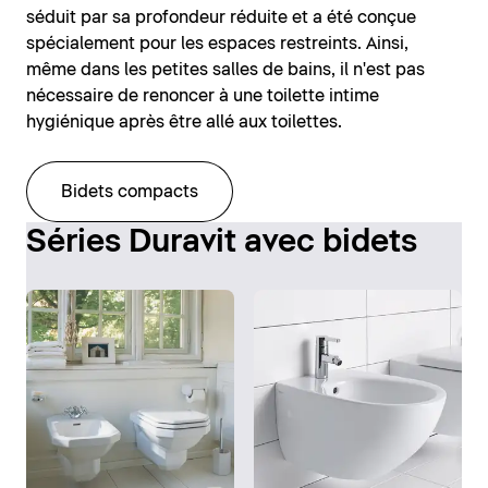
séduit par sa profondeur réduite et a été conçue
spécialement pour les espaces restreints. Ainsi,
même dans les petites salles de bains, il n'est pas
nécessaire de renoncer à une toilette intime
hygiénique après être allé aux toilettes.
Bidets compacts
Séries Duravit avec bidets