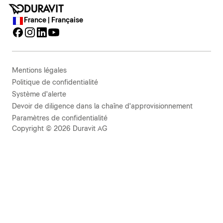
France | Française
Mentions légales
Politique de confidentialité
Système d'alerte
Devoir de diligence dans la chaîne d'approvisionnement
Paramètres de confidentialité
Copyright © 2026 Duravit AG