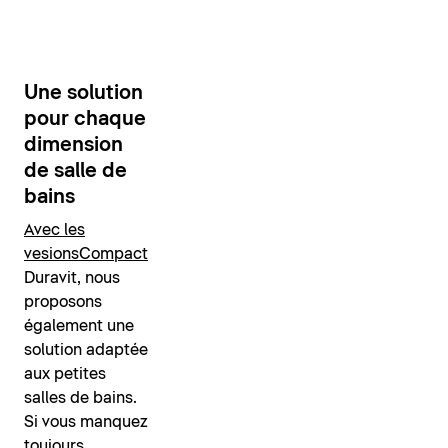
Une solution
pour chaque
dimension
de salle de
bains
Avec les
vesions
Compact
Duravit, nous
proposons
également une
solution adaptée
aux petites
salles de bains.
Si vous manquez
toujours