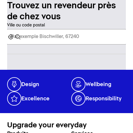
Trouvez un revendeur près
de chez vous
Ville ou code postal
Design
Wellbeing
Excellence
Responsibility
Upgrade your everyday