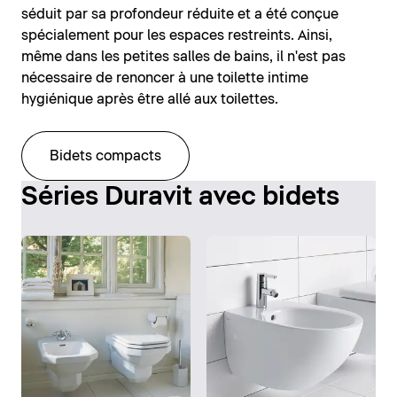
séduit par sa profondeur réduite et a été conçue
spécialement pour les espaces restreints. Ainsi,
même dans les petites salles de bains, il n'est pas
nécessaire de renoncer à une toilette intime
hygiénique après être allé aux toilettes.
Bidets compacts
Séries Duravit avec bidets