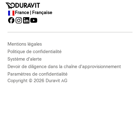
France | Française
Mentions légales
Politique de confidentialité
Système d'alerte
Devoir de diligence dans la chaîne d'approvisionnement
Paramètres de confidentialité
Copyright © 2026 Duravit AG