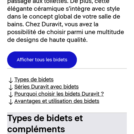
passage aux toilettes. De plus, cette
élégante céramique s'intègre avec style
dans le concept global de votre salle de
bains. Chez Duravit, vous avez la
possibilité de choisir parmi une multitude
de designs de haute qualité.
Afficher tous les bidets
Types de bidets
Séries Duravit avec bidets
Pourquoi choisir les bidets Duravit ?
Avantages et utilisation des bidets
Types de bidets et
compléments