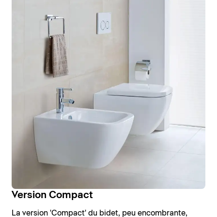
Version Compact
La version 'Compact' du bidet, peu encombrante,