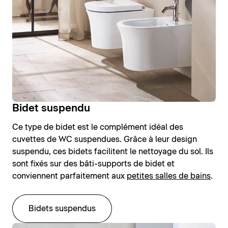
Bidet suspendu
Ce type de bidet est le complément idéal des
cuvettes de WC suspendues. Grâce à leur design
suspendu, ces bidets facilitent le nettoyage du sol. Ils
sont fixés sur des bâti-supports de bidet et
conviennent parfaitement aux
petites salles de bains
.
Bidets suspendus