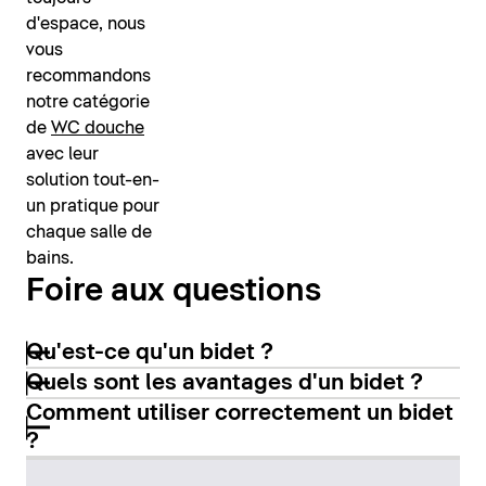
d'espace, nous
vous
recommandons
notre catégorie
de
WC douche
avec leur
solution tout-en-
un pratique pour
chaque salle de
bains.
Foire aux questions
Qu'est-ce qu'un bidet ?
Quels sont les avantages d'un bidet ?
Comment utiliser correctement un bidet
?