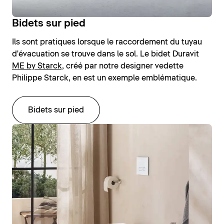
Bidets sur pied
Ils sont pratiques lorsque le raccordement du tuyau
d'évacuation se trouve dans le sol. Le bidet Duravit
ME by Starck,
créé par notre designer vedette
Philippe Starck, en est un exemple emblématique.
Bidets sur pied