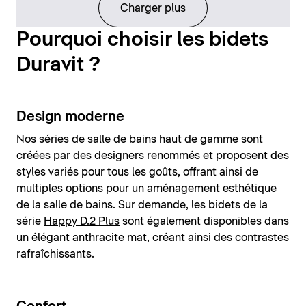
Charger plus
Pourquoi choisir les bidets
Duravit ?
Design moderne
Nos séries de salle de bains haut de gamme sont
créées par des designers renommés et proposent des
styles variés pour tous les goûts, offrant ainsi de
multiples options pour un aménagement esthétique
de la salle de bains. Sur demande, les bidets de la
série
Happy D.2 Plus
sont également disponibles dans
un élégant anthracite mat, créant ainsi des contrastes
rafraîchissants.