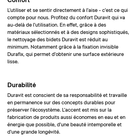
Confort
L'utiliser et se sentir directement à l'aise - c'est ce qui
compte pour nous. Profitez du confort Duravit qui va
au-delà de l'utilisation. En effet, grâce à des
matériaux sélectionnés et à des designs sophistiqués,
le nettoyage des bidets Duravit est réduit au
minimum. Notamment grâce à la fixation invisible
Durafix, qui permet d'obtenir une surface extérieure
lisse.
Durabilité
Duravit est conscient de sa responsabilité et travaille
en permanence sur des concepts durables pour
préserver l'écosystème. L'accent est mis sur la
fabrication de produits aussi économes en eau et en
énergie que possible, d'une beauté intemporelle et
d'une grande longévité.