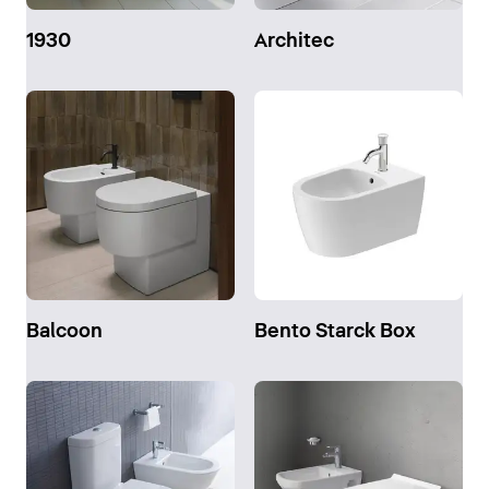
1930
Architec
Balcoon
Bento Starck Box