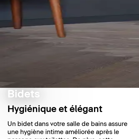
Bidets
Hygiénique et élégant
Un bidet dans votre salle de bains assure
une hygiène intime améliorée après le