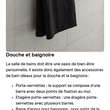
Douche et baignoire
La salle de bains doit être une oasis de bien-être
personnelle. Il existe donc également des accessoires
de bain idéaux pour la douche et la baignoire :
Porte-serviettes : le support se compose d'une
barre avec deux points de fixation au mur.
Etagère porte-serviettes : une étagère porte-
serviettes avec plusieurs barres.
Barre d'appui pour baignoire : pour sortir de la