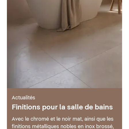
Actualités
Finitions pour la salle de bains
Avec le chromé et le noir mat, ainsi que les
finitions métalliques nobles en inox brossé,