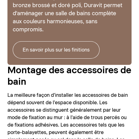
bronze brossé et doré poli, Duravit permet
d'aménager une salle de bains complète
aux couleurs harmonieuses, sans
compromis.
En savoir plus sur les finitions
Montage des accessoires de
bain
La meilleure façon d'installer les accessoires de bain
dépend souvent de l'espace disponible. Les
accessoires se distinguent généralement par leur
mode de fixation au mur : à l'aide de trous percés ou
de fixations adhésives. Les accessoires tels que les
porte-balayettes, peuvent également être