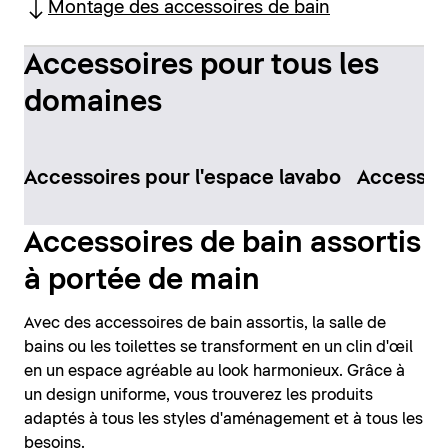
Montage des accessoires de bain
Accessoires pour tous les
domaines
Accessoires pour l'espace lavabo
Accessoir
Accessoires de bain assortis
à portée de main
Avec des accessoires de bain assortis, la salle de
bains ou les toilettes se transforment en un clin d'œil
en un espace agréable au look harmonieux. Grâce à
un design uniforme, vous trouverez les produits
adaptés à tous les styles d'aménagement et à tous les
besoins.