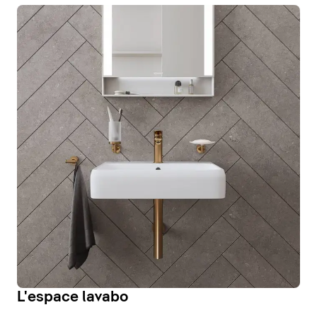
L'espace lavabo