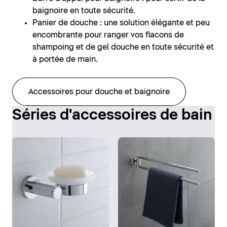
baignoire en toute sécurité.
Panier de douche : une solution élégante et peu
encombrante pour ranger vos flacons de
shampoing et de gel douche en toute sécurité et
à portée de main.
Accessoires pour douche et baignoire
Séries d'accessoires de bain