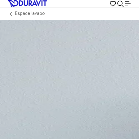
Espace lavabo