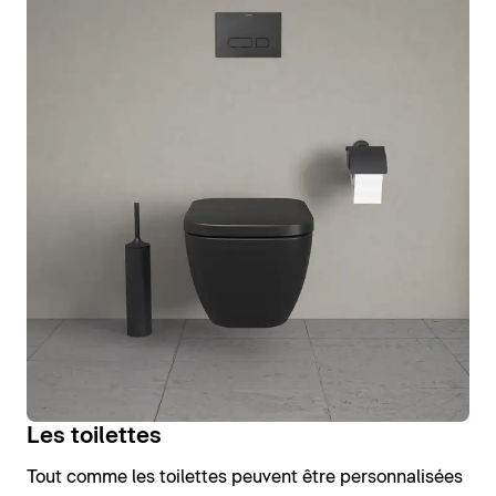
Les toilettes
Tout comme les toilettes peuvent être personnalisées