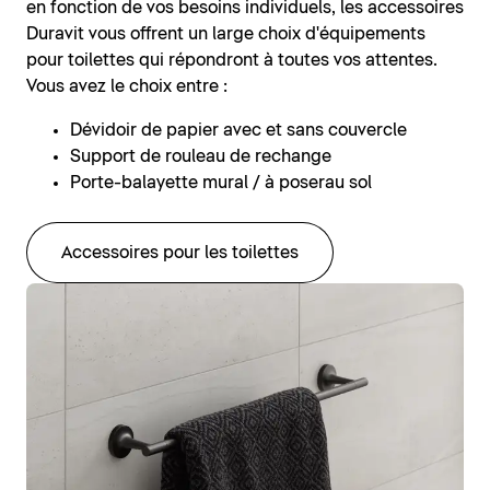
en fonction de vos besoins individuels, les accessoires
Duravit vous offrent un large choix d'équipements
pour toilettes qui répondront à toutes vos attentes.
Vous avez le choix entre :
Dévidoir de papier avec et sans couvercle
Support de rouleau de rechange
Porte-balayette mural / à poserau sol
Accessoires pour les toilettes