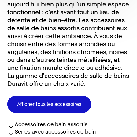
aujourd'hui bien plus qu'un simple espace
fonctionnel : c'est avant tout un lieu de
détente et de bien-être. Les accessoires
de salle de bains assortis contribuent eux
aussi à créer cette ambiance. À vous de
choisir entre des formes arrondies ou
angulaires, des finitions chromées, noires
ou dans d'autres teintes métallisées, et
une fixation murale directe ou adhésive.
La gamme d'accessoires de salle de bains
Duravit offre un choix varié.
Afficher tous les accessoires
Accessoires de bain assortis
Séries avec accessoires de bain