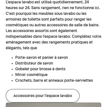
L'espace lavabo est utilisé quotidiennement, 24
heures sur 24. Sans rangement, rien ne fonctionne ici.
C'est pourquoi les meubles sous lavabo ou les
armoires de toilette sont parfaits pour ranger les
cosmétiques ou autres accessoires de salle de bains.
Les accessoires assortis sont également
indispensables dans l'espace lavabo. Complétez votre
aménagement avec des rangements pratiques et
élégants, tels que
Porte-savon et panier à savon
Distributeur de savon
Gobelet pour brosse à dents
Miroir cosmétique
Crochets, barre et anneaux porte-serviettes
Accessoires pour l'espace lavabo