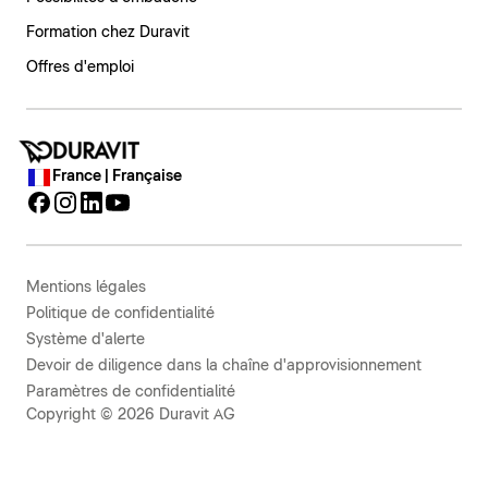
Formation chez Duravit
Offres d'emploi
France | Française
Mentions légales
Politique de confidentialité
Système d'alerte
Devoir de diligence dans la chaîne d'approvisionnement
Paramètres de confidentialité
Copyright © 2026 Duravit AG