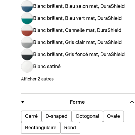
Blanc brillant, Bleu salon mat, DuraShield
Blanc brillant, Bleu vert mat, DuraShield
Blanc brillant, Cannelle mat, DuraShield
Blanc brillant, Gris clair mat, DuraShield
Blanc brillant, Gris foncé mat, DuraShield
Blanc satiné
Afficher 2 autres
Forme
Carré
D-shaped
Octogonal
Ovale
Rectangulaire
Rond