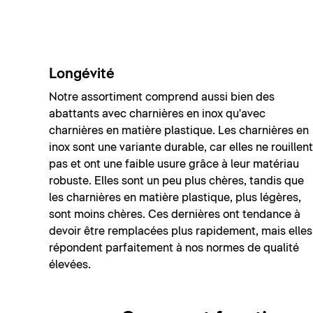
Longévité
Notre assortiment comprend aussi bien des
abattants avec charnières en inox qu'avec
charnières en matière plastique. Les charnières en
inox sont une variante durable, car elles ne rouillent
pas et ont une faible usure grâce à leur matériau
robuste. Elles sont un peu plus chères, tandis que
les charnières en matière plastique, plus légères,
sont moins chères. Ces dernières ont tendance à
devoir être remplacées plus rapidement, mais elles
répondent parfaitement à nos normes de qualité
élevées.