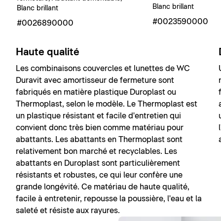
Blanc brillant
Blanc brillant
#0023590000
#0026890000
Haute qualité
Les combinaisons couvercles et lunettes de WC
Duravit avec amortisseur de fermeture sont
fabriqués en matière plastique Duroplast ou
Thermoplast, selon le modèle. Le Thermoplast est
un plastique résistant et facile d'entretien qui
convient donc très bien comme matériau pour
abattants. Les abattants en Thermoplast sont
relativement bon marché et recyclables. Les
abattants en Duroplast sont particulièrement
résistants et robustes, ce qui leur confère une
grande longévité. Ce matériau de haute qualité,
facile à entretenir, repousse la poussière, l'eau et la
saleté et résiste aux rayures.