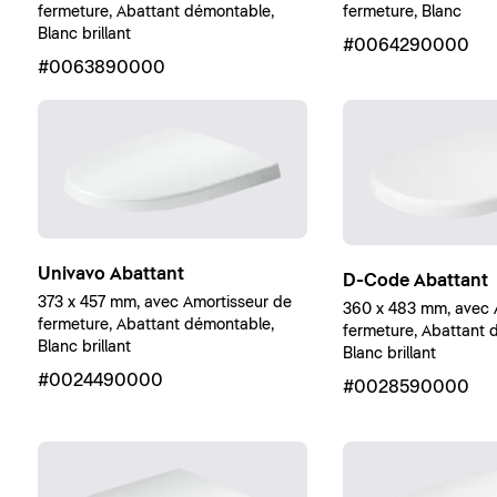
fermeture, Abattant démontable,
fermeture, Blanc
Blanc brillant
#0064290000
#0063890000
Univavo Abattant
D-Code Abattant
373 x 457 mm, avec Amortisseur de
360 x 483 mm, avec 
fermeture, Abattant démontable,
fermeture, Abattant 
Blanc brillant
Blanc brillant
#0024490000
#0028590000