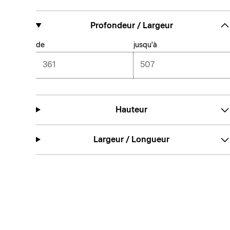
Profondeur / Largeur
de
jusqu'à
Hauteur
Largeur / Longueur