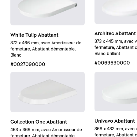
Architec Abattant
White Tulip Abattant
373 x 445 mm, avec 
372 x 466 mm, avec Amortisseur de
fermeture, Abattant 
fermeture, Abattant démontable,
Blanc brillant
Blanc
#0069690000
#0027090000
Univavo Abattant
Collection One Abattant
368 x 432 mm, avec 
463 x 369 mm, avec Amortisseur de
fermeture, Abattant 
fermeture, Abattant démontable,