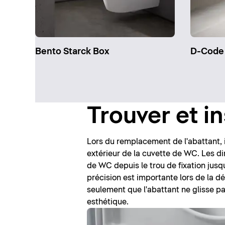
Bento Starck Box
D-Code
Trouver et in
Lors du remplacement de l'abattant, i
extérieur de la cuvette de WC. Les d
de WC depuis le trou de fixation jusqu
précision est importante lors de la 
seulement que l'abattant ne glisse pa
esthétique.