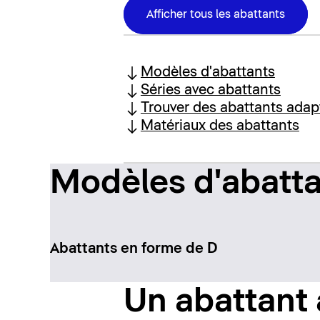
Afficher tous les abattants
Modèles d'abattants
Séries avec abattants
Trouver des abattants adap
Matériaux des abattants
Modèles d'abatt
Abattants en forme de D
Un abattant