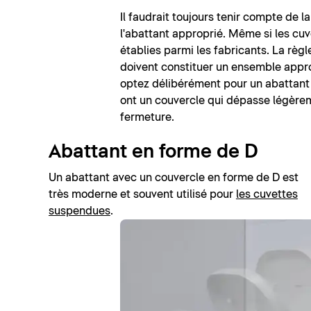
Il faudrait toujours tenir compte de 
l'abattant approprié. Même si les cuv
établies parmi les fabricants. La règle
doivent constituer un ensemble approp
optez délibérément pour un abattant
ont un couvercle qui dépasse légèreme
fermeture.
Abattant en forme de D
Un abattant avec un couvercle en forme de D est
très moderne et souvent utilisé pour
les cuvettes
suspendues
.