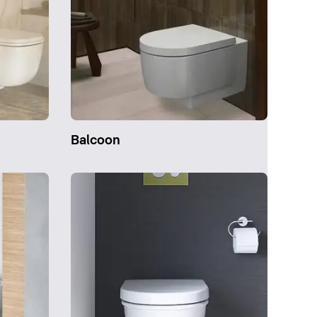
Balcoon