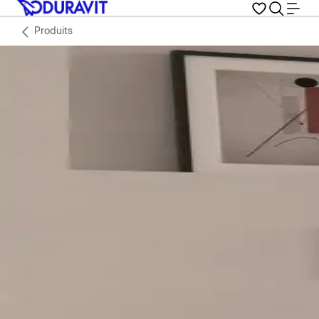
Produits