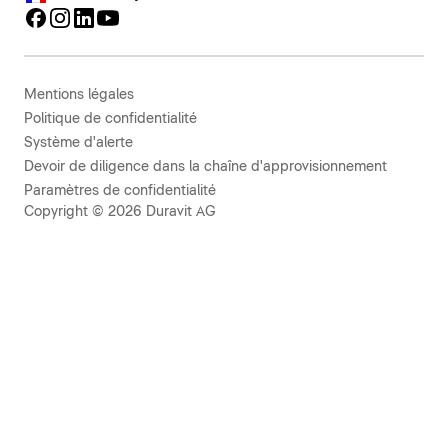
Mentions légales
Politique de confidentialité
Système d'alerte
Devoir de diligence dans la chaîne d'approvisionnement
Paramètres de confidentialité
Copyright © 2026 Duravit AG