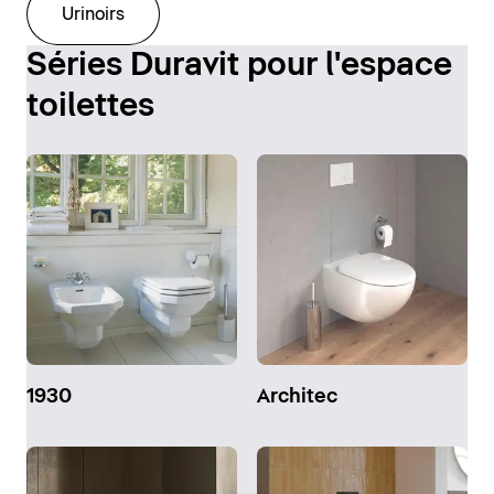
Urinoirs
Séries Duravit pour l'espace
toilettes
1930
Architec