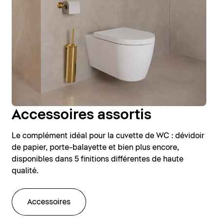
Accessoires assortis
Le complément idéal pour la cuvette de WC : dévidoir
de papier, porte-balayette et bien plus encore,
disponibles dans 5 finitions différentes de haute
qualité.
Accessoires