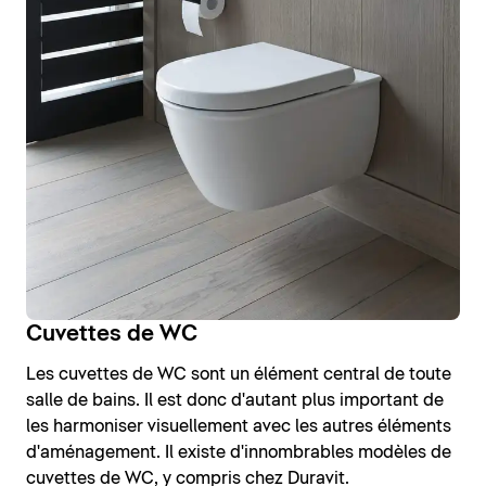
Cuvettes de WC
Les cuvettes de WC sont un élément central de toute
salle de bains. Il est donc d'autant plus important de
les harmoniser visuellement avec les autres éléments
d'aménagement. Il existe d'innombrables modèles de
cuvettes de WC, y compris chez Duravit.