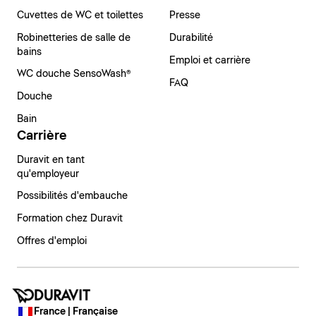
Cuvettes de WC et toilettes
Presse
Robinetteries de salle de
Durabilité
bains
Emploi et carrière
WC douche SensoWash®
FAQ
Douche
Bain
Carrière
Duravit en tant
qu'employeur
Possibilités d'embauche
Formation chez Duravit
Offres d'emploi
France | Française