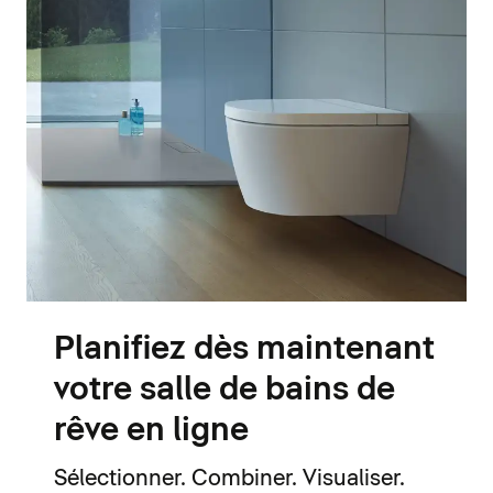
Planifiez dès maintenant
votre salle de bains de
rêve en ligne
Sélectionner. Combiner. Visualiser.