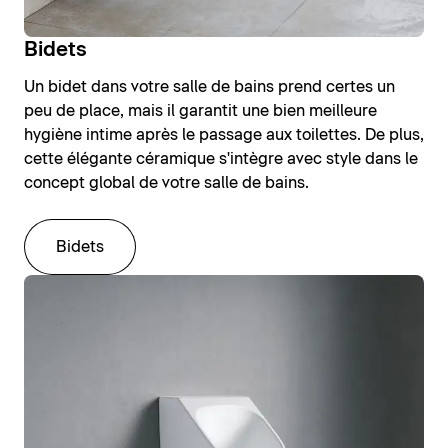
Bidets
Un bidet dans votre salle de bains prend certes un
peu de place, mais il garantit une bien meilleure
hygiène intime après le passage aux toilettes. De plus,
cette élégante céramique s'intègre avec style dans le
concept global de votre salle de bains.
Bidets