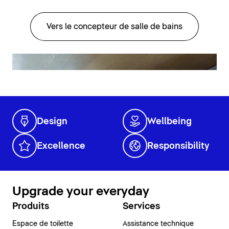
Vers le concepteur de salle de bains
Design
Wellbeing
Excellence
Responsibility
Upgrade your everyday
Produits
Services
Espace de toilette
Assistance technique