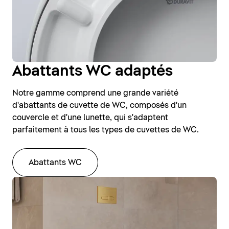
Abattants WC adaptés
Notre gamme comprend une grande variété
d'abattants de cuvette de WC, composés d'un
couvercle et d'une lunette, qui s'adaptent
parfaitement à tous les types de cuvettes de WC.
Abattants WC