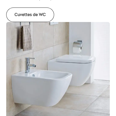
Cuvettes de WC