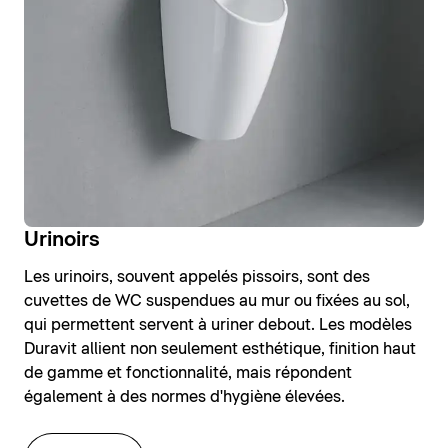
Urinoirs
Les urinoirs, souvent appelés pissoirs, sont des
cuvettes de WC suspendues au mur ou fixées au sol,
qui permettent servent à uriner debout. Les modèles
Duravit allient non seulement esthétique, finition haut
de gamme et fonctionnalité, mais répondent
également à des normes d'hygiène élevées.