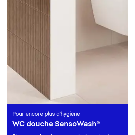
Pour encore plus d'hygiène
WC douche SensoWash®