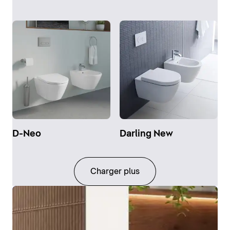
D-Neo
Darling New
Charger plus