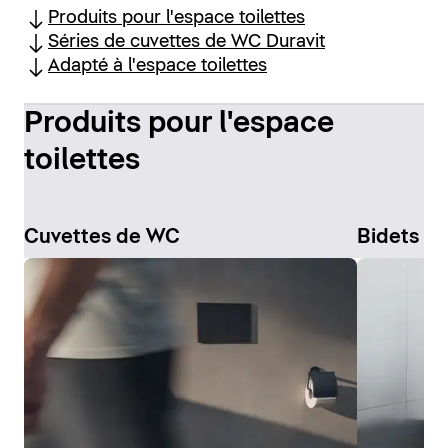
Produits pour l'espace toilettes
Séries de cuvettes de WC Duravit
Adapté à l'espace toilettes
Produits pour l'espace
toilettes
Cuvettes de WC
Bidets