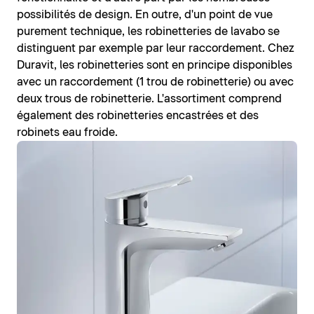
possibilités de design. En outre, d'un point de vue
purement technique, les robinetteries de lavabo se
distinguent par exemple par leur raccordement. Chez
Duravit, les robinetteries sont en principe disponibles
avec un raccordement (1 trou de robinetterie) ou avec
deux trous de robinetterie. L'assortiment comprend
également des robinetteries encastrées et des
robinets eau froide.