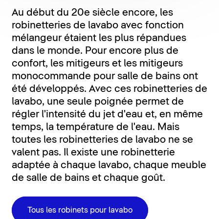
Au début du 20e siècle encore, les
robinetteries de lavabo avec fonction
mélangeur étaient les plus répandues
dans le monde. Pour encore plus de
confort, les mitigeurs et les mitigeurs
monocommande pour salle de bains ont
été développés. Avec ces robinetteries de
lavabo, une seule poignée permet de
régler l'intensité du jet d'eau et, en même
temps, la température de l'eau. Mais
toutes les robinetteries de lavabo ne se
valent pas. Il existe une robinetterie
adaptée à chaque lavabo, chaque meuble
de salle de bains et chaque goût.
Tous les robinets pour lavabo