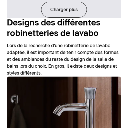
Charger plus
Designs des différentes
robinetteries de lavabo
Lors de la recherche d'une robinetterie de lavabo
adaptée, il est important de tenir compte des formes
et des ambiances du reste du design de la salle de
bains lors du choix. En gros, il existe deux designs et
styles différents.