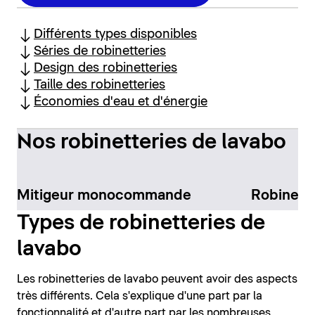
Différents types disponibles
Séries de robinetteries
Design des robinetteries
Taille des robinetteries
Économies d'eau et d'énergie
Nos robinetteries de lavabo
Mitigeur monocommande
Robinett
Types de robinetteries de
lavabo
Les robinetteries de lavabo peuvent avoir des aspects
très différents. Cela s'explique d'une part par la
fonctionnalité et d'autre part par les nombreuses