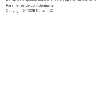
Paramètres de confidentialité
Copyright © 2026 Duravit AG