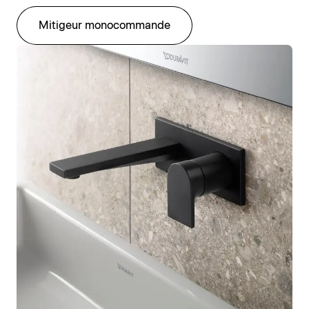
Mitigeur monocommande