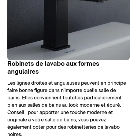
Robinets de lavabo aux formes
angulaires
Les lignes droites et anguleuses peuvent en principe
faire bonne figure dans n'importe quelle salle de
bains. Elles conviennent toutefois particulièrement
bien aux salles de bains au look moderne et épuré.
Conseil : pour apporter une touche moderne et
originale à votre salle de bains, vous pouvez
également opter pour des robinetteries de lavabo
noires.