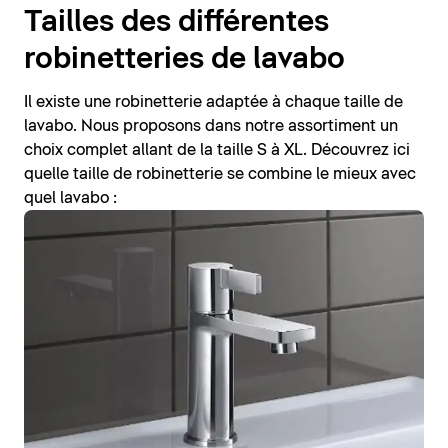
Tailles des différentes
robinetteries de lavabo
Il existe une robinetterie adaptée à chaque taille de
lavabo. Nous proposons dans notre assortiment un
choix complet allant de la taille S à XL. Découvrez ici
quelle taille de robinetterie se combine le mieux avec
quel lavabo :