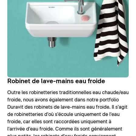
Robinet de lave-mains eau froide
Outre les robinetteries traditionnelles eau chaude/eau
froide, nous avons également dans notre portfolio
Duravit des robinets de lave-mains eau froide. Il s'agit
de robinetteries d'où s'écoule uniquement de l'eau
froide, car elles sont raccordées uniquement à
l'arrivée d'eau froide. Comme ils sont généralement