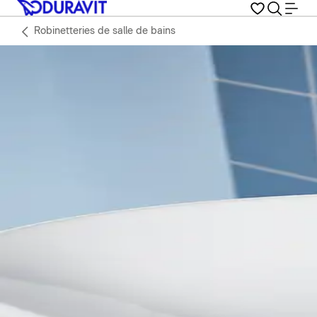
Robinetteries de salle de bains