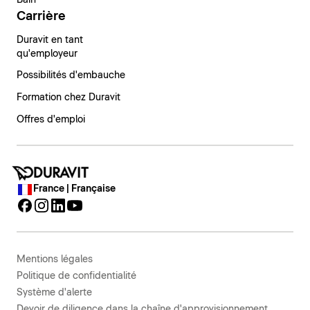
Bain
Carrière
Duravit en tant
qu'employeur
Possibilités d'embauche
Formation chez Duravit
Offres d'emploi
France | Française
Mentions légales
Politique de confidentialité
Système d'alerte
Devoir de diligence dans la chaîne d'approvisionnement