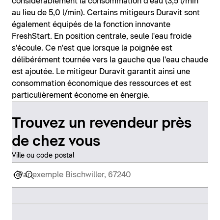
considérablement la consommation d'eau (3,5 l/min
au lieu de 5,0 l/min). Certains mitigeurs Duravit sont
également équipés de la fonction innovante
FreshStart. En position centrale, seule l'eau froide
s'écoule. Ce n'est que lorsque la poignée est
délibérément tournée vers la gauche que l'eau chaude
est ajoutée. Le mitigeur Duravit garantit ainsi une
consommation économique des ressources et est
particulièrement économe en énergie.
Trouvez un revendeur près
de chez vous
Ville ou code postal