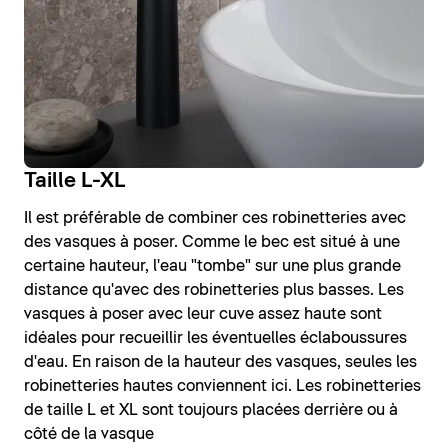
Taille L-XL
Il est préférable de combiner ces robinetteries avec
des vasques à poser. Comme le bec est situé à une
certaine hauteur, l'eau "tombe" sur une plus grande
distance qu'avec des robinetteries plus basses. Les
vasques à poser avec leur cuve assez haute sont
idéales pour recueillir les éventuelles éclaboussures
d'eau. En raison de la hauteur des vasques, seules les
robinetteries hautes conviennent ici. Les robinetteries
de taille L et XL sont toujours placées derrière ou à
côté de la vasque