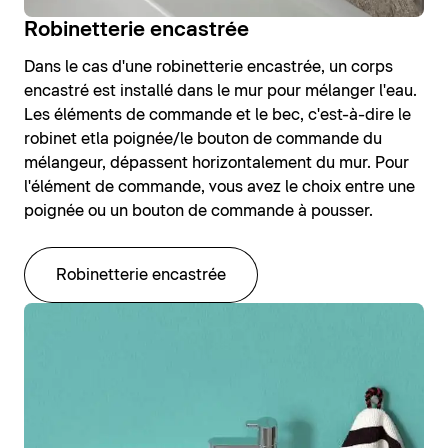
Robinetterie encastrée
Dans le cas d'une robinetterie encastrée, un corps
encastré est installé dans le mur pour mélanger l'eau.
Les éléments de commande et le bec, c'est-à-dire le
robinet etla poignée/le bouton de commande du
mélangeur, dépassent horizontalement du mur. Pour
l'élément de commande, vous avez le choix entre une
poignée ou un bouton de commande à pousser.
Robinetterie encastrée