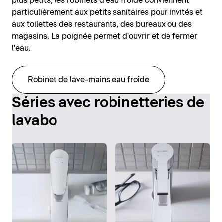
plus petits, les robinets d'eau froide conviennent
particulièrement aux petits sanitaires pour invités et
aux toilettes des restaurants, des bureaux ou des
magasins. La poignée permet d'ouvrir et de fermer
l'eau.
Robinet de lave-mains eau froide
Séries avec robinetteries de
lavabo