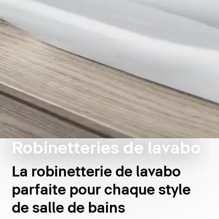
Robinetteries de lavabo
La robinetterie de lavabo
parfaite pour chaque style
de salle de bains