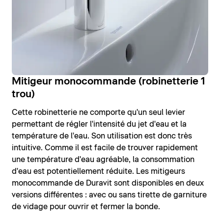
Mitigeur monocommande (robinetterie 1
trou)
Cette robinetterie ne comporte qu'un seul levier
permettant de régler l'intensité du jet d'eau et la
température de l'eau. Son utilisation est donc très
intuitive. Comme il est facile de trouver rapidement
une température d'eau agréable, la consommation
d'eau est potentiellement réduite. Les mitigeurs
monocommande de Duravit sont disponibles en deux
versions différentes : avec ou sans tirette de garniture
de vidage pour ouvrir et fermer la bonde.