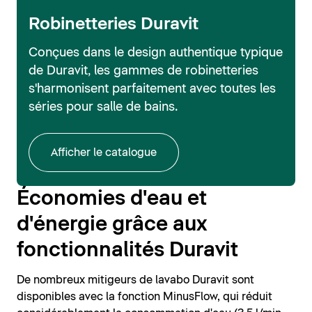
Robinetteries Duravit
Conçues dans le design authentique typique
de Duravit, les gammes de robinetteries
s'harmonisent parfaitement avec toutes les
séries pour salle de bains.
Afficher le catalogue
Économies d'eau et
d'énergie grâce aux
fonctionnalités Duravit
De nombreux mitigeurs de lavabo Duravit sont
disponibles avec la fonction MinusFlow, qui réduit