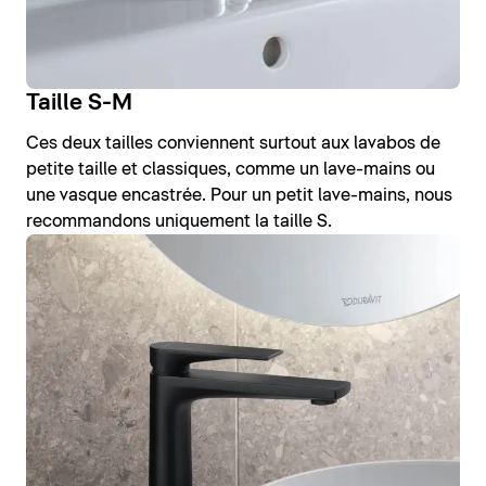
Taille S-M
Ces deux tailles conviennent surtout aux lavabos de
petite taille et classiques, comme un lave-mains ou
une vasque encastrée. Pour un petit lave-mains, nous
recommandons uniquement la taille S.