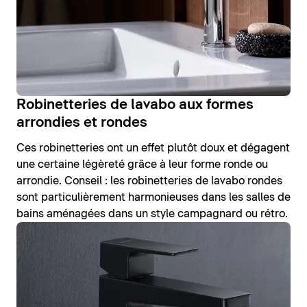
Robinetteries de lavabo aux formes
arrondies et rondes
Ces robinetteries ont un effet plutôt doux et dégagent
une certaine légèreté grâce à leur forme ronde ou
arrondie. Conseil : les robinetteries de lavabo rondes
sont particulièrement harmonieuses dans les salles de
bains aménagées dans un style campagnard ou rétro.