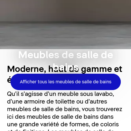
Meubles de salle de
bains
Moderne, haut de gamme et
élégant
Afficher tous les meubles de salle de bains
Qu'il s'agisse d'un meuble sous lavabo,
d'une armoire de toilette ou d'autres
meubles de salle de bains, vous trouverez
ici des meubles de salle de bains dans
une grande variété de formes, de coloris