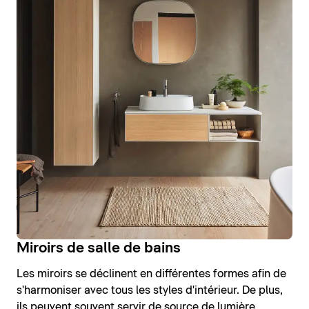
Miroirs de salle de bains
Les miroirs se déclinent en différentes formes afin de
s'harmoniser avec tous les styles d'intérieur. De plus,
ils peuvent souvent servir de source de lumière