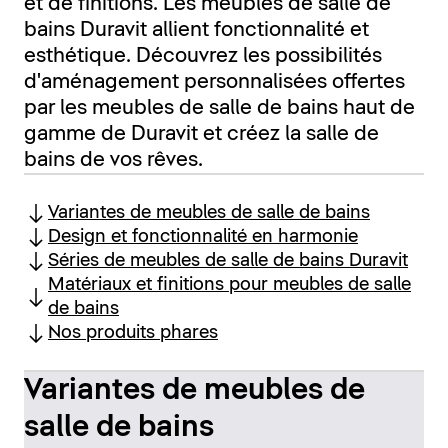
et de finitions. Les meubles de salle de
bains Duravit allient fonctionnalité et
esthétique. Découvrez les possibilités
d'aménagement personnalisées offertes
par les meubles de salle de bains haut de
gamme de Duravit et créez la salle de
bains de vos rêves.
Variantes de meubles de salle de bains
Design et fonctionnalité en harmonie
Séries de meubles de salle de bains Duravit
Matériaux et finitions pour meubles de salle
de bains
Nos produits phares
Variantes de meubles de
salle de bains