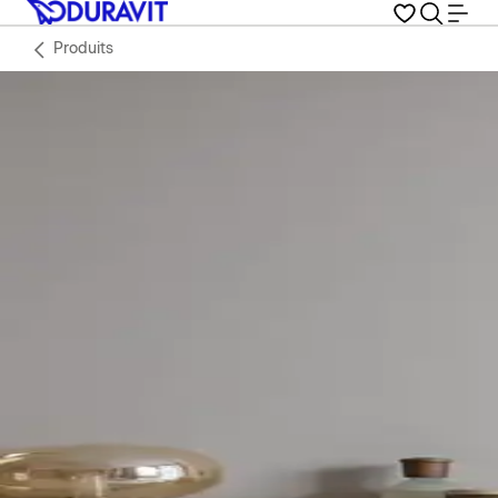
Produits