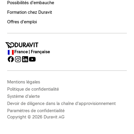
Possibilités d'embauche
Formation chez Duravit
Offres d'emploi
France | Française
Mentions légales
Politique de confidentialité
Système d'alerte
Devoir de diligence dans la chaîne d'approvisionnement
Paramètres de confidentialité
Copyright © 2026 Duravit AG