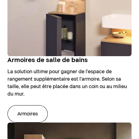
Armoires de salle de bains
La solution ultime pour gagner de l'espace de
rangement supplémentaire est l'armoire. Selon sa
taille, elle peut être placée dans un coin ou au milieu
du mur.
Armoires