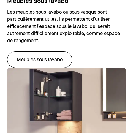
Meubles sous lavabo
Les meubles sous lavabo ou sous vasque sont
particulièrement utiles. Ils permettent d'utiliser
efficacement l'espace sous le lavabo, qui serait
autrement difficilement exploitable, comme espace
de rangement.
Meubles sous lavabo