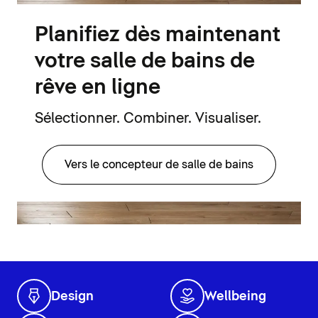
Planifiez dès maintenant
votre salle de bains de
rêve en ligne
Sélectionner. Combiner. Visualiser.
Vers le concepteur de salle de bains
Design
Wellbeing