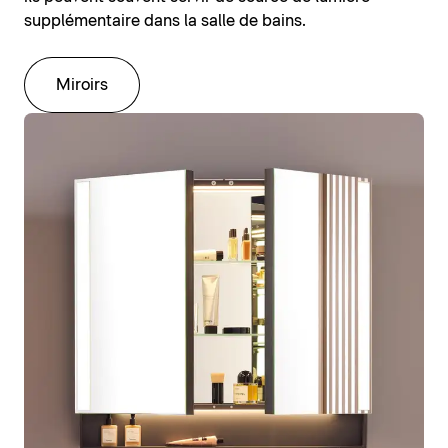
supplémentaire dans la salle de bains.
Miroirs