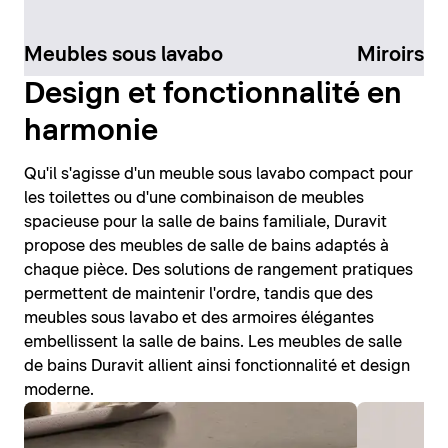
Meubles sous lavabo
Miroirs d
Design et fonctionnalité en
harmonie
Qu'il s'agisse d'un meuble sous lavabo compact pour
les toilettes ou d'une combinaison de meubles
spacieuse pour la salle de bains familiale, Duravit
propose des meubles de salle de bains adaptés à
chaque pièce. Des solutions de rangement pratiques
permettent de maintenir l'ordre, tandis que des
meubles sous lavabo et des armoires élégantes
embellissent la salle de bains. Les meubles de salle
de bains Duravit allient ainsi fonctionnalité et design
moderne.