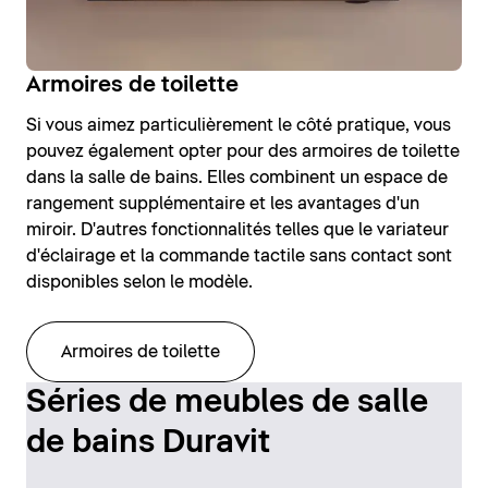
Armoires de toilette
Si vous aimez particulièrement le côté pratique, vous
pouvez également opter pour des armoires de toilette
dans la salle de bains. Elles combinent un espace de
rangement supplémentaire et les avantages d'un
miroir. D'autres fonctionnalités telles que le variateur
d'éclairage et la commande tactile sans contact sont
disponibles selon le modèle.
Armoires de toilette
Séries de meubles de salle
de bains Duravit