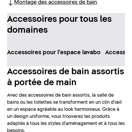
Montage des accessoires de bain
Accessoires pour tous les
domaines
Accessoires pour l'espace lavabo
Accessoir
Accessoires de bain assortis
à portée de main
Avec des accessoires de bain assortis, la salle de
bains ou les toilettes se transforment en un clin d'œil
en un espace agréable au look harmonieux. Grâce à
un design uniforme, vous trouverez les produits
adaptés à tous les styles d'aménagement et à tous les
besoins.