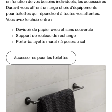
en fonction de vos besoins individuels, les accessoires
Duravit vous offrent un large choix d'équipements
pour toilettes qui répondront à toutes vos attentes.
Vous avez le choix entre :
Dévidoir de papier avec et sans couvercle
Support de rouleau de rechange
Porte-balayette mural / à poserau sol
Accessoires pour les toilettes