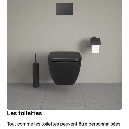
Les toilettes
Tout comme les toilettes peuvent être personnalisées