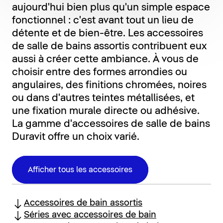
aujourd'hui bien plus qu'un simple espace
fonctionnel : c'est avant tout un lieu de
détente et de bien-être. Les accessoires
de salle de bains assortis contribuent eux
aussi à créer cette ambiance. À vous de
choisir entre des formes arrondies ou
angulaires, des finitions chromées, noires
ou dans d'autres teintes métallisées, et
une fixation murale directe ou adhésive.
La gamme d'accessoires de salle de bains
Duravit offre un choix varié.
Afficher tous les accessoires
Accessoires de bain assortis
Séries avec accessoires de bain