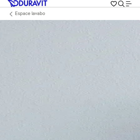
Espace lavabo