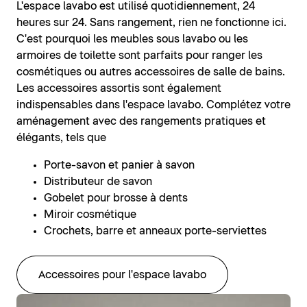
L'espace lavabo est utilisé quotidiennement, 24
heures sur 24. Sans rangement, rien ne fonctionne ici.
C'est pourquoi les meubles sous lavabo ou les
armoires de toilette sont parfaits pour ranger les
cosmétiques ou autres accessoires de salle de bains.
Les accessoires assortis sont également
indispensables dans l'espace lavabo. Complétez votre
aménagement avec des rangements pratiques et
élégants, tels que
Porte-savon et panier à savon
Distributeur de savon
Gobelet pour brosse à dents
Miroir cosmétique
Crochets, barre et anneaux porte-serviettes
Accessoires pour l'espace lavabo