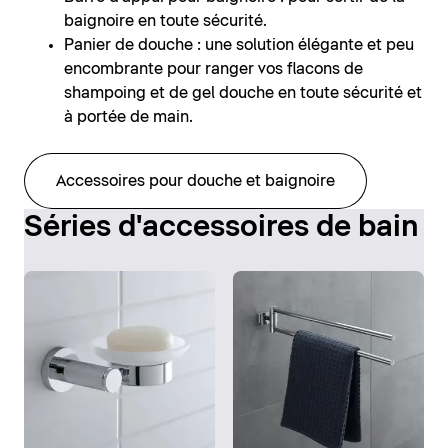
baignoire en toute sécurité.
Panier de douche : une solution élégante et peu
encombrante pour ranger vos flacons de
shampoing et de gel douche en toute sécurité et
à portée de main.
Accessoires pour douche et baignoire
Séries d'accessoires de bain