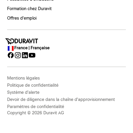
Formation chez Duravit
Offres d'emploi
France | Française
Mentions légales
Politique de confidentialité
Système d'alerte
Devoir de diligence dans la chaîne d'approvisionnement
Paramètres de confidentialité
Copyright © 2026 Duravit AG