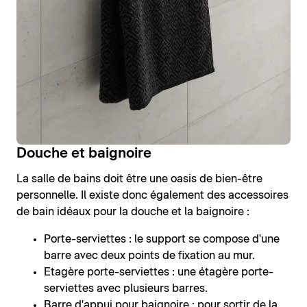
Douche et baignoire
La salle de bains doit être une oasis de bien-être
personnelle. Il existe donc également des accessoires
de bain idéaux pour la douche et la baignoire :
Porte-serviettes : le support se compose d'une
barre avec deux points de fixation au mur.
Etagère porte-serviettes : une étagère porte-
serviettes avec plusieurs barres.
Barre d'appui pour baignoire : pour sortir de la