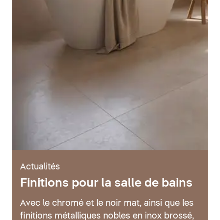
Actualités
Finitions pour la salle de bains
Avec le chromé et le noir mat, ainsi que les
finitions métalliques nobles en inox brossé,