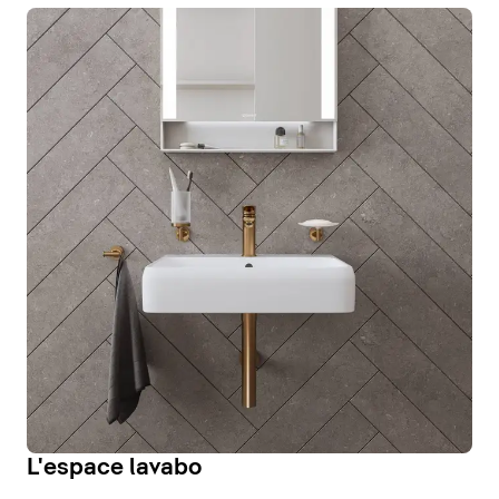
L'espace lavabo