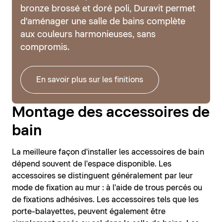
bronze brossé et doré poli, Duravit permet
d'aménager une salle de bains complète
aux couleurs harmonieuses, sans
compromis.
En savoir plus sur les finitions
Montage des accessoires de
bain
La meilleure façon d'installer les accessoires de bain
dépend souvent de l'espace disponible. Les
accessoires se distinguent généralement par leur
mode de fixation au mur : à l'aide de trous percés ou
de fixations adhésives. Les accessoires tels que les
porte-balayettes, peuvent également être