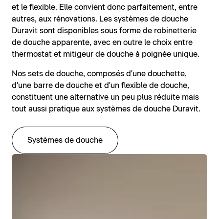
et le flexible. Elle convient donc parfaitement, entre
autres, aux rénovations. Les systèmes de douche
Duravit sont disponibles sous forme de robinetterie
de douche apparente, avec en outre le choix entre
thermostat et mitigeur de douche à poignée unique.
Nos sets de douche, composés d'une douchette,
d'une barre de douche et d'un flexible de douche,
constituent une alternative un peu plus réduite mais
tout aussi pratique aux systèmes de douche Duravit.
Systèmes de douche