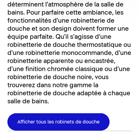
déterminent l'atmosphère de la salle de
bains. Pour parfaire cette ambiance, les
fonctionnalités d'une robinetterie de
douche et son design doivent former une
équipe parfaite. Qu'il s'agisse d'une
robinetterie de douche thermostatique ou
d'une robinetterie monocommande, d'une
robinetterie apparente ou encastrée,
d'une finition chromée classique ou d'une
robinetterie de douche noire, vous
trouverez dans notre gamme la
robinetterie de douche adaptée à chaque
salle de bains.
Afficher tous les robinets de douche