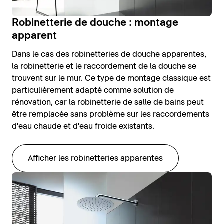
Robinetterie de douche : montage
apparent
Dans le cas des robinetteries de douche apparentes,
la robinetterie et le raccordement de la douche se
trouvent sur le mur. Ce type de montage classique est
particulièrement adapté comme solution de
rénovation, car la robinetterie de salle de bains peut
être remplacée sans problème sur les raccordements
d'eau chaude et d'eau froide existants.
Afficher les robinetteries apparentes