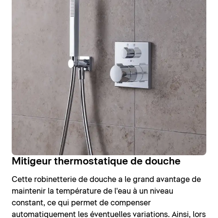
Mitigeur thermostatique de douche
Cette robinetterie de douche a le grand avantage de
maintenir la température de l'eau à un niveau
constant, ce qui permet de compenser
automatiquement les éventuelles variations. Ainsi, lors