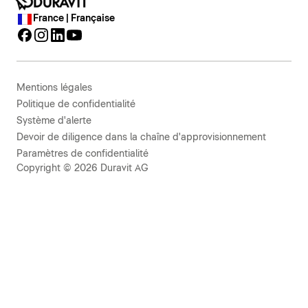
France | Française
Mentions légales
Politique de confidentialité
Système d'alerte
Devoir de diligence dans la chaîne d'approvisionnement
Paramètres de confidentialité
Copyright © 2026 Duravit AG