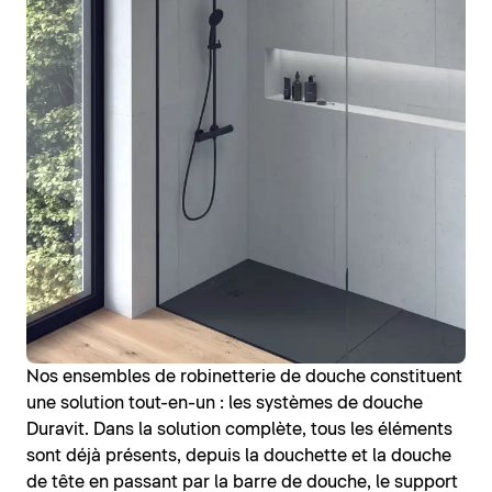
Nos ensembles de robinetterie de douche constituent
une solution tout-en-un : les systèmes de douche
Duravit. Dans la solution complète, tous les éléments
sont déjà présents, depuis la douchette et la douche
de tête en passant par la barre de douche, le support