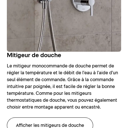
Mitigeur de douche
Le mitigeur monocommande de douche permet de
régler la température et le débit de l'eau à l'aide d'un
seul élément de commande. Grâce à la commande
intuitive par poignée, il est facile de régler la bonne
température. Comme pour les mitigeurs
thermostatiques de douche, vous pouvez également
choisir entre montage apparent ou encastré.
Afficher les mitigeurs de douche