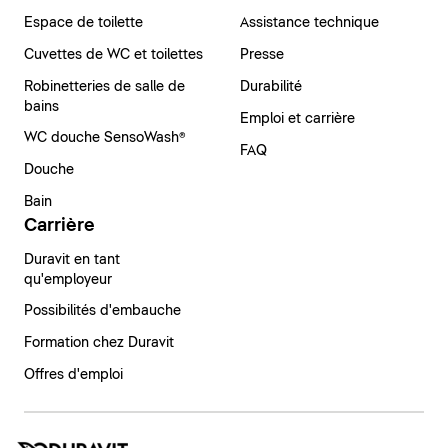
Espace de toilette
Assistance technique
Cuvettes de WC et toilettes
Presse
Robinetteries de salle de
Durabilité
bains
Emploi et carrière
WC douche SensoWash®
FAQ
Douche
Bain
Carrière
Duravit en tant
qu'employeur
Possibilités d'embauche
Formation chez Duravit
Offres d'emploi