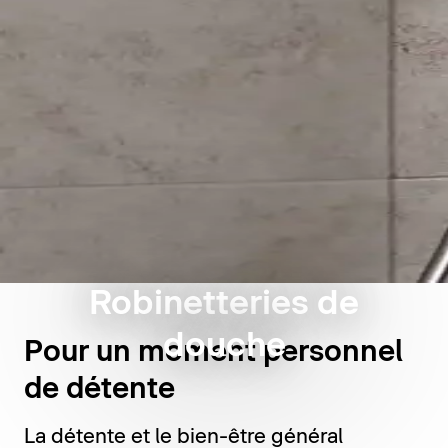
Robinetteries de
douche
Pour un moment personnel
de détente
La détente et le bien-être général