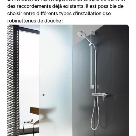
des raccordements déjà existants, il est possible de
choisir entre différents types d'installation dse
robinetteries de douche :