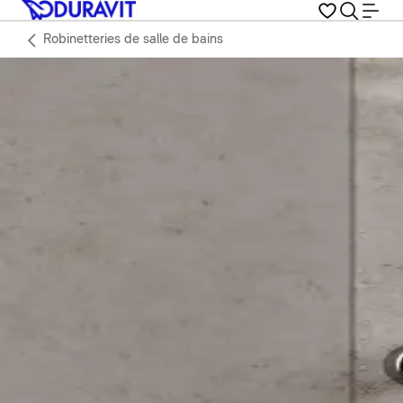
Robinetteries de salle de bains