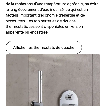
de la recherche d'une température agréable, on évite
le long écoulement d'eau inutilisé, ce qui est un
facteur important d'économie d'énergie et de
ressources. Les robinetteries de douche
thermostatiques sont disponibles en version
apparente ou encastrée.
Afficher les thermostats de douche