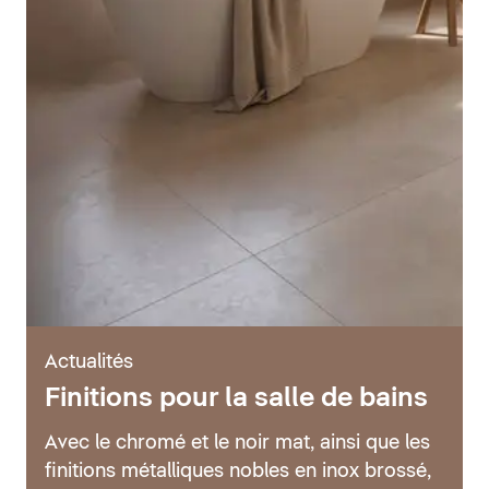
Actualités
Finitions pour la salle de bains
Avec le chromé et le noir mat, ainsi que les
finitions métalliques nobles en inox brossé,