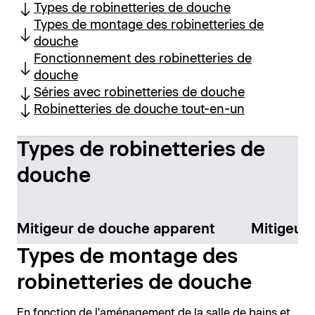
Types de robinetteries de douche
Types de montage des robinetteries de
douche
Fonctionnement des robinetteries de
douche
Séries avec robinetteries de douche
Robinetteries de douche tout-en-un
Types de robinetteries de
douche
Mitigeur de douche apparent
Mitigeur
Types de montage des
robinetteries de douche
En fonction de l'aménagement de la salle de bains et