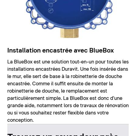
Installation encastrée avec BlueBox
La BlueBox est une solution tout-en-un pour toutes les
installations encastrées Duravit. Une fois insérée dans
le mur, elle sert de base à la robinetterie de douche
encastrée. Comme il suffit ensuite de monter la
robinetterie de douche, le remplacement est
particulièrement simple. La BlueBox est donc d'une
grande aide, notamment lors de travaux de rénovation
ou si vous souhaitez rester flexible dans votre
conception.