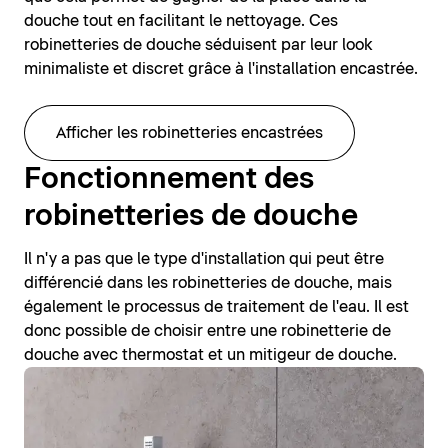
douche tout en facilitant le nettoyage. Ces
robinetteries de douche séduisent par leur look
minimaliste et discret grâce à l'installation encastrée.
Afficher les robinetteries encastrées
Fonctionnement des
robinetteries de douche
Il n'y a pas que le type d'installation qui peut être
différencié dans les robinetteries de douche, mais
également le processus de traitement de l'eau. Il est
donc possible de choisir entre une robinetterie de
douche avec thermostat et un mitigeur de douche.