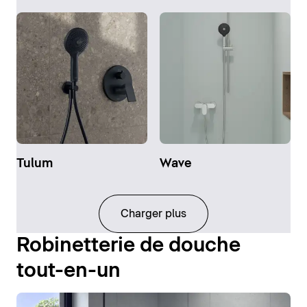
Tulum
Wave
Charger plus
Robinetterie de douche
tout-en-un