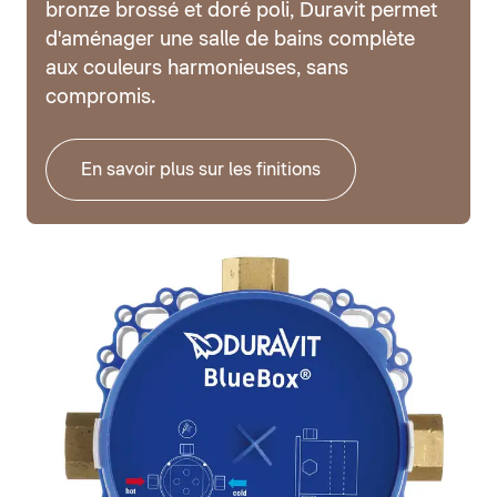
bronze brossé et doré poli, Duravit permet
d'aménager une salle de bains complète
aux couleurs harmonieuses, sans
compromis.
En savoir plus sur les finitions