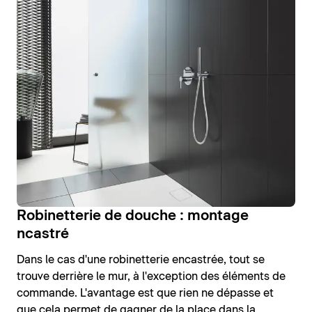
Robinetterie de douche : montage
ncastré
Dans le cas d'une robinetterie encastrée, tout se
trouve derrière le mur, à l'exception des éléments de
commande. L'avantage est que rien ne dépasse et
que cela permet de gagner de la place dans la