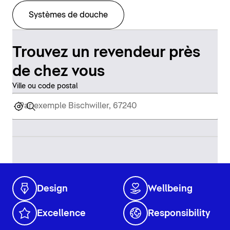
Systèmes de douche
Trouvez un revendeur près
de chez vous
Ville ou code postal
Design
Wellbeing
Excellence
Responsibility