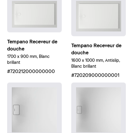
Tempano Receveur de
Tempano Receveur de
douche
douche
1700 x 900 mm, Blanc
1600 x 1000 mm, Antislip,
brillant
Blanc brillant
#720212000000000
#720209000000001