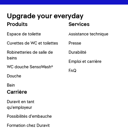
Upgrade your everyday
Produits
Services
Espace de toilette
Assistance technique
Cuvettes de WC et toilettes
Presse
Robinetteries de salle de
Durabilité
bains
Emploi et carrière
WC douche SensoWash®
FAQ
Douche
Bain
Carrière
Duravit en tant
qu'employeur
Possibilités d'embauche
Formation chez Duravit