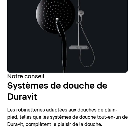
Notre conseil
Systèmes de douche de
Duravit
Les robinetteries adaptées aux douches de plain-
pied, telles que les systèmes de douche tout-en-un de
Duravit, complètent le plaisir de la douche.