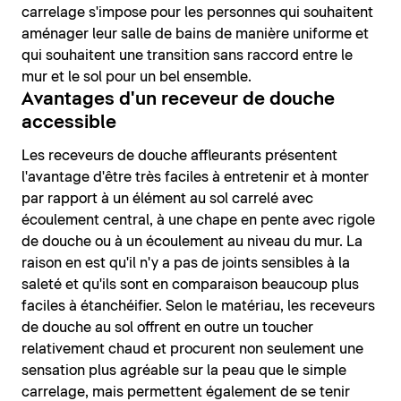
carrelage s'impose pour les personnes qui souhaitent
aménager leur salle de bains de manière uniforme et
qui souhaitent une transition sans raccord entre le
mur et le sol pour un bel ensemble.
Avantages d'un receveur de douche
accessible
Les receveurs de douche affleurants présentent
l'avantage d'être très faciles à entretenir et à monter
par rapport à un élément au sol carrelé avec
écoulement central, à une chape en pente avec rigole
de douche ou à un écoulement au niveau du mur. La
raison en est qu'il n'y a pas de joints sensibles à la
saleté et qu'ils sont en comparaison beaucoup plus
faciles à étanchéifier. Selon le matériau, les receveurs
de douche au sol offrent en outre un toucher
relativement chaud et procurent non seulement une
sensation plus agréable sur la peau que le simple
carrelage, mais permettent également de se tenir