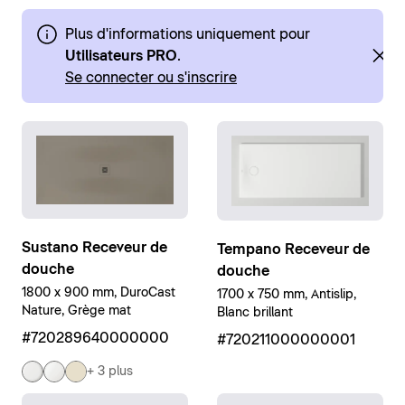
Plus d'informations uniquement pour
Utilisateurs PRO
.
Se connecter ou s'inscrire
Sustano Receveur de
Tempano Receveur de
douche
douche
1800 x 900 mm, DuroCast
1700 x 750 mm, Antislip,
Nature, Grège mat
Blanc brillant
#720289640000000
#720211000000001
+ 3 plus