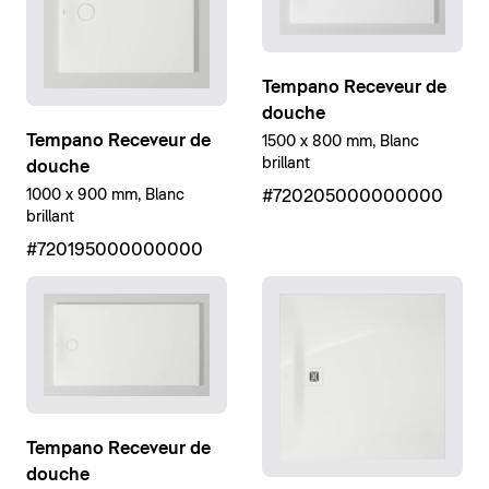
Tempano Receveur de
douche
Tempano Receveur de
1500 x 800 mm, Blanc
brillant
douche
1000 x 900 mm, Blanc
#720205000000000
brillant
#720195000000000
Tempano Receveur de
douche