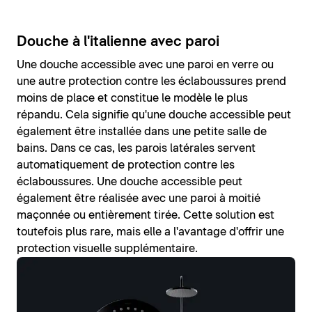
Douche à l'italienne avec paroi
Une douche accessible avec une paroi en verre ou
une autre protection contre les éclaboussures prend
moins de place et constitue le modèle le plus
répandu. Cela signifie qu'une douche accessible peut
également être installée dans une petite salle de
bains. Dans ce cas, les parois latérales servent
automatiquement de protection contre les
éclaboussures. Une douche accessible peut
également être réalisée avec une paroi à moitié
maçonnée ou entièrement tirée. Cette solution est
toutefois plus rare, mais elle a l'avantage d'offrir une
protection visuelle supplémentaire.