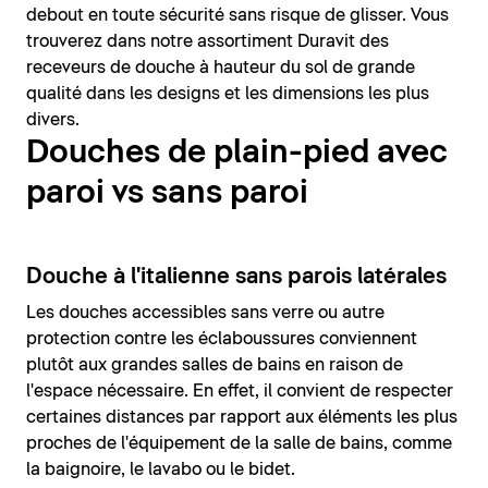
debout en toute sécurité sans risque de glisser. Vous
trouverez dans notre assortiment Duravit des
receveurs de douche à hauteur du sol de grande
qualité dans les designs et les dimensions les plus
divers.
Douches de plain-pied avec
paroi vs sans paroi
Douche à l'italienne sans parois latérales
Les douches accessibles sans verre ou autre
protection contre les éclaboussures conviennent
plutôt aux grandes salles de bains en raison de
l'espace nécessaire. En effet, il convient de respecter
certaines distances par rapport aux éléments les plus
proches de l'équipement de la salle de bains, comme
la baignoire, le lavabo ou le bidet.