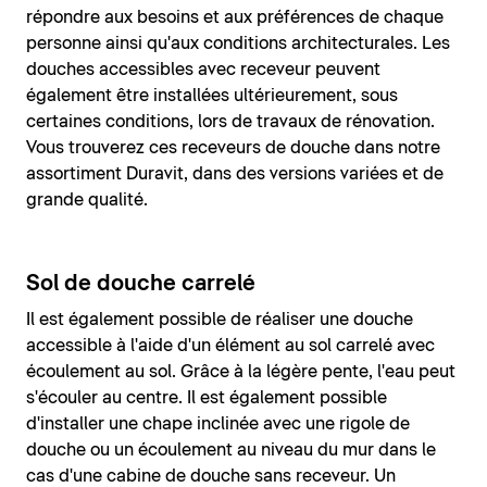
répondre aux besoins et aux préférences de chaque
personne ainsi qu'aux conditions architecturales. Les
douches accessibles avec receveur peuvent
également être installées ultérieurement, sous
certaines conditions, lors de travaux de rénovation.
Vous trouverez ces receveurs de douche dans notre
assortiment Duravit, dans des versions variées et de
grande qualité.
Sol de douche carrelé
Il est également possible de réaliser une douche
accessible à l'aide d'un élément au sol carrelé avec
écoulement au sol. Grâce à la légère pente, l'eau peut
s'écouler au centre. Il est également possible
d'installer une chape inclinée avec une rigole de
douche ou un écoulement au niveau du mur dans le
cas d'une cabine de douche sans receveur. Un