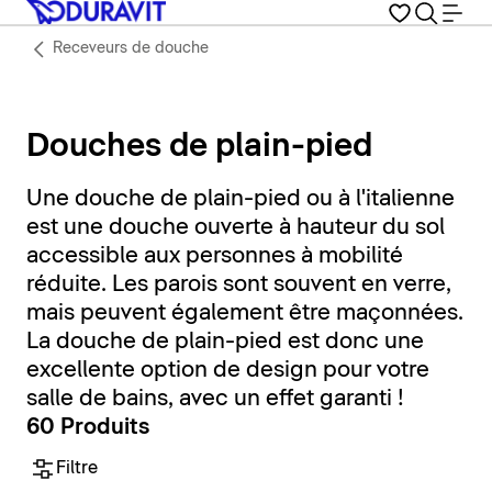
Receveurs de douche
Douches de plain-pied
Une douche de plain-pied ou à l'italienne
est une douche ouverte à hauteur du sol
accessible aux personnes à mobilité
réduite. Les parois sont souvent en verre,
mais peuvent également être maçonnées.
La douche de plain-pied est donc une
excellente option de design pour votre
salle de bains, avec un effet garanti !
60 Produits
Filtre