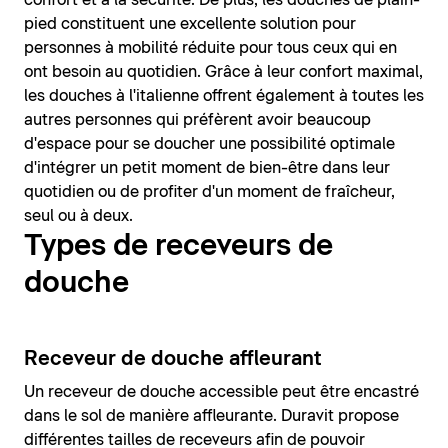
pied constituent une excellente solution pour
personnes à mobilité réduite pour tous ceux qui en
ont besoin au quotidien. Grâce à leur confort maximal,
les douches à l'italienne offrent également à toutes les
autres personnes qui préfèrent avoir beaucoup
d'espace pour se doucher une possibilité optimale
d'intégrer un petit moment de bien-être dans leur
quotidien ou de profiter d'un moment de fraîcheur,
seul ou à deux.
Types de receveurs de
douche
Receveur de douche affleurant
Un receveur de douche accessible peut être encastré
dans le sol de manière affleurante. Duravit propose
différentes tailles de receveurs afin de pouvoir