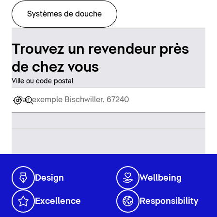
Systèmes de douche
Trouvez un revendeur près
de chez vous
Ville ou code postal
Design
Wellbeing
Excellence
Responsibility