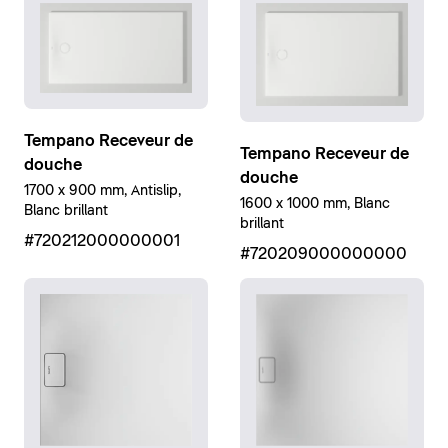
Tempano Receveur de
Tempano Receveur de
douche
douche
1700 x 900 mm, Antislip,
1600 x 1000 mm, Blanc
Blanc brillant
brillant
#720212000000001
#720209000000000