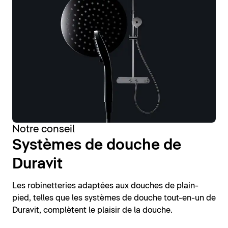
Notre conseil
Systèmes de douche de
Duravit
Les robinetteries adaptées aux douches de plain-
pied, telles que les systèmes de douche tout-en-un de
Duravit, complètent le plaisir de la douche.