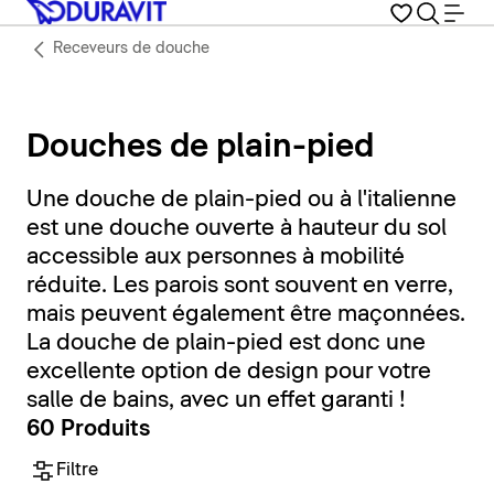
Receveurs de douche
Douches de plain-pied
Une douche de plain-pied ou à l'italienne
est une douche ouverte à hauteur du sol
accessible aux personnes à mobilité
réduite. Les parois sont souvent en verre,
mais peuvent également être maçonnées.
La douche de plain-pied est donc une
excellente option de design pour votre
salle de bains, avec un effet garanti !
60 Produits
Filtre