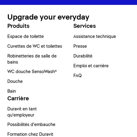
Upgrade your everyday
Produits
Services
Espace de toilette
Assistance technique
Cuvettes de WC et toilettes
Presse
Robinetteries de salle de
Durabilité
bains
Emploi et carrière
WC douche SensoWash®
FAQ
Douche
Bain
Carrière
Duravit en tant
qu'employeur
Possibilités d'embauche
Formation chez Duravit