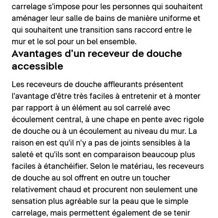
carrelage s'impose pour les personnes qui souhaitent
aménager leur salle de bains de manière uniforme et
qui souhaitent une transition sans raccord entre le
mur et le sol pour un bel ensemble.
Avantages d'un receveur de douche
accessible
Les receveurs de douche affleurants présentent
l'avantage d'être très faciles à entretenir et à monter
par rapport à un élément au sol carrelé avec
écoulement central, à une chape en pente avec rigole
de douche ou à un écoulement au niveau du mur. La
raison en est qu'il n'y a pas de joints sensibles à la
saleté et qu'ils sont en comparaison beaucoup plus
faciles à étanchéifier. Selon le matériau, les receveurs
de douche au sol offrent en outre un toucher
relativement chaud et procurent non seulement une
sensation plus agréable sur la peau que le simple
carrelage, mais permettent également de se tenir