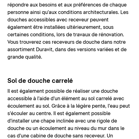
répondre aux besoins et aux préférences de chaque
personne ainsi qu'aux conditions architecturales. Les
douches accessibles avec receveur peuvent
également être installées ultérieurement, sous
certaines conditions, lors de travaux de rénovation.
Vous trouverez ces receveurs de douche dans notre
assortiment Duravit, dans des versions variées et de
grande qualité.
Sol de douche carrelé
Il est également possible de réaliser une douche
accessible à l'aide d'un élément au sol carrelé avec
écoulement au sol. Grâce à la légère pente, l'eau peut
s'écouler au centre. Il est également possible
d'installer une chape inclinée avec une rigole de
douche ou un écoulement au niveau du mur dans le
cas d'une cabine de douche sans receveur. Un