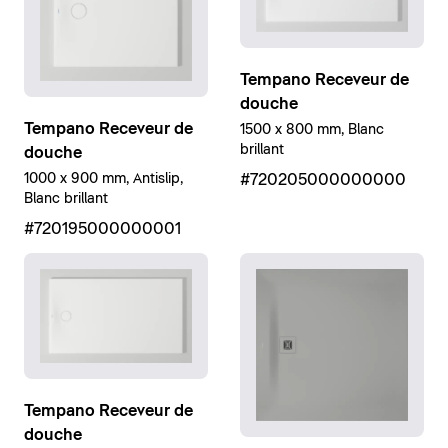
Tempano Receveur de
douche
Tempano Receveur de
1500 x 800 mm, Blanc
brillant
douche
1000 x 900 mm, Antislip,
#720205000000000
Blanc brillant
#720195000000001
Tempano Receveur de
douche