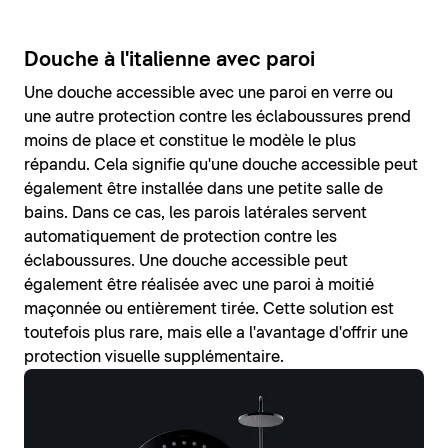
Douche à l'italienne avec paroi
Une douche accessible avec une paroi en verre ou
une autre protection contre les éclaboussures prend
moins de place et constitue le modèle le plus
répandu. Cela signifie qu'une douche accessible peut
également être installée dans une petite salle de
bains. Dans ce cas, les parois latérales servent
automatiquement de protection contre les
éclaboussures. Une douche accessible peut
également être réalisée avec une paroi à moitié
maçonnée ou entièrement tirée. Cette solution est
toutefois plus rare, mais elle a l'avantage d'offrir une
protection visuelle supplémentaire.