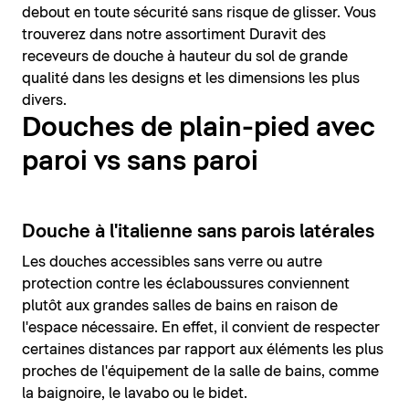
debout en toute sécurité sans risque de glisser. Vous
trouverez dans notre assortiment Duravit des
receveurs de douche à hauteur du sol de grande
qualité dans les designs et les dimensions les plus
divers.
Douches de plain-pied avec
paroi vs sans paroi
Douche à l'italienne sans parois latérales
Les douches accessibles sans verre ou autre
protection contre les éclaboussures conviennent
plutôt aux grandes salles de bains en raison de
l'espace nécessaire. En effet, il convient de respecter
certaines distances par rapport aux éléments les plus
proches de l'équipement de la salle de bains, comme
la baignoire, le lavabo ou le bidet.