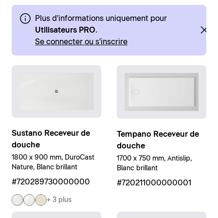
Plus d'informations uniquement pour
Utilisateurs PRO
.
Se connecter ou s'inscrire
Sustano Receveur de
Tempano Receveur de
douche
douche
1800 x 900 mm, DuroCast
1700 x 750 mm, Antislip,
Nature, Blanc brillant
Blanc brillant
#720289730000000
#720211000000001
+ 3 plus