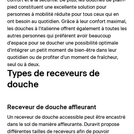
pied constituent une excellente solution pour
personnes à mobilité réduite pour tous ceux qui en
ont besoin au quotidien. Grâce à leur confort maximal,
les douches à l'italienne offrent également à toutes les
autres personnes qui préfèrent avoir beaucoup
d'espace pour se doucher une possibilité optimale
d'intégrer un petit moment de bien-être dans leur
quotidien ou de profiter d'un moment de fraîcheur,
seul ou à deux.
Types de receveurs de
douche
Receveur de douche affleurant
Un receveur de douche accessible peut être encastré
dans le sol de manière affleurante. Duravit propose
différentes tailles de receveurs afin de pouvoir