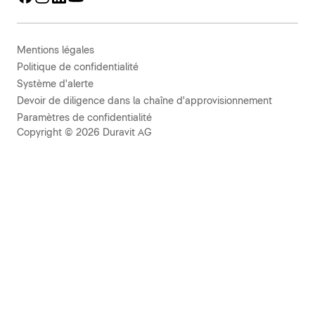
Mentions légales
Politique de confidentialité
Système d'alerte
Devoir de diligence dans la chaîne d'approvisionnement
Paramètres de confidentialité
Copyright © 2026 Duravit AG