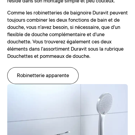
réside dans son montage simple et peu coûteux.
Comme les robinetteries de baignoire Duravit peuvent
toujours combiner les deux fonctions de bain et de
douche, vous n'avez besoin, si nécessaire, que d'un
flexible de douche complémentaire et d'une
douchette. Vous trouverez également ces deux
éléments dans l'assortiment Duravit sous la rubrique
Douchettes et pommeaux de douche.
Robinetterie apparente