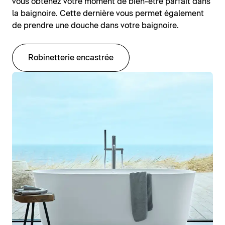
vous obtenez votre moment de bien-être parfait dans
la baignoire. Cette dernière vous permet également
de prendre une douche dans votre baignoire.
Robinetterie encastrée