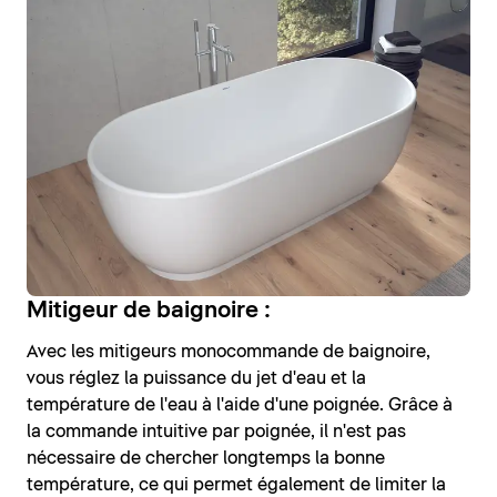
Mitigeur de baignoire :
Avec les mitigeurs monocommande de baignoire,
vous réglez la puissance du jet d'eau et la
température de l'eau à l'aide d'une poignée. Grâce à
la commande intuitive par poignée, il n'est pas
nécessaire de chercher longtemps la bonne
température, ce qui permet également de limiter la