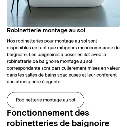
Robinetterie montage au sol
Nos robinetteries pour montage au sol sont
disponibles en tant que mitigeurs monocommande de
baignoire. Les baignoires à poser en îlot avec la
robinetterie de baignoire montage au sol
correspondante sont particulièrement mises en valeur
dans les salles de bains spacieuses et leur confèrent
une atmosphère élégante.
Robinetterie montage au sol
Fonctionnement des
robinetteries de baignoire