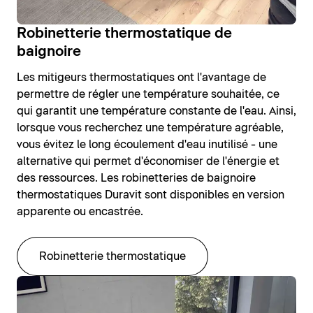
Robinetterie thermostatique de
baignoire
Les mitigeurs thermostatiques ont l'avantage de
permettre de régler une température souhaitée, ce
qui garantit une température constante de l'eau. Ainsi,
lorsque vous recherchez une température agréable,
vous évitez le long écoulement d'eau inutilisé - une
alternative qui permet d'économiser de l'énergie et
des ressources. Les robinetteries de baignoire
thermostatiques Duravit sont disponibles en version
apparente ou encastrée.
Robinetterie thermostatique