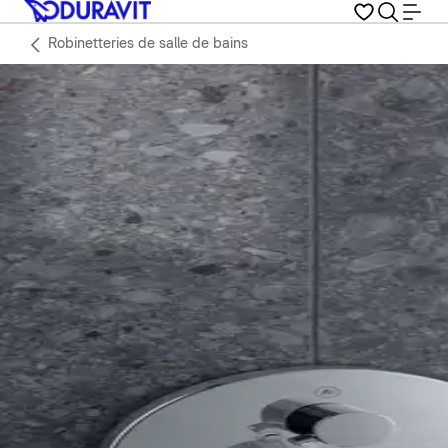
Robinetteries de salle de bains