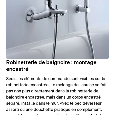
Robinetterie de baignoire : montage
encastré
Seuls les éléments de commande sont visibles sur la
robinetterie encastrée. Le mélange de l'eau ne se fait
pas non plus directement dans la robinetterie de
baignoire encastrée, mais dans un corps encastré
séparé, installé dans le mur. Avec le bec déverseur
assorti ou une douchette pratique en complément,