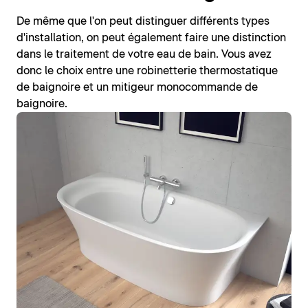
De même que l'on peut distinguer différents types
d'installation, on peut également faire une distinction
dans le traitement de votre eau de bain. Vous avez
donc le choix entre une robinetterie thermostatique
de baignoire et un mitigeur monocommande de
baignoire.