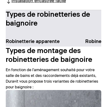
Installation encastrée facile
Types de robinetteries de
baignoire
Robinetterie apparente
Robinett
Types de montage des
robinetteries de baignoire
En fonction de l'aménagement souhaité pour votre
salle de bains et des raccordements déjà existants,
Duravit vous propose trois variantes de robinetteries
pour baignoire :