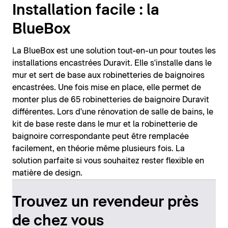
Installation facile : la
BlueBox
La BlueBox est une solution tout-en-un pour toutes les
installations encastrées Duravit. Elle s'installe dans le
mur et sert de base aux robinetteries de baignoires
encastrées. Une fois mise en place, elle permet de
monter plus de 65 robinetteries de baignoire Duravit
différentes. Lors d'une rénovation de salle de bains, le
kit de base reste dans le mur et la robinetterie de
baignoire correspondante peut être remplacée
facilement, en théorie même plusieurs fois. La
solution parfaite si vous souhaitez rester flexible en
matière de design.
Trouvez un revendeur près
de chez vous