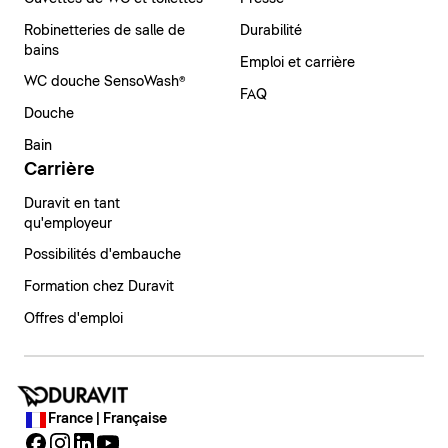
Robinetteries de salle de
Durabilité
bains
Emploi et carrière
WC douche SensoWash®
FAQ
Douche
Bain
Carrière
Duravit en tant
qu'employeur
Possibilités d'embauche
Formation chez Duravit
Offres d'emploi
France | Française