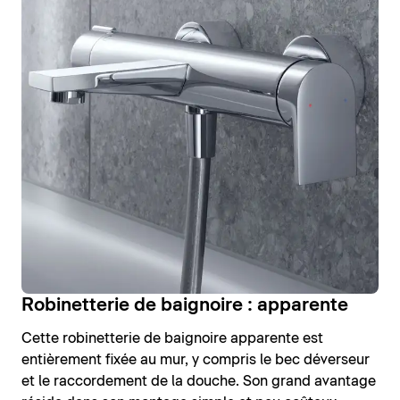
Robinetterie de baignoire : apparente
Cette robinetterie de baignoire apparente est
entièrement fixée au mur, y compris le bec déverseur
et le raccordement de la douche. Son grand avantage