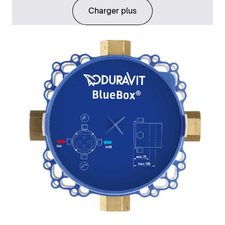
Charger plus