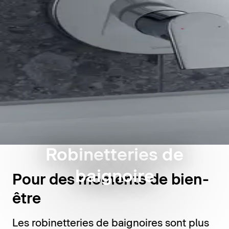
Robinetteries de
baignoire
Pour des moments de bien-
être
Les robinetteries de baignoires sont plus