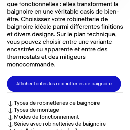
que fonctionnelles : elles transforment la
baignoire en une véritable oasis de bien-
être. Choisissez votre robinetterie de
baignoire idéale parmi différentes finitions
et divers designs. Sur le plan technique,
vous pouvez choisir entre une variante
encastrée ou apparente et entre des
thermostats et des mitigeurs
monocommande.
Afficher toutes les robinetteries de baignoire
Types de robinetteries de baignoire
Types de montage
Modes de fonctionnement
Séries avec robinetteries de baignoire