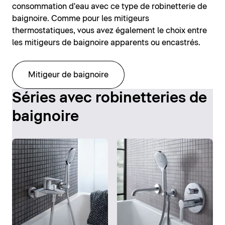
consommation d'eau avec ce type de robinetterie de
baignoire. Comme pour les mitigeurs
thermostatiques, vous avez également le choix entre
les mitigeurs de baignoire apparents ou encastrés.
Mitigeur de baignoire
Séries avec robinetteries de
baignoire