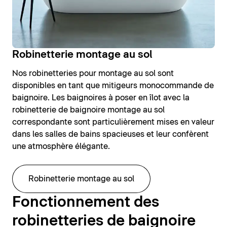
Robinetterie montage au sol
Nos robinetteries pour montage au sol sont
disponibles en tant que mitigeurs monocommande de
baignoire. Les baignoires à poser en îlot avec la
robinetterie de baignoire montage au sol
correspondante sont particulièrement mises en valeur
dans les salles de bains spacieuses et leur confèrent
une atmosphère élégante.
Robinetterie montage au sol
Fonctionnement des
robinetteries de baignoire