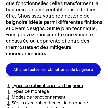
que fonctionnelles : elles transforment la
baignoire en une véritable oasis de bien-
être. Choisissez votre robinetterie de
baignoire idéale parmi différentes finitions
et divers designs. Sur le plan technique,
vous pouvez choisir entre une variante
encastrée ou apparente et entre des
thermostats et des mitigeurs
monocommande.
Afficher toutes les robinetteries de baignoire
Types de robinetteries de baignoire
Types de montage
Modes de fonctionnement
Séries avec robinetteries de baignoire