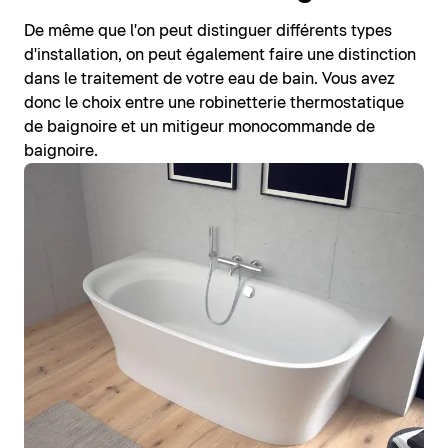
De même que l'on peut distinguer différents types
d'installation, on peut également faire une distinction
dans le traitement de votre eau de bain. Vous avez
donc le choix entre une robinetterie thermostatique
de baignoire et un mitigeur monocommande de
baignoire.