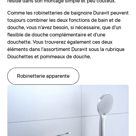
réside dans son montage simple et peu coûteux.
Comme les robinetteries de baignoire Duravit peuvent
toujours combiner les deux fonctions de bain et de
douche, vous n'avez besoin, si nécessaire, que d'un
flexible de douche complémentaire et d'une
douchette. Vous trouverez également ces deux
éléments dans l'assortiment Duravit sous la rubrique
Douchettes et pommeaux de douche.
Robinetterie apparente