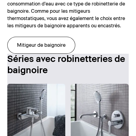
consommation d'eau avec ce type de robinetterie de
baignoire. Comme pour les mitigeurs
thermostatiques, vous avez également le choix entre
les mitigeurs de baignoire apparents ou encastrés.
Mitigeur de baignoire
Séries avec robinetteries de
baignoire