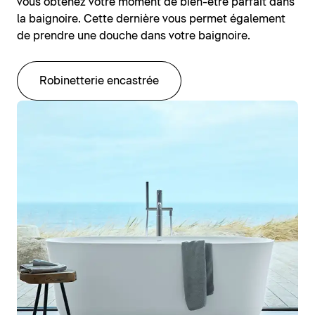
vous obtenez votre moment de bien-être parfait dans
la baignoire. Cette dernière vous permet également
de prendre une douche dans votre baignoire.
Robinetterie encastrée