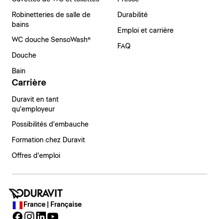
Robinetteries de salle de
Durabilité
bains
Emploi et carrière
WC douche SensoWash®
FAQ
Douche
Bain
Carrière
Duravit en tant
qu'employeur
Possibilités d'embauche
Formation chez Duravit
Offres d'emploi
France | Française