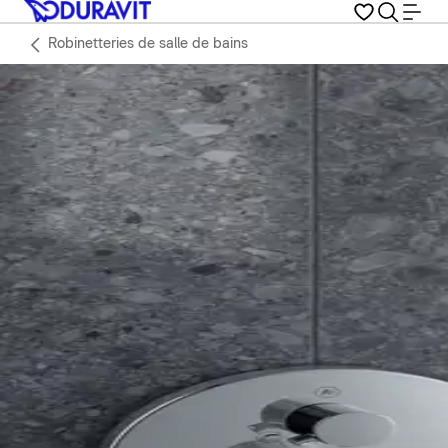
Robinetteries de salle de bains