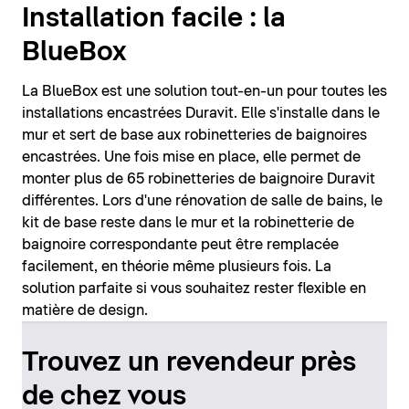
Installation facile : la
BlueBox
La BlueBox est une solution tout-en-un pour toutes les
installations encastrées Duravit. Elle s'installe dans le
mur et sert de base aux robinetteries de baignoires
encastrées. Une fois mise en place, elle permet de
monter plus de 65 robinetteries de baignoire Duravit
différentes. Lors d'une rénovation de salle de bains, le
kit de base reste dans le mur et la robinetterie de
baignoire correspondante peut être remplacée
facilement, en théorie même plusieurs fois. La
solution parfaite si vous souhaitez rester flexible en
matière de design.
Trouvez un revendeur près
de chez vous