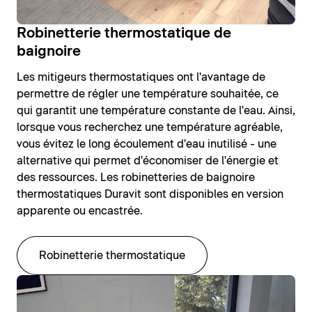
Robinetterie thermostatique de
baignoire
Les mitigeurs thermostatiques ont l'avantage de
permettre de régler une température souhaitée, ce
qui garantit une température constante de l'eau. Ainsi,
lorsque vous recherchez une température agréable,
vous évitez le long écoulement d'eau inutilisé - une
alternative qui permet d'économiser de l'énergie et
des ressources. Les robinetteries de baignoire
thermostatiques Duravit sont disponibles en version
apparente ou encastrée.
Robinetterie thermostatique