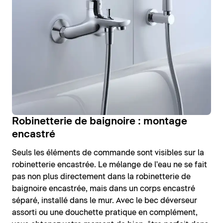
Robinetterie de baignoire : montage
encastré
Seuls les éléments de commande sont visibles sur la
robinetterie encastrée. Le mélange de l'eau ne se fait
pas non plus directement dans la robinetterie de
baignoire encastrée, mais dans un corps encastré
séparé, installé dans le mur. Avec le bec déverseur
assorti ou une douchette pratique en complément,