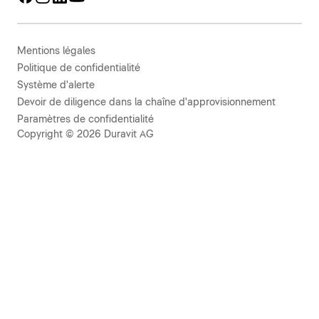
Mentions légales
Politique de confidentialité
Système d'alerte
Devoir de diligence dans la chaîne d'approvisionnement
Paramètres de confidentialité
Copyright © 2026 Duravit AG