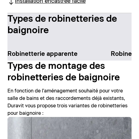
Installation encastrée facile
Types de robinetteries de
baignoire
Robinetterie apparente
Robinett
Types de montage des
robinetteries de baignoire
En fonction de l'aménagement souhaité pour votre
salle de bains et des raccordements déjà existants,
Duravit vous propose trois variantes de robinetteries
pour baignoire :