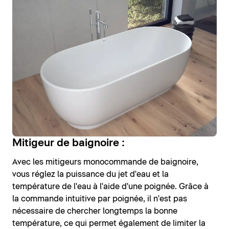
Mitigeur de baignoire :
Avec les mitigeurs monocommande de baignoire,
vous réglez la puissance du jet d'eau et la
température de l'eau à l'aide d'une poignée. Grâce à
la commande intuitive par poignée, il n'est pas
nécessaire de chercher longtemps la bonne
température, ce qui permet également de limiter la