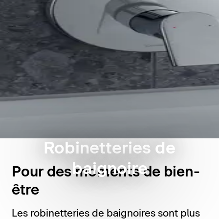
Robinetteries de
baignoire
Pour des moments de bien-
être
Les robinetteries de baignoires sont plus