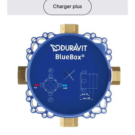
Charger plus