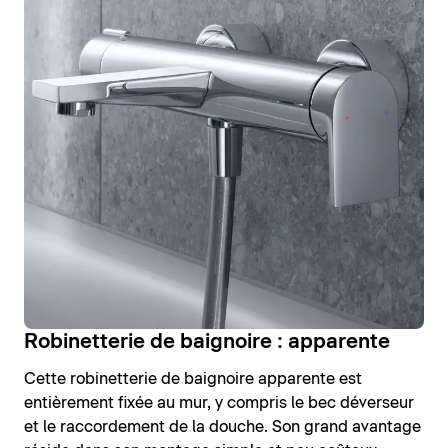
Robinetterie de baignoire : apparente
Cette robinetterie de baignoire apparente est
entièrement fixée au mur, y compris le bec déverseur
et le raccordement de la douche. Son grand avantage