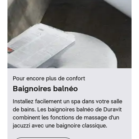
Pour encore plus de confort
Baignoires balnéo
Installez facilement un spa dans votre salle
de bains. Les baignoires balnéo de Duravit
combinent les fonctions de massage d'un
jacuzzi avec une baignoire classique.