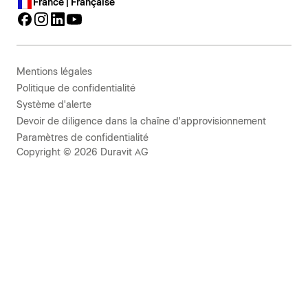
France | Française
Mentions légales
Politique de confidentialité
Système d'alerte
Devoir de diligence dans la chaîne d'approvisionnement
Paramètres de confidentialité
Copyright © 2026 Duravit AG