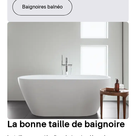
Baignoires balnéo
La bonne taille de baignoire