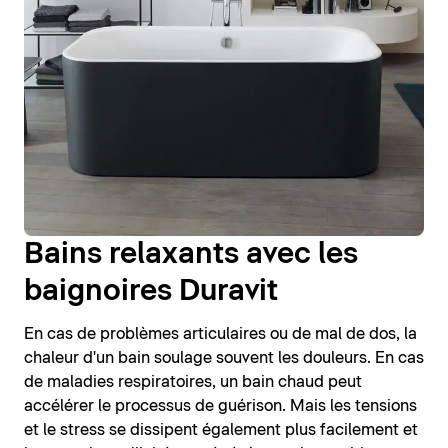
Bains relaxants avec les
baignoires Duravit
En cas de problèmes articulaires ou de mal de dos, la
chaleur d'un bain soulage souvent les douleurs. En cas
de maladies respiratoires, un bain chaud peut
accélérer le processus de guérison. Mais les tensions
et le stress se dissipent également plus facilement et