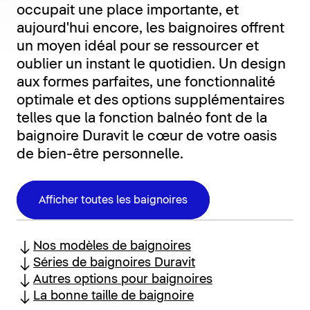
occupait une place importante, et
aujourd'hui encore, les baignoires offrent
un moyen idéal pour se ressourcer et
oublier un instant le quotidien. Un design
aux formes parfaites, une fonctionnalité
optimale et des options supplémentaires
telles que la fonction balnéo font de la
baignoire Duravit le cœur de votre oasis
de bien-être personnelle.
Afficher toutes les baignoires
Nos modèles de baignoires
Séries de baignoires Duravit
Autres options pour baignoires
La bonne taille de baignoire