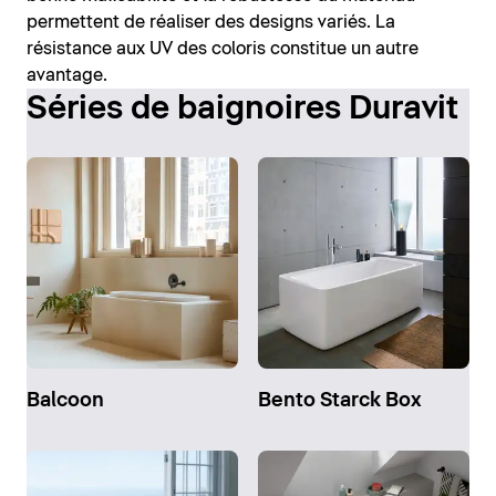
permettent de réaliser des designs variés. La
résistance aux UV des coloris constitue un autre
avantage.
Séries de baignoires Duravit
Balcoon
Bento Starck Box