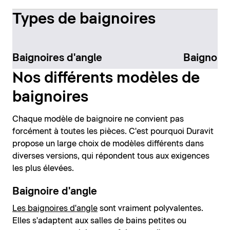
Types de baignoires
Baignoires d'angle
Baignoire
Nos différents modèles de
baignoires
Chaque modèle de baignoire ne convient pas
forcément à toutes les pièces. C'est pourquoi Duravit
propose un large choix de modèles différents dans
diverses versions, qui répondent tous aux exigences
les plus élevées.
Baignoire d'angle
Les baignoires d'angle
sont vraiment polyvalentes.
Elles s'adaptent aux salles de bains petites ou