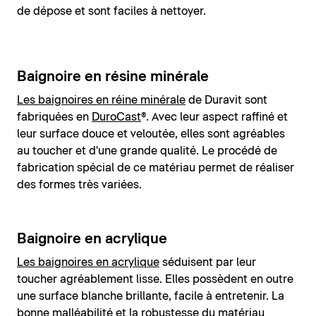
de dépose et sont faciles à nettoyer.
Baignoire en résine minérale
Les baignoires en réine minérale
de Duravit sont
fabriquées en
DuroCast
®. Avec leur aspect raffiné et
leur surface douce et veloutée, elles sont agréables
au toucher et d'une grande qualité. Le procédé de
fabrication spécial de ce matériau permet de réaliser
des formes très variées.
Baignoire en acrylique
Les baignoires en acrylique
séduisent par leur
toucher agréablement lisse. Elles possèdent en outre
une surface blanche brillante, facile à entretenir. La
bonne malléabilité et la robustesse du matériau