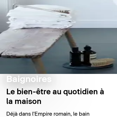
Baignoires
Le bien-être au quotidien à
la maison
Déjà dans l'Empire romain, le bain