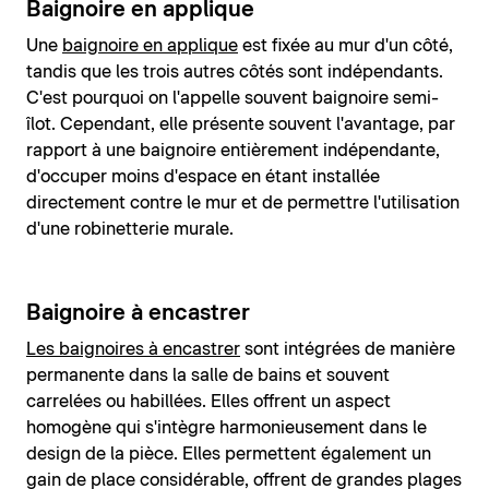
Baignoire en applique
Une
baignoire en applique
est fixée au mur d'un côté,
tandis que les trois autres côtés sont indépendants.
C'est pourquoi on l'appelle souvent baignoire semi-
îlot. Cependant, elle présente souvent l'avantage, par
rapport à une baignoire entièrement indépendante,
d'occuper moins d'espace en étant installée
directement contre le mur et de permettre l'utilisation
d'une robinetterie murale.
Baignoire à encastrer
Les baignoires à encastrer
sont intégrées de manière
permanente dans la salle de bains et souvent
carrelées ou habillées. Elles offrent un aspect
homogène qui s'intègre harmonieusement dans le
design de la pièce. Elles permettent également un
gain de place considérable, offrent de grandes plages