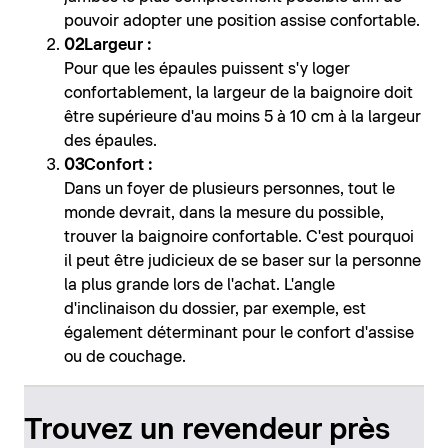
pouvoir adopter une position assise confortable.
Largeur :
Pour que les épaules puissent s'y loger
confortablement, la largeur de la baignoire doit
être supérieure d'au moins 5 à 10 cm à la largeur
des épaules.
Confort :
Dans un foyer de plusieurs personnes, tout le
monde devrait, dans la mesure du possible,
trouver la baignoire confortable. C'est pourquoi
il peut être judicieux de se baser sur la personne
la plus grande lors de l'achat. L'angle
d'inclinaison du dossier, par exemple, est
également déterminant pour le confort d'assise
ou de couchage.
Trouvez un revendeur près