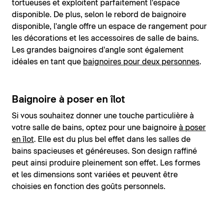
tortueuses et exploitent parfaitement l'espace
disponible. De plus, selon le rebord de baignoire
disponible, l'angle offre un espace de rangement pour
les décorations et les accessoires de salle de bains.
Les grandes baignoires d'angle sont également
idéales en tant que
baignoires pour deux personnes
.
Baignoire à poser en îlot
Si vous souhaitez donner une touche particulière à
votre salle de bains, optez pour une baignoire
à poser
en îlot
. Elle est du plus bel effet dans les salles de
bains spacieuses et généreuses. Son design raffiné
peut ainsi produire pleinement son effet. Les formes
et les dimensions sont variées et peuvent être
choisies en fonction des goûts personnels.