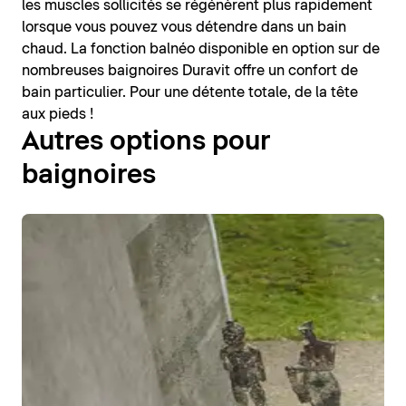
les muscles sollicités se régénèrent plus rapidement
lorsque vous pouvez vous détendre dans un bain
chaud. La fonction balnéo disponible en option sur de
nombreuses baignoires Duravit offre un confort de
bain particulier. Pour une détente totale, de la tête
aux pieds !
Autres options pour
baignoires