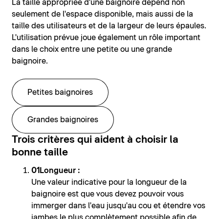
La taille appropriée d'une baignoire dépend non
seulement de l'espace disponible, mais aussi de la
taille des utilisateurs et de la largeur de leurs épaules.
L'utilisation prévue joue également un rôle important
dans le choix entre une petite ou une grande
baignoire.
Petites baignoires
Grandes baignoires
Trois critères qui aident à choisir la
bonne taille
Longueur :
Une valeur indicative pour la longueur de la
baignoire est que vous devez pouvoir vous
immerger dans l'eau jusqu'au cou et étendre vos
jambes le plus complètement possible afin de