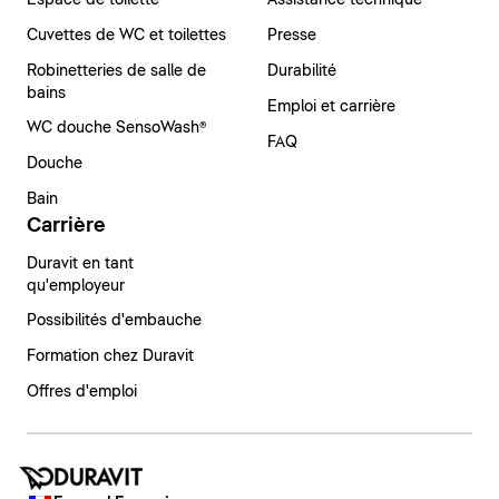
Cuvettes de WC et toilettes
Presse
Robinetteries de salle de
Durabilité
bains
Emploi et carrière
WC douche SensoWash®
FAQ
Douche
Bain
Carrière
Duravit en tant
qu'employeur
Possibilités d'embauche
Formation chez Duravit
Offres d'emploi