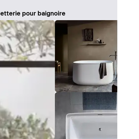
etterie pour baignoire