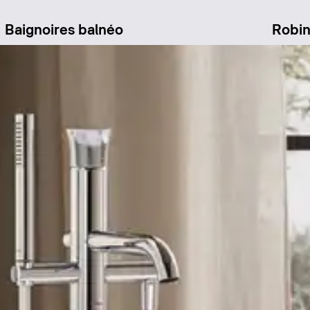
Baignoires balnéo
Robin