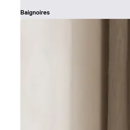
Baignoires