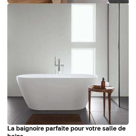
La baignoire parfaite pour votre salle de