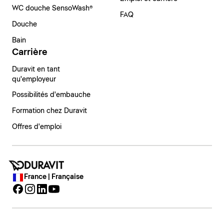
WC douche SensoWash®
FAQ
Douche
Bain
Carrière
Duravit en tant
qu'employeur
Possibilités d'embauche
Formation chez Duravit
Offres d'emploi
France | Française