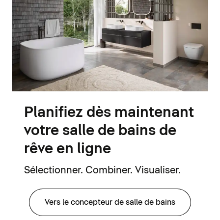
Planifiez dès maintenant
votre salle de bains de
rêve en ligne
Sélectionner. Combiner. Visualiser.
Vers le concepteur de salle de bains