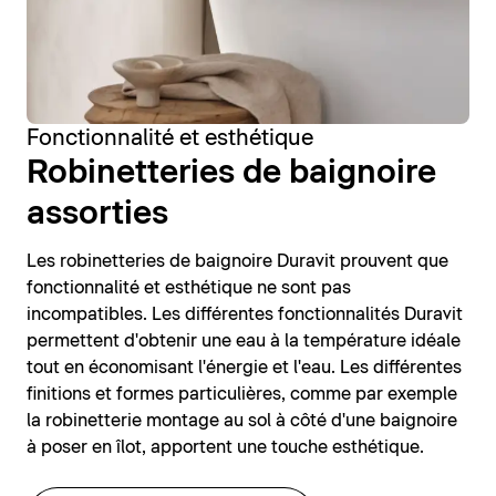
Fonctionnalité et esthétique
Robinetteries de baignoire
assorties
Les robinetteries de baignoire Duravit prouvent que
fonctionnalité et esthétique ne sont pas
incompatibles. Les différentes fonctionnalités Duravit
permettent d'obtenir une eau à la température idéale
tout en économisant l'énergie et l'eau. Les différentes
finitions et formes particulières, comme par exemple
la robinetterie montage au sol à côté d'une baignoire
à poser en îlot, apportent une touche esthétique.