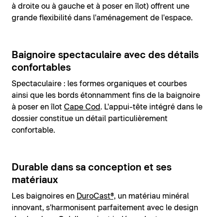
à droite ou à gauche et à poser en îlot) offrent une
grande flexibilité dans l'aménagement de l'espace.
Baignoire spectaculaire avec des détails
confortables
Spectaculaire : les formes organiques et courbes
ainsi que les bords étonnamment fins de la baignoire
à poser en îlot
Cape Cod
. L'appui-tête intégré dans le
dossier constitue un détail particulièrement
confortable.
Durable dans sa conception et ses
matériaux
Les baignoires en
DuroCast®,
un matériau minéral
innovant, s'harmonisent parfaitement avec le design