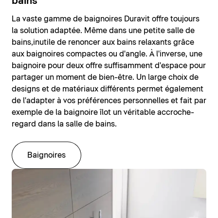
bains
La vaste gamme de baignoires Duravit offre toujours
la solution adaptée. Même dans une petite salle de
bains,inutile de renoncer aux bains relaxants grâce
aux baignoires compactes ou d'angle. À l'inverse, une
baignoire pour deux offre suffisamment d'espace pour
partager un moment de bien-être. Un large choix de
designs et de matériaux différents permet également
de l'adapter à vos préférences personnelles et fait par
exemple de la baignoire îlot un véritable accroche-
regard dans la salle de bains.
Baignoires