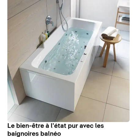
Le bien-être à l'état pur avec les
baignoires balnéo