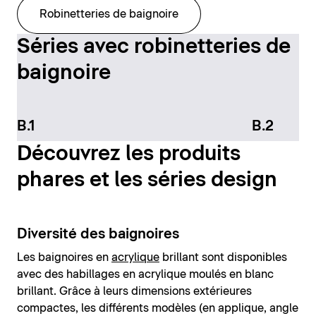
Robinetteries de baignoire
Séries avec robinetteries de
baignoire
B.1
B.2
Découvrez les produits
phares et les séries design
Diversité des baignoires
Les baignoires en
acrylique
brillant sont disponibles
avec des habillages en acrylique moulés en blanc
brillant. Grâce à leurs dimensions extérieures
compactes, les différents modèles (en applique, angle