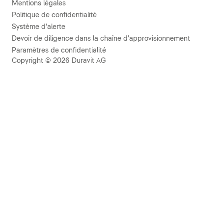
Mentions légales
Politique de confidentialité
Système d'alerte
Devoir de diligence dans la chaîne d'approvisionnement
Paramètres de confidentialité
Copyright © 2026 Duravit AG