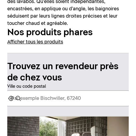
des lavabos. Qu'elles soient indépendantes,
encastrées, en applique ou d'angle, les baignoires
séduisent par leurs lignes droites précises et leur
toucher chaud et agréable.
Nos produits phares
Afficher tous les produits
Trouvez un revendeur près
de chez vous
Ville ou code postal