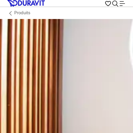
Produits