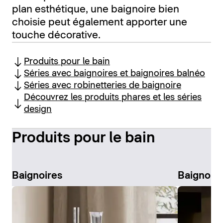
plan esthétique, une baignoire bien
choisie peut également apporter une
touche décorative.
Produits pour le bain
Séries avec baignoires et baignoires balnéo
Séries avec robinetteries de baignoire
Découvrez les produits phares et les séries
design
Produits pour le bain
Baignoires
Baignoire