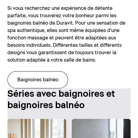
Si vous recherchez une expérience de détente
parfaite, vous trouverez votre bonheur parmi les
baignoires balnéo de Duravit. Pour une sensation de
spa authentique, elles sont même équipées d'une
fonction massage et peuvent être adaptées aux
besoins individuels. Différentes tailles et différents
designs vous garantissent de toujours trouver la
solution adaptée à votre salle de bains.
Baignoires balnéo
Séries avec baignoires et
baignoires balnéo