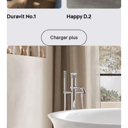
Duravit No.1
Happy D.2
Charger plus