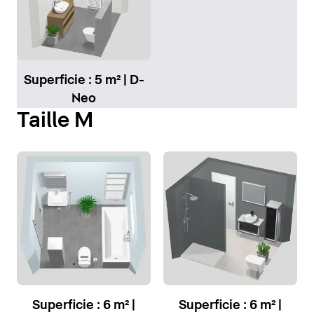
Superficie : 5 m² | D-
Neo
Taille M
Superficie : 6 m² |
Superficie : 6 m² |