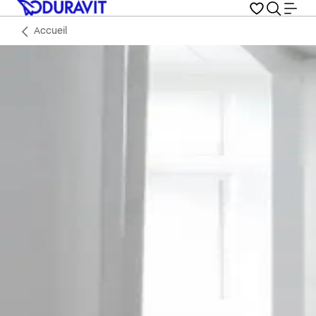
Accueil