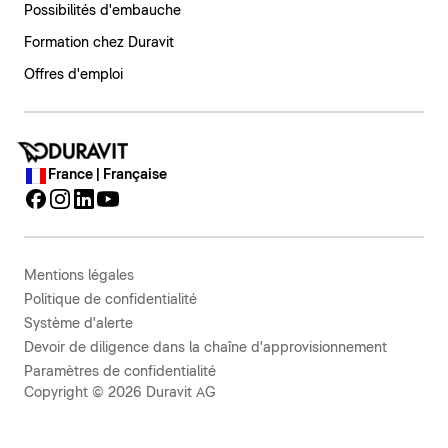
Possibilités d'embauche
Formation chez Duravit
Offres d'emploi
France | Française
Mentions légales
Politique de confidentialité
Système d'alerte
Devoir de diligence dans la chaîne d'approvisionnement
Paramètres de confidentialité
Copyright © 2026 Duravit AG