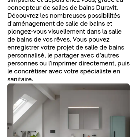
simplicité et depuis chez vous, grâce au
concepteur de salles de bains Duravit.
Découvrez les nombreuses possibilités
d'aménagement de salle de bains et
plongez-vous visuellement dans la salle
de bains de vos rêves. Vous pouvez
enregistrer votre projet de salle de bains
personnalisé, le partager avec d'autres
personnes ou l'imprimer directement, puis
le concrétiser avec votre spécialiste en
sanitaire.