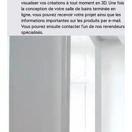
visualiser vos créations à tout moment en 3D. Une fois
la conception de votre salle de bains terminée en
ligne, vous pouvez recevoir votre projet ainsi que les
informations importantes sur les produits par e-mail.
Vous pouvez ensuite contacter l'un de nos revendeurs
spécialisés.