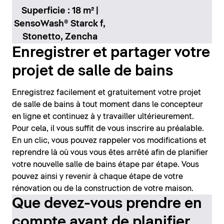
Superficie : 18 m² |
SensoWash® Starck f,
Stonetto, Zencha
Enregistrer et partager votre
projet de salle de bains
Enregistrez facilement et gratuitement votre projet
de salle de bains à tout moment dans le concepteur
en ligne et continuez à y travailler ultérieurement.
Pour cela, il vous suffit de vous inscrire au préalable.
En un clic, vous pouvez rappeler vos modifications et
reprendre là où vous vous êtes arrêté afin de planifier
votre nouvelle salle de bains étape par étape. Vous
pouvez ainsi y revenir à chaque étape de votre
rénovation ou de la construction de votre maison.
Que devez-vous prendre en
compte avant de planifier