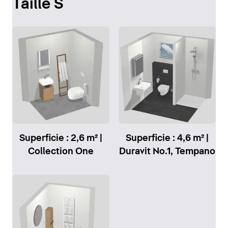
Taille S
Superficie : 2,6 m² |
Superficie : 4,6 m² |
Collection One
Duravit No.1, Tempano