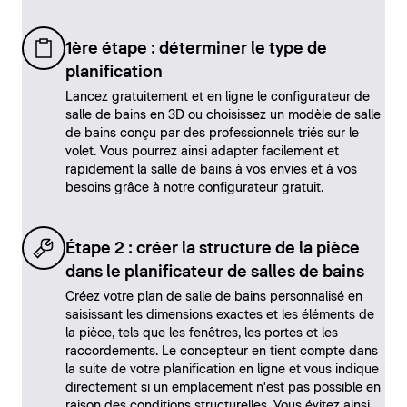
1ère étape : déterminer le type de
planification
Lancez gratuitement et en ligne le configurateur de
salle de bains en 3D ou choisissez un modèle de salle
de bains conçu par des professionnels triés sur le
volet. Vous pourrez ainsi adapter facilement et
rapidement la salle de bains à vos envies et à vos
besoins grâce à notre configurateur gratuit.
Étape 2 : créer la structure de la pièce
dans le planificateur de salles de bains
Créez votre plan de salle de bains personnalisé en
saisissant les dimensions exactes et les éléments de
la pièce, tels que les fenêtres, les portes et les
raccordements. Le concepteur en tient compte dans
la suite de votre planification en ligne et vous indique
directement si un emplacement n'est pas possible en
raison des conditions structurelles. Vous évitez ainsi