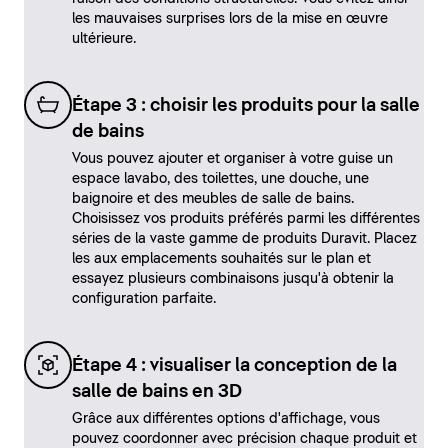
les mauvaises surprises lors de la mise en œuvre
ultérieure.
Étape 3 : choisir les produits pour la salle
de bains
Vous pouvez ajouter et organiser à votre guise un
espace lavabo, des toilettes, une douche, une
baignoire et des meubles de salle de bains.
Choisissez vos produits préférés parmi les différentes
séries de la vaste gamme de produits Duravit. Placez
les aux emplacements souhaités sur le plan et
essayez plusieurs combinaisons jusqu'à obtenir la
configuration parfaite.
Étape 4 : visualiser la conception de la
salle de bains en 3D
Grâce aux différentes options d'affichage, vous
pouvez coordonner avec précision chaque produit et