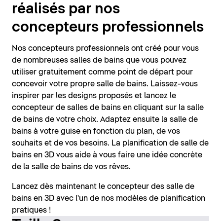
réalisés par nos
concepteurs professionnels
Nos concepteurs professionnels ont créé pour vous
de nombreuses salles de bains que vous pouvez
utiliser gratuitement comme point de départ pour
concevoir votre propre salle de bains. Laissez-vous
inspirer par les designs proposés et lancez le
concepteur de salles de bains en cliquant sur la salle
de bains de votre choix. Adaptez ensuite la salle de
bains à votre guise en fonction du plan, de vos
souhaits et de vos besoins. La planification de salle de
bains en 3D vous aide à vous faire une idée concrète
de la salle de bains de vos rêves.
Lancez dès maintenant le concepteur des salle de
bains en 3D avec l'un de nos modèles de planification
pratiques !