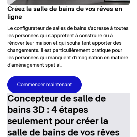
Créez la salle de bains de vos rêves en
ligne
Le configurateur de salles de bains s'adresse à toutes
les personnes qui s'apprêtent à construire ou à
rénover leur maison et qui souhaitent apporter des
changements. Il est particulièrement pratique pour
les personnes qui manquent d'imagination en matière
d'aménagement spatial.
Commencer maintenant
Concepteur de salle de
bains 3D : 4 étapes
seulement pour créer la
salle de bains de vos rêves