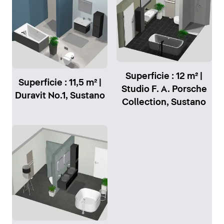
Superficie : 12 m² |
Superficie : 11,5 m² |
Studio F. A. Porsche
Duravit No.1, Sustano
Collection, Sustano