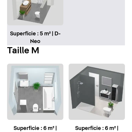
Superficie : 5 m² | D-
Neo
Taille M
Superficie : 6 m² |
Superficie : 6 m² |