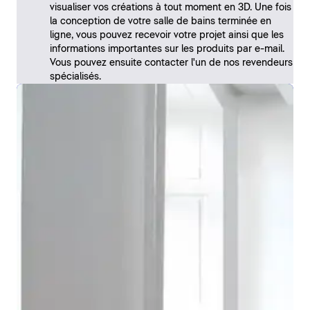
visualiser vos créations à tout moment en 3D. Une fois
la conception de votre salle de bains terminée en
ligne, vous pouvez recevoir votre projet ainsi que les
informations importantes sur les produits par e-mail.
Vous pouvez ensuite contacter l'un de nos revendeurs
spécialisés.