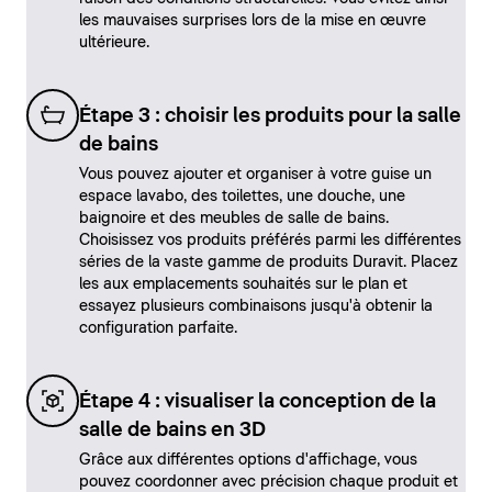
les mauvaises surprises lors de la mise en œuvre
ultérieure.
Étape 3 : choisir les produits pour la salle
de bains
Vous pouvez ajouter et organiser à votre guise un
espace lavabo, des toilettes, une douche, une
baignoire et des meubles de salle de bains.
Choisissez vos produits préférés parmi les différentes
séries de la vaste gamme de produits Duravit. Placez
les aux emplacements souhaités sur le plan et
essayez plusieurs combinaisons jusqu'à obtenir la
configuration parfaite.
Étape 4 : visualiser la conception de la
salle de bains en 3D
Grâce aux différentes options d'affichage, vous
pouvez coordonner avec précision chaque produit et