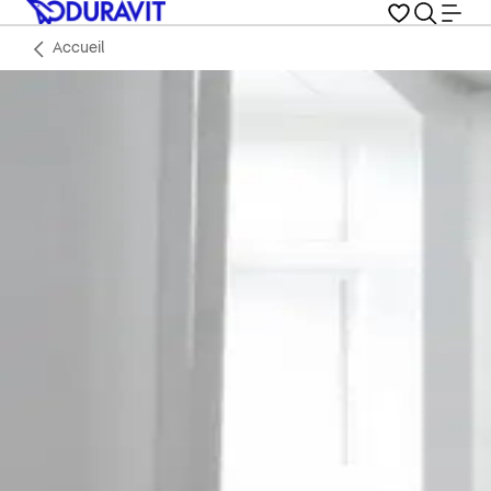
Accueil