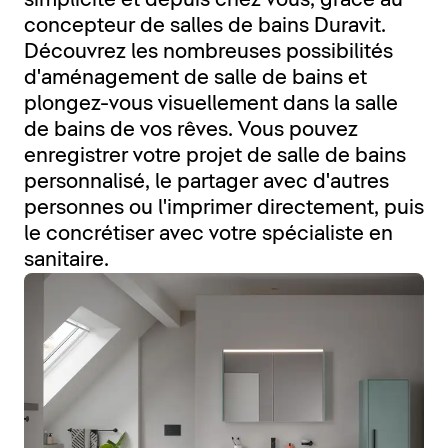
simplicité et depuis chez vous, grâce au
concepteur de salles de bains Duravit.
Découvrez les nombreuses possibilités
d'aménagement de salle de bains et
plongez-vous visuellement dans la salle
de bains de vos rêves. Vous pouvez
enregistrer votre projet de salle de bains
personnalisé, le partager avec d'autres
personnes ou l'imprimer directement, puis
le concrétiser avec votre spécialiste en
sanitaire.