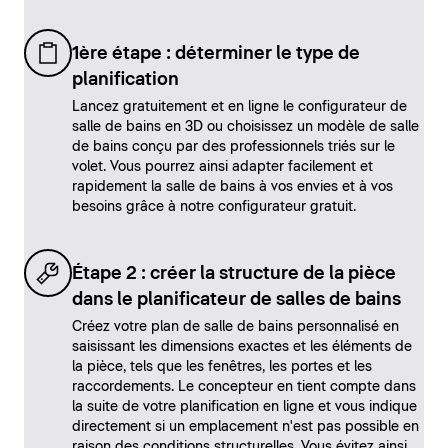
1ère étape : déterminer le type de
planification
Lancez gratuitement et en ligne le configurateur de
salle de bains en 3D ou choisissez un modèle de salle
de bains conçu par des professionnels triés sur le
volet. Vous pourrez ainsi adapter facilement et
rapidement la salle de bains à vos envies et à vos
besoins grâce à notre configurateur gratuit.
Étape 2 : créer la structure de la pièce
dans le planificateur de salles de bains
Créez votre plan de salle de bains personnalisé en
saisissant les dimensions exactes et les éléments de
la pièce, tels que les fenêtres, les portes et les
raccordements. Le concepteur en tient compte dans
la suite de votre planification en ligne et vous indique
directement si un emplacement n'est pas possible en
raison des conditions structurelles. Vous évitez ainsi