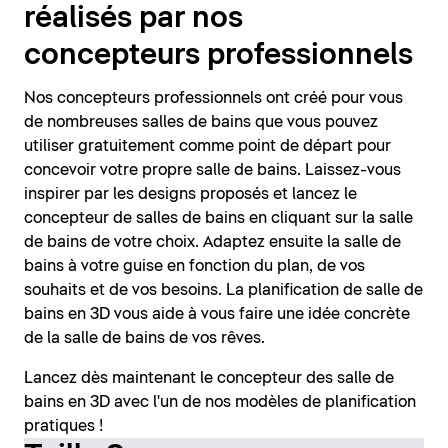
réalisés par nos
concepteurs professionnels
Nos concepteurs professionnels ont créé pour vous
de nombreuses salles de bains que vous pouvez
utiliser gratuitement comme point de départ pour
concevoir votre propre salle de bains. Laissez-vous
inspirer par les designs proposés et lancez le
concepteur de salles de bains en cliquant sur la salle
de bains de votre choix. Adaptez ensuite la salle de
bains à votre guise en fonction du plan, de vos
souhaits et de vos besoins. La planification de salle de
bains en 3D vous aide à vous faire une idée concrète
de la salle de bains de vos rêves.
Lancez dès maintenant le concepteur des salle de
bains en 3D avec l'un de nos modèles de planification
pratiques !