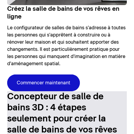
Créez la salle de bains de vos rêves en
ligne
Le configurateur de salles de bains s'adresse à toutes
les personnes qui s'apprêtent à construire ou à
rénover leur maison et qui souhaitent apporter des
changements. Il est particulièrement pratique pour
les personnes qui manquent d'imagination en matière
d'aménagement spatial.
Commencer maintenant
Concepteur de salle de
bains 3D : 4 étapes
seulement pour créer la
salle de bains de vos rêves