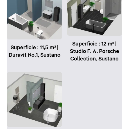
Superficie : 12 m² |
Superficie : 11,5 m² |
Studio F. A. Porsche
Duravit No.1, Sustano
Collection, Sustano