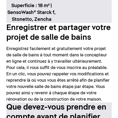
Superficie : 18 m² |
SensoWash® Starck f,
Stonetto, Zencha
Enregistrer et partager votre
projet de salle de bains
Enregistrez facilement et gratuitement votre projet
de salle de bains à tout moment dans le concepteur
en ligne et continuez à y travailler ultérieurement.
Pour cela, il vous suffit de vous inscrire au préalable.
En un clic, vous pouvez rappeler vos modifications et
reprendre là où vous vous êtes arrêté afin de planifier
votre nouvelle salle de bains étape par étape. Vous
pouvez ainsi y revenir à chaque étape de votre
rénovation ou de la construction de votre maison.
Que devez-vous prendre en
compte avant de planifier