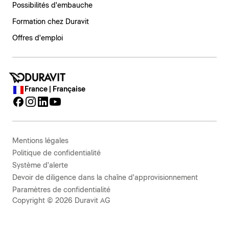
Possibilités d'embauche
Formation chez Duravit
Offres d'emploi
France | Française
Mentions légales
Politique de confidentialité
Système d'alerte
Devoir de diligence dans la chaîne d'approvisionnement
Paramètres de confidentialité
Copyright © 2026 Duravit AG