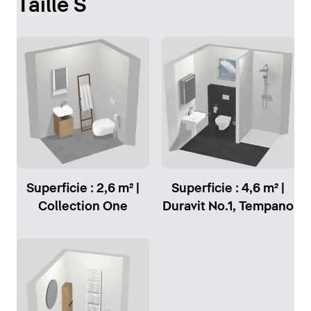
Taille S
Superficie : 2,6 m² |
Superficie : 4,6 m² |
Collection One
Duravit No.1, Tempano