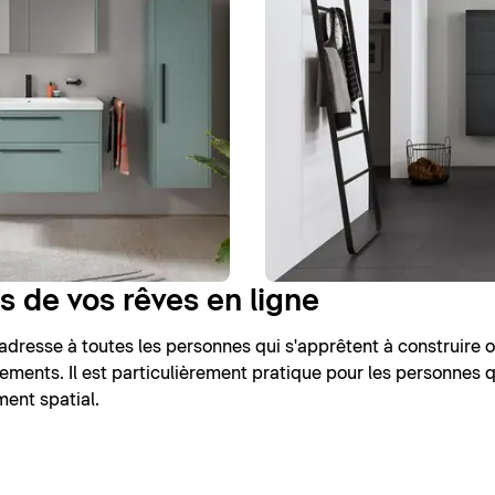
ns de vos rêves en ligne
'adresse à toutes les personnes qui s'apprêtent à construire 
ements. Il est particulièrement pratique pour les personnes
ent spatial.