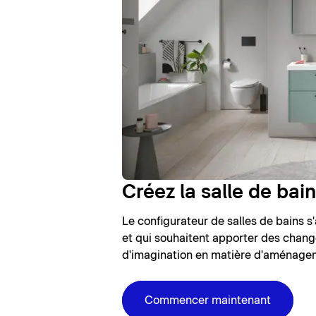
Créez la salle de bai
Le configurateur de salles de bains s
et qui souhaitent apporter des chang
d'imagination en matière d'aménagem
Commencer maintenant