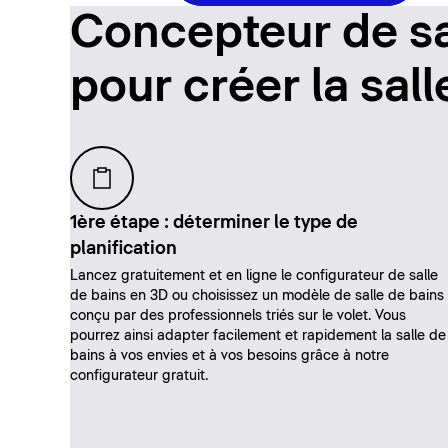
Concepteur de sa
pour créer la sal
1ère étape : déterminer le type de
planification
Lancez gratuitement et en ligne le configurateur de salle
de bains en 3D ou choisissez un modèle de salle de bains
conçu par des professionnels triés sur le volet. Vous
pourrez ainsi adapter facilement et rapidement la salle de
bains à vos envies et à vos besoins grâce à notre
configurateur gratuit.