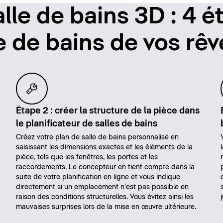
lle de bains 3D : 4 
le de bains de vos rêv
Étape 2 : créer la structure de la pièce dans
le planificateur de salles de bains
Créez votre plan de salle de bains personnalisé en
saisissant les dimensions exactes et les éléments de la
pièce, tels que les fenêtres, les portes et les
raccordements. Le concepteur en tient compte dans la
suite de votre planification en ligne et vous indique
directement si un emplacement n'est pas possible en
raison des conditions structurelles. Vous évitez ainsi les
mauvaises surprises lors de la mise en œuvre ultérieure.