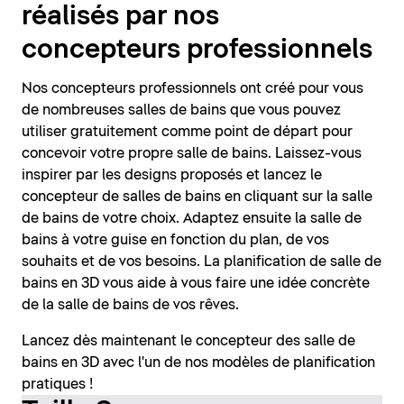
réalisés par nos
concepteurs professionnels
Nos concepteurs professionnels ont créé pour vous
de nombreuses salles de bains que vous pouvez
utiliser gratuitement comme point de départ pour
concevoir votre propre salle de bains. Laissez-vous
inspirer par les designs proposés et lancez le
concepteur de salles de bains en cliquant sur la salle
de bains de votre choix. Adaptez ensuite la salle de
bains à votre guise en fonction du plan, de vos
souhaits et de vos besoins. La planification de salle de
bains en 3D vous aide à vous faire une idée concrète
de la salle de bains de vos rêves.
Lancez dès maintenant le concepteur des salle de
bains en 3D avec l'un de nos modèles de planification
pratiques !