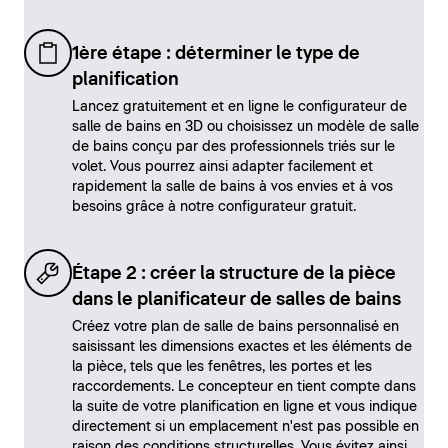
1ère étape : déterminer le type de
planification
Lancez gratuitement et en ligne le configurateur de
salle de bains en 3D ou choisissez un modèle de salle
de bains conçu par des professionnels triés sur le
volet. Vous pourrez ainsi adapter facilement et
rapidement la salle de bains à vos envies et à vos
besoins grâce à notre configurateur gratuit.
Étape 2 : créer la structure de la pièce
dans le planificateur de salles de bains
Créez votre plan de salle de bains personnalisé en
saisissant les dimensions exactes et les éléments de
la pièce, tels que les fenêtres, les portes et les
raccordements. Le concepteur en tient compte dans
la suite de votre planification en ligne et vous indique
directement si un emplacement n'est pas possible en
raison des conditions structurelles. Vous évitez ainsi