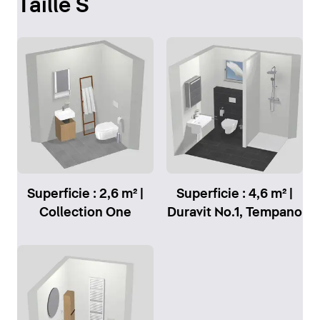
Taille S
Superficie : 2,6 m² |
Superficie : 4,6 m² |
Collection One
Duravit No.1, Tempano