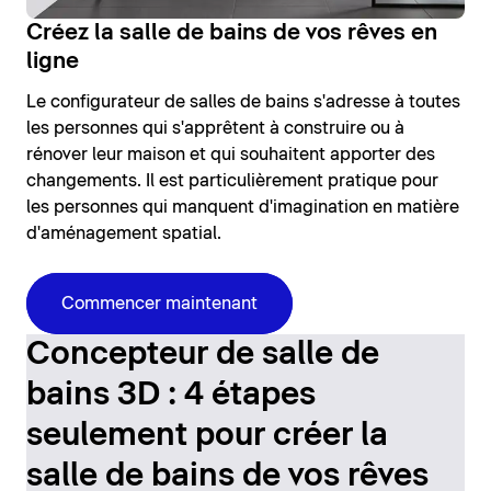
Créez la salle de bains de vos rêves en
ligne
Le configurateur de salles de bains s'adresse à toutes
les personnes qui s'apprêtent à construire ou à
rénover leur maison et qui souhaitent apporter des
changements. Il est particulièrement pratique pour
les personnes qui manquent d'imagination en matière
d'aménagement spatial.
Commencer maintenant
Concepteur de salle de
bains 3D : 4 étapes
seulement pour créer la
salle de bains de vos rêves