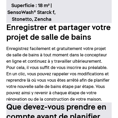
Superficie : 18 m² |
SensoWash® Starck f,
Stonetto, Zencha
Enregistrer et partager votre
projet de salle de bains
Enregistrez facilement et gratuitement votre projet
de salle de bains à tout moment dans le concepteur
en ligne et continuez à y travailler ultérieurement.
Pour cela, il vous suffit de vous inscrire au préalable.
En un clic, vous pouvez rappeler vos modifications et
reprendre là où vous vous êtes arrêté afin de planifier
votre nouvelle salle de bains étape par étape. Vous
pouvez ainsi y revenir à chaque étape de votre
rénovation ou de la construction de votre maison.
Que devez-vous prendre en
compte avant de planifier