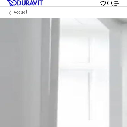
Accueil