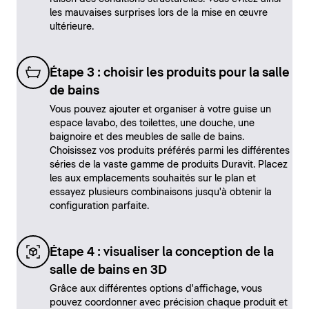
les mauvaises surprises lors de la mise en œuvre
ultérieure.
Étape 3 : choisir les produits pour la salle
de bains
Vous pouvez ajouter et organiser à votre guise un
espace lavabo, des toilettes, une douche, une
baignoire et des meubles de salle de bains.
Choisissez vos produits préférés parmi les différentes
séries de la vaste gamme de produits Duravit. Placez
les aux emplacements souhaités sur le plan et
essayez plusieurs combinaisons jusqu'à obtenir la
configuration parfaite.
Étape 4 : visualiser la conception de la
salle de bains en 3D
Grâce aux différentes options d'affichage, vous
pouvez coordonner avec précision chaque produit et