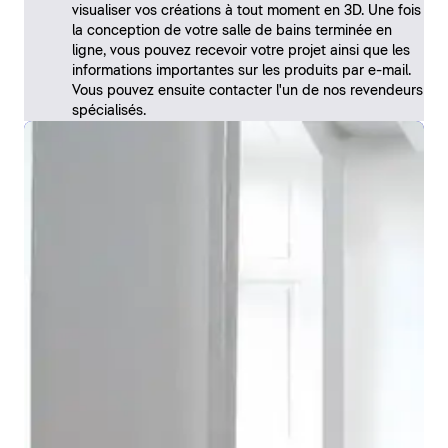
visualiser vos créations à tout moment en 3D. Une fois
la conception de votre salle de bains terminée en
ligne, vous pouvez recevoir votre projet ainsi que les
informations importantes sur les produits par e-mail.
Vous pouvez ensuite contacter l'un de nos revendeurs
spécialisés.