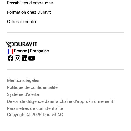
Possibilités d'embauche
Formation chez Duravit
Offres d'emploi
France | Française
Mentions légales
Politique de confidentialité
Système d'alerte
Devoir de diligence dans la chaîne d'approvisionnement
Paramètres de confidentialité
Copyright © 2026 Duravit AG