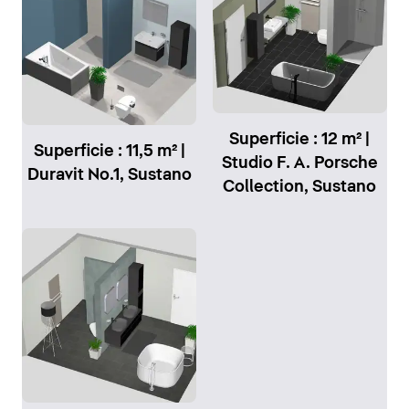
Superficie : 12 m² |
Superficie : 11,5 m² |
Studio F. A. Porsche
Duravit No.1, Sustano
Collection, Sustano