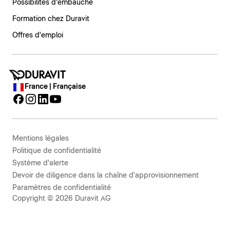
Possibilités d'embauche
Formation chez Duravit
Offres d'emploi
France | Française
Mentions légales
Politique de confidentialité
Système d'alerte
Devoir de diligence dans la chaîne d'approvisionnement
Paramètres de confidentialité
Copyright © 2026 Duravit AG