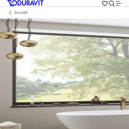
Accueil