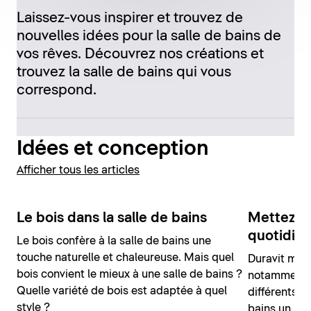
Laissez-vous inspirer et trouvez de
nouvelles idées pour la salle de bains de
vos rêves. Découvrez nos créations et
trouvez la salle de bains qui vous
correspond.
Idées et conception
Afficher tous les articles
Le bois dans la salle de bains
Mettez de
quotidie
Le bois confère à la salle de bains une
touche naturelle et chaleureuse. Mais quel
Duravit met 
bois convient le mieux à une salle de bains ?
notamment g
Quelle variété de bois est adaptée à quel
différents q
style ?
bains un loo