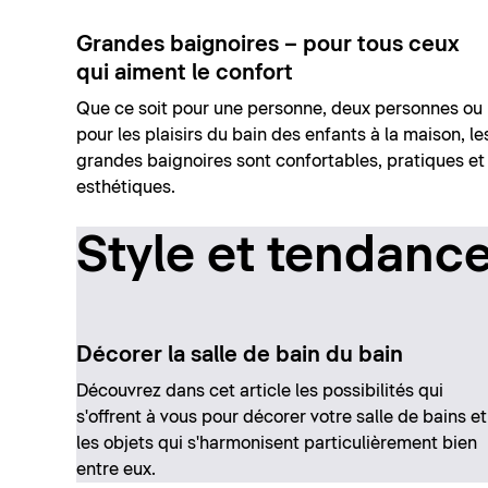
Grandes baignoires – pour tous ceux
qui aiment le confort
Que ce soit pour une personne, deux personnes ou
pour les plaisirs du bain des enfants à la maison, le
grandes baignoires sont confortables, pratiques et
esthétiques.
Style et tendanc
Décorer la salle de bain du bain
Découvrez dans cet article les possibilités qui
s'offrent à vous pour décorer votre salle de bains et
les objets qui s'harmonisent particulièrement bien
entre eux.