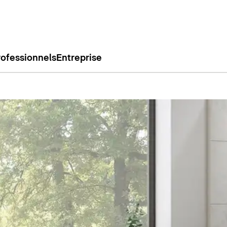
rofessionnels
Entreprise