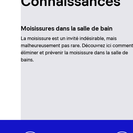
Connaissances
Moisissures dans la salle de bain
La moisissure est un invité indésirable, mais
malheureusement pas rare. Découvrez ici commen
éliminer et prévenir la moisissure dans la salle de
bains.