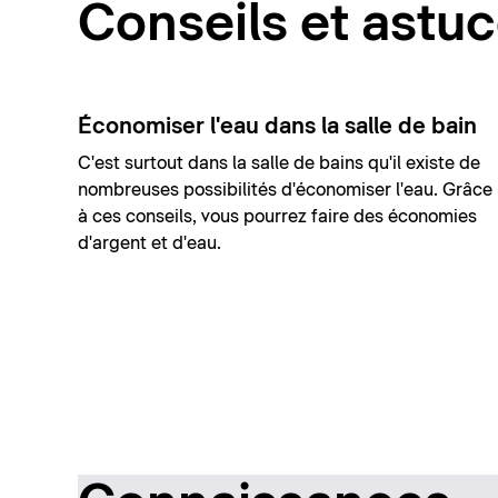
Conseils et astu
Économiser l'eau dans la salle de bain
C'est surtout dans la salle de bains qu'il existe de
nombreuses possibilités d'économiser l'eau. Grâce
à ces conseils, vous pourrez faire des économies
d'argent et d'eau.