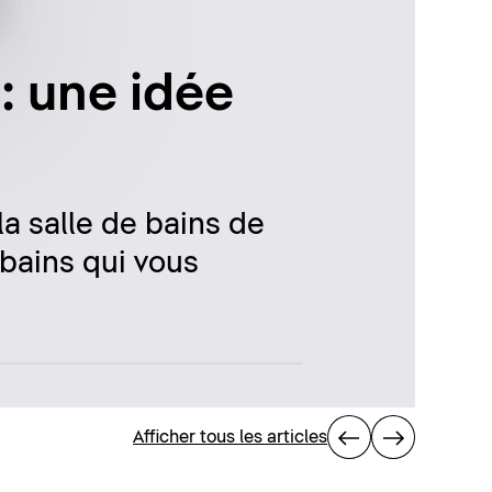
 : une idée
la salle de bains de
 bains qui vous
Afficher tous les articles