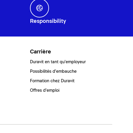
Responsibility
Carrière
Duravit en tant qu'employeur
Possibilités d'embauche
Formation chez Duravit
Offres d'emploi