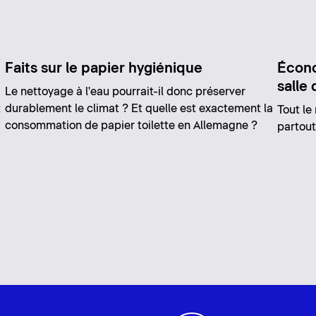
Faits sur le papier hygiénique
Écono
salle 
Le nettoyage à l'eau pourrait-il donc préserver
t
durablement le climat ? Et quelle est exactement la
Tout le
consommation de papier toilette en Allemagne ?
partout