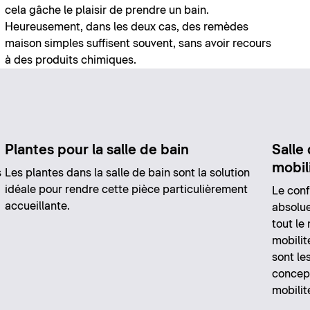
cela gâche le plaisir de prendre un bain.
Heureusement, dans les deux cas, des remèdes
maison simples suffisent souvent, sans avoir recours
à des produits chimiques.
Plantes pour la salle de bain
Salle
mobil
s
Les plantes dans la salle de bain sont la solution
idéale pour rendre cette pièce particulièrement
Le conf
accueillante.
absolue
tout le
mobilit
sont le
concept
mobilit