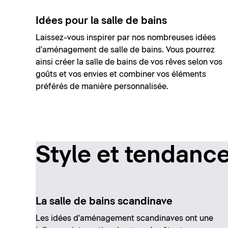
Idées pour la salle de bains
Laissez-vous inspirer par nos nombreuses idées
d'aménagement de salle de bains. Vous pourrez
ainsi créer la salle de bains de vos rêves selon vos
goûts et vos envies et combiner vos éléments
préférés de manière personnalisée.
Style et tendanc
La salle de bains scandinave
Les idées d'aménagement scandinaves ont une