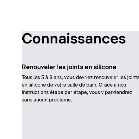
Connaissances
Renouveler les joints en silicone
Tous les 5 à 8 ans, vous devriez renouveler les joint
en silicone de votre salle de bain. Grâce à nos
instructions étape par étape, vous y parviendrez
sans aucun problème.