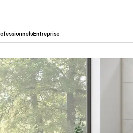
rofessionnels
Entreprise