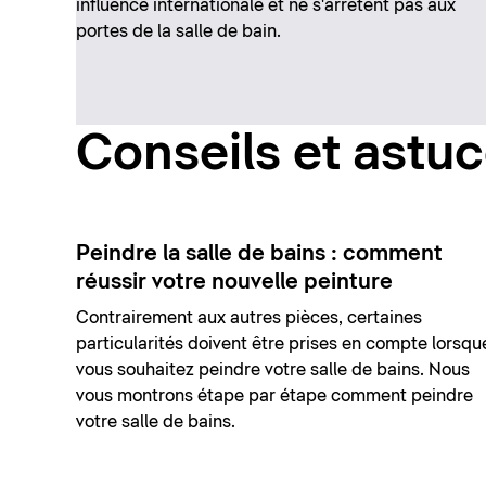
influence internationale et ne s'arrêtent pas aux
portes de la salle de bain.
Conseils et astu
Peindre la salle de bains : comment
réussir votre nouvelle peinture
Contrairement aux autres pièces, certaines
particularités doivent être prises en compte lorsqu
vous souhaitez peindre votre salle de bains. Nous
vous montrons étape par étape comment peindre
votre salle de bains.