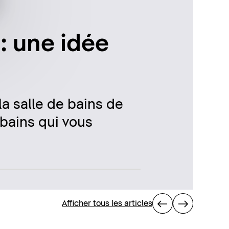
 : une idée
la salle de bains de
 bains qui vous
Afficher tous les articles