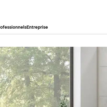
rofessionnels
Entreprise