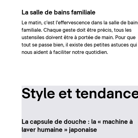
La salle de bains familiale
Le matin, c'est l'effervescence dans la salle de bain
familiale. Chaque geste doit être précis, tous les
ustensiles doivent être à portée de main. Pour que
tout se passe bien, il existe des petites astuces qui
nous aident à faciliter notre quotidien.
Style et tendanc
La capsule de douche : la « machine à
laver humaine » japonaise