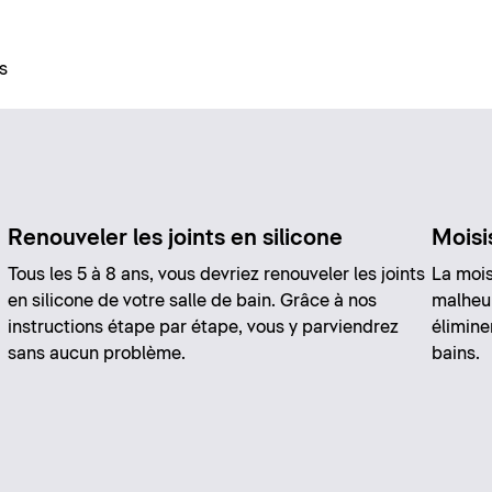
s
Renouveler les joints en silicone
Moisi
Tous les 5 à 8 ans, vous devriez renouveler les joints
La mois
en silicone de votre salle de bain. Grâce à nos
malheu
instructions étape par étape, vous y parviendrez
élimine
sans aucun problème.
bains.