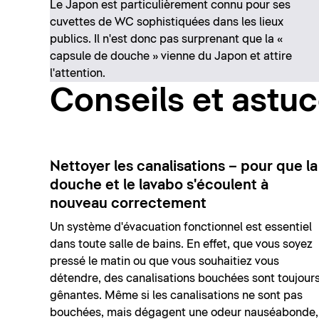
Le Japon est particulièrement connu pour ses
cuvettes de WC sophistiquées dans les lieux
publics. Il n'est donc pas surprenant que la «
capsule de douche » vienne du Japon et attire
l'attention.
Conseils et astu
Nettoyer les canalisations – pour que la
douche et le lavabo s'écoulent à
nouveau correctement
Un système d'évacuation fonctionnel est essentiel
dans toute salle de bains. En effet, que vous soyez
pressé le matin ou que vous souhaitiez vous
détendre, des canalisations bouchées sont toujour
gênantes. Même si les canalisations ne sont pas
bouchées, mais dégagent une odeur nauséabonde,