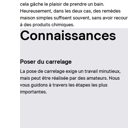
cela gâche le plaisir de prendre un bain.
Heureusement, dans les deux cas, des remèdes
maison simples suffisent souvent, sans avoir recour
à des produits chimiques.
Connaissances
Poser du carrelage
La pose de carrelage exige un travail minutieux,
mais peut être réalisée par des amateurs. Nous
vous guidons à travers les étapes les plus
importantes.