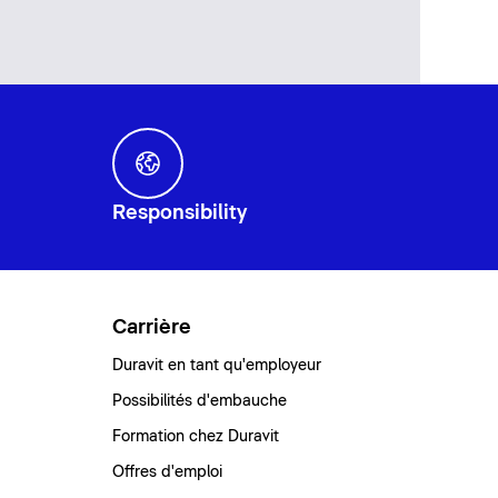
Responsibility
Carrière
Duravit en tant qu'employeur
Possibilités d'embauche
Formation chez Duravit
Offres d'emploi