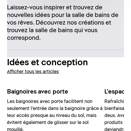
Laissez-vous inspirer et trouvez de
nouvelles idées pour la salle de bains de
vos rêves. Découvrez nos créations et
trouvez la salle de bains qui vous
correspond.
Idées et conception
Afficher tous les articles
Baignoires avec porte
L'espace
Les baignoires avec porte facilitent non
Rafraîchiss
seulement l'entrée dans la baignoire grâce à
bienfaisante
leur accès presque au niveau du sol, mais
deux. Avec u
évitent également de glisser sur le sol
produits ad
mouillé.
deviendra vo