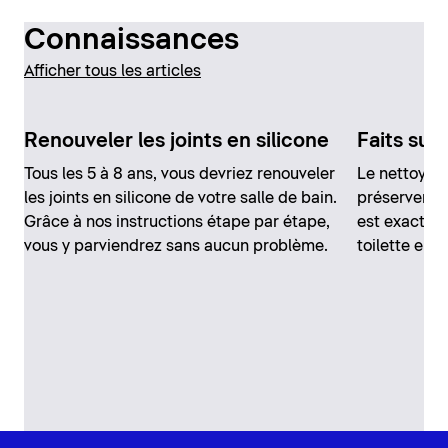
Connaissances
Afficher tous les articles
Renouveler les joints en silicone
Faits sur
Tous les 5 à 8 ans, vous devriez renouveler
Le nettoyage
les joints en silicone de votre salle de bain.
préserver du
Grâce à nos instructions étape par étape,
est exactem
vous y parviendrez sans aucun problème.
toilette en 