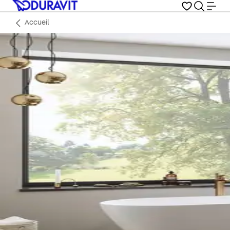
Accueil