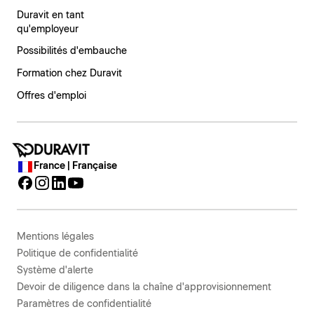
Duravit en tant
qu'employeur
Possibilités d'embauche
Formation chez Duravit
Offres d'emploi
France | Française
Mentions légales
Politique de confidentialité
Système d'alerte
Devoir de diligence dans la chaîne d'approvisionnement
Paramètres de confidentialité