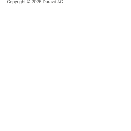
Copyright © 2026 Duravit AG