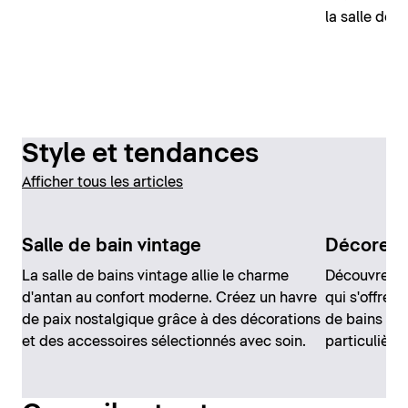
la salle de b
Style et tendances
Afficher tous les articles
Salle de bain vintage
Décorer l
La salle de bains vintage allie le charme
Découvrez da
d'antan au confort moderne. Créez un havre
qui s'offren
de paix nostalgique grâce à des décorations
de bains et 
et des accessoires sélectionnés avec soin.
particulière