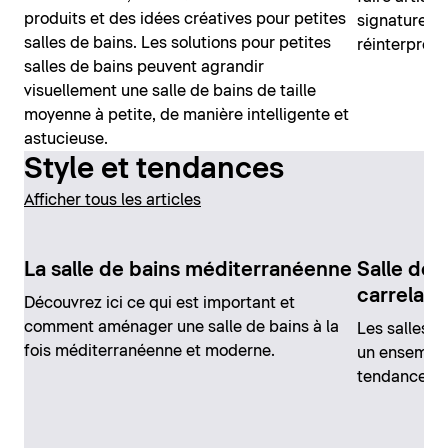
produits et des idées créatives pour petites
signature, l
salles de bains. Les solutions pour petites
réinterprèt
salles de bains peuvent agrandir
visuellement une salle de bains de taille
moyenne à petite, de manière intelligente et
astucieuse.
Style et tendances
Afficher tous les articles
La salle de bains méditerranéenne
Salle de b
carrelage
Découvrez ici ce qui est important et
comment aménager une salle de bains à la
Les salles d
fois méditerranéenne et moderne.
un ensemble
tendance.