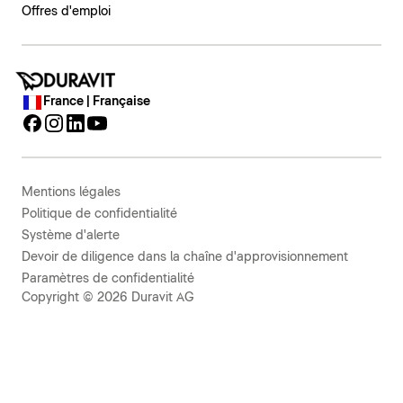
Offres d'emploi
France | Française
Mentions légales
Politique de confidentialité
Système d'alerte
Devoir de diligence dans la chaîne d'approvisionnement
Paramètres de confidentialité
Copyright © 2026 Duravit AG