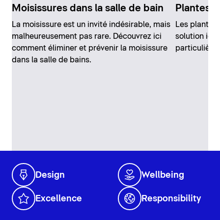
Moisissures dans la salle de bain
Plantes p
La moisissure est un invité indésirable, mais
Les plantes 
malheureusement pas rare. Découvrez ici
solution idé
comment éliminer et prévenir la moisissure
particulière
dans la salle de bains.
Design
Wellbeing
Excellence
Responsibility