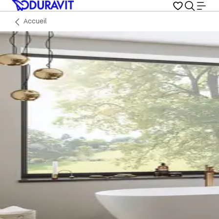
Accueil