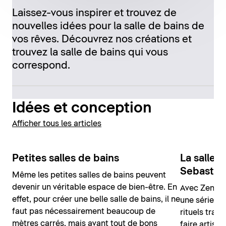
Laissez-vous inspirer et trouvez de
nouvelles idées pour la salle de bains de
vos rêves. Découvrez nos créations et
trouvez la salle de bains qui vous
correspond.
Idées et conception
Afficher tous les articles
Petites salles de bains
La salle 
Sebastia
Même les petites salles de bains peuvent
devenir un véritable espace de bien-être. En
Avec Zencha
effet, pour créer une belle salle de bains, il ne
une série po
faut pas nécessairement beaucoup de
rituels tradi
mètres carrés, mais avant tout de bons
faire artisa