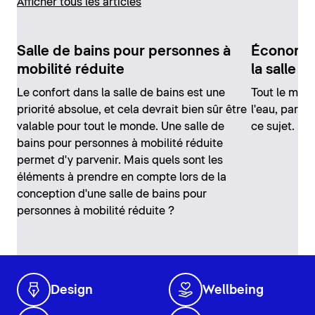
Afficher tous les articles
Salle de bains pour personnes à
Économise
mobilité réduite
la salle d
Le confort dans la salle de bains est une
Tout le mon
priorité absolue, et cela devrait bien sûr être
l'eau, parto
valable pour tout le monde. Une salle de
ce sujet.
bains pour personnes à mobilité réduite
permet d'y parvenir. Mais quels sont les
éléments à prendre en compte lors de la
conception d'une salle de bains pour
personnes à mobilité réduite ?
Design
Wellbeing