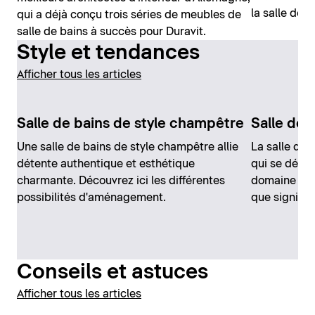
la salle de b
qui a déjà conçu trois séries de meubles de
salle de bains à succès pour Duravit.
Style et tendances
Afficher tous les articles
Salle de bains de style champêtre
Salle de 
Une salle de bains de style champêtre allie
La salle de 
détente authentique et esthétique
qui se dével
charmante. Découvrez ici les différentes
domaine des 
possibilités d'aménagement.
que signifie
Conseils et astuces
Afficher tous les articles