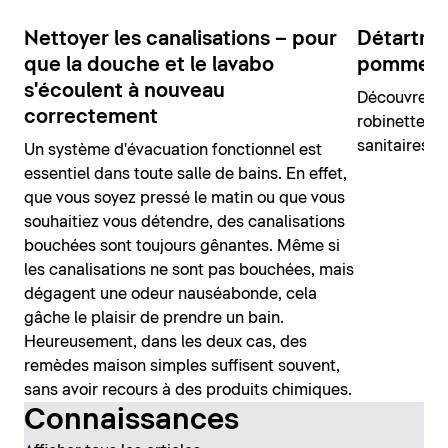
Nettoyer les canalisations – pour
Détartrag
que la douche et le lavabo
pommeaux
s'écoulent à nouveau
Découvrez i
correctement
robinetteri
sanitaires.
Un système d'évacuation fonctionnel est
essentiel dans toute salle de bains. En effet,
que vous soyez pressé le matin ou que vous
souhaitiez vous détendre, des canalisations
bouchées sont toujours gênantes. Même si
les canalisations ne sont pas bouchées, mais
dégagent une odeur nauséabonde, cela
gâche le plaisir de prendre un bain.
Heureusement, dans les deux cas, des
remèdes maison simples suffisent souvent,
sans avoir recours à des produits chimiques.
Connaissances