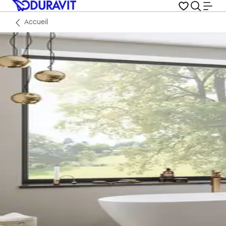
Accueil