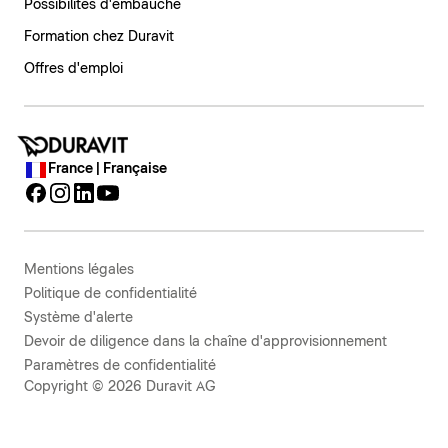
Possibilités d'embauche
Formation chez Duravit
Offres d'emploi
France | Française
Mentions légales
Politique de confidentialité
Système d'alerte
Devoir de diligence dans la chaîne d'approvisionnement
Paramètres de confidentialité
Copyright © 2026 Duravit AG