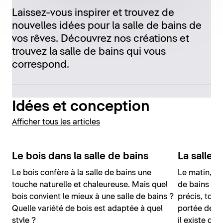
Laissez-vous inspirer et trouvez de
nouvelles idées pour la salle de bains de
vos rêves. Découvrez nos créations et
trouvez la salle de bains qui vous
correspond.
Idées et conception
Afficher tous les articles
Le bois dans la salle de bains
La salle d
Le bois confère à la salle de bains une
Le matin, c'
touche naturelle et chaleureuse. Mais quel
de bains fam
bois convient le mieux à une salle de bains ?
précis, tous
Quelle variété de bois est adaptée à quel
portée de ma
style ?
il existe de