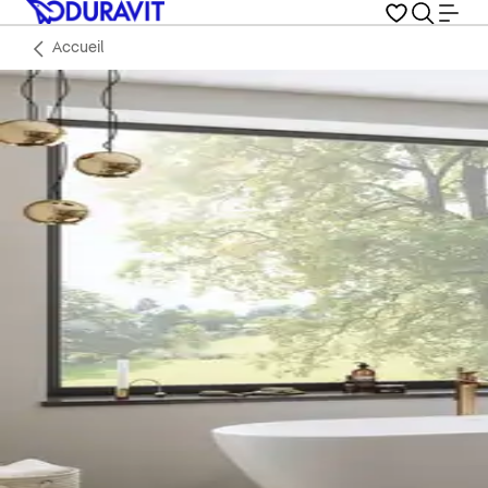
Accueil