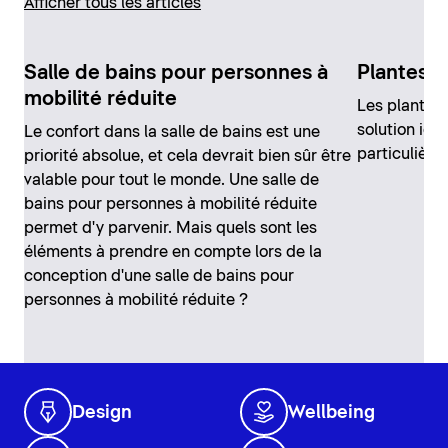
Afficher tous les articles
Salle de bains pour personnes à
Plantes p
mobilité réduite
Les plantes 
solution idé
Le confort dans la salle de bains est une
particulière
priorité absolue, et cela devrait bien sûr être
valable pour tout le monde. Une salle de
bains pour personnes à mobilité réduite
permet d'y parvenir. Mais quels sont les
éléments à prendre en compte lors de la
conception d'une salle de bains pour
personnes à mobilité réduite ?
Design
Wellbeing