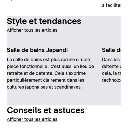
à faciliter n
Style et tendances
Afficher tous les articles
Salle de bains Japandi
Salle de 
La salle de bains est plus qu'une simple
Dans les sal
pièce fonctionnelle : c'est aussi un lieu de
détente occ
retraite et de détente. Cela s'exprime
cela, la tra
particulièrement clairement dans les
technologie 
cultures japonaises et scandinaves.
Conseils et astuces
Afficher tous les articles