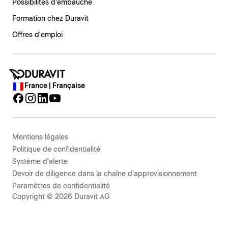
Possibilités d'embauche
Formation chez Duravit
Offres d'emploi
France | Française
Mentions légales
Politique de confidentialité
Système d'alerte
Devoir de diligence dans la chaîne d'approvisionnement
Paramètres de confidentialité
Copyright © 2026 Duravit AG