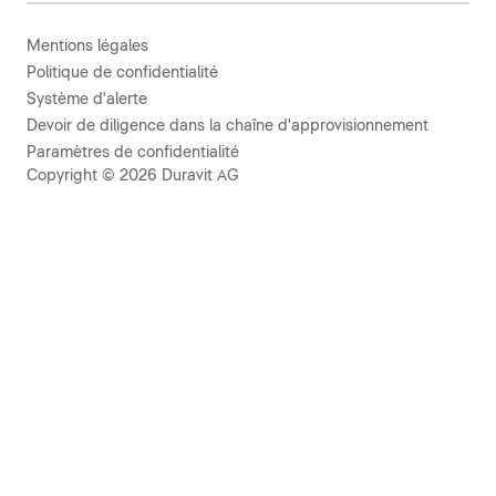
Mentions légales
Politique de confidentialité
Système d'alerte
Devoir de diligence dans la chaîne d'approvisionnement
Paramètres de confidentialité
Copyright © 2026 Duravit AG