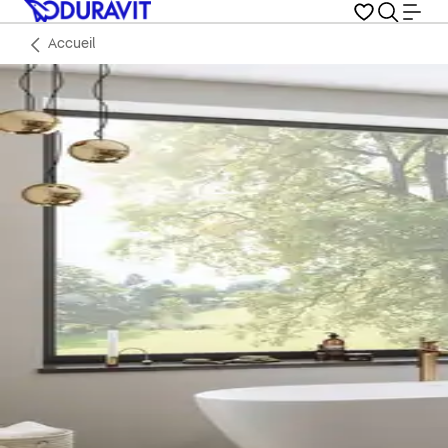
Accueil