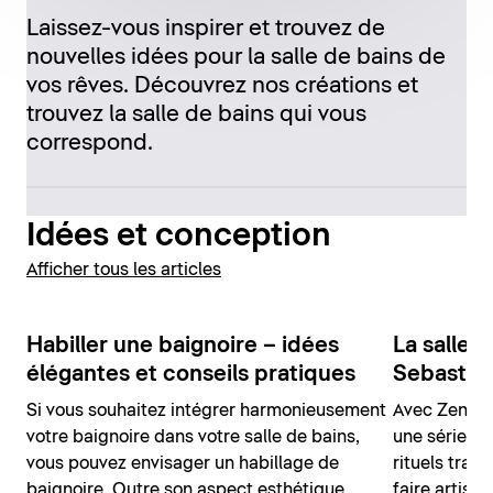
Laissez-vous inspirer et trouvez de
nouvelles idées pour la salle de bains de
vos rêves. Découvrez nos créations et
trouvez la salle de bains qui vous
correspond.
Idées et conception
Afficher tous les articles
Habiller une baignoire – idées
La salle 
élégantes et conseils pratiques
Sebastia
Si vous souhaitez intégrer harmonieusement
Avec Zencha
votre baignoire dans votre salle de bains,
une série po
vous pouvez envisager un habillage de
rituels tradi
baignoire. Outre son aspect esthétique
faire artisa