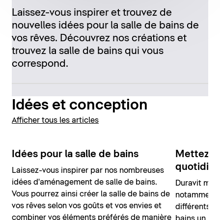
Laissez-vous inspirer et trouvez de
nouvelles idées pour la salle de bains de
vos rêves. Découvrez nos créations et
trouvez la salle de bains qui vous
correspond.
Idées et conception
Afficher tous les articles
Idées pour la salle de bains
Mettez de
quotidie
Laissez-vous inspirer par nos nombreuses
idées d'aménagement de salle de bains.
Duravit met 
Vous pourrez ainsi créer la salle de bains de
notamment g
vos rêves selon vos goûts et vos envies et
différents q
combiner vos éléments préférés de manière
bains un loo