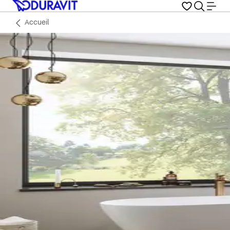
Accueil