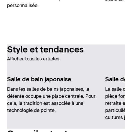
personnalisée.
Style et tendances
Afficher tous les articles
Salle de bain japonaise
Salle de 
Dans les salles de bains japonaises, la
La salle de 
détente occupe une place centrale. Pour
pièce fonctio
cela, la tradition est associée à une
retraite et 
technologie de pointe.
particulière
cultures jap