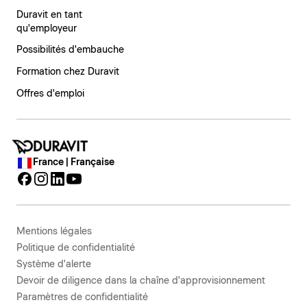
Duravit en tant
qu'employeur
Possibilités d'embauche
Formation chez Duravit
Offres d'emploi
France | Française
Mentions légales
Politique de confidentialité
Système d'alerte
Devoir de diligence dans la chaîne d'approvisionnement
Paramètres de confidentialité