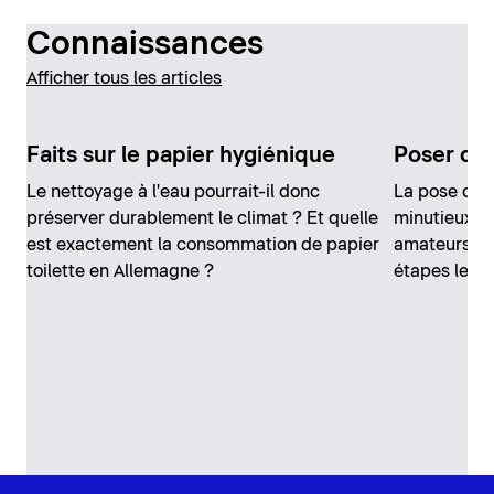
Connaissances
Afficher tous les articles
Faits sur le papier hygiénique
Poser du 
Le nettoyage à l'eau pourrait-il donc
La pose de c
préserver durablement le climat ? Et quelle
minutieux, m
est exactement la consommation de papier
amateurs. N
toilette en Allemagne ?
étapes les p