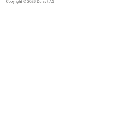
Copyright © 2026 Duravit AG